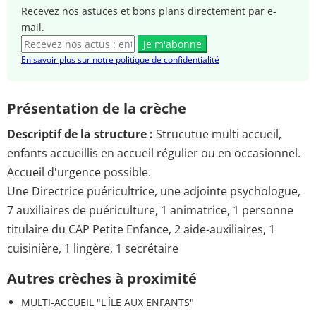
Recevez nos astuces et bons plans directement par e-
mail.
Je m'abonne
En savoir plus sur notre politique de confidentialité
Présentation de la crèche
Descriptif de la structure :
Strucutue multi accueil,
enfants accueillis en accueil régulier ou en occasionnel.
Accueil d'urgence possible.
Une Directrice puéricultrice, une adjointe psychologue,
7 auxiliaires de puériculture, 1 animatrice, 1 personne
titulaire du CAP Petite Enfance, 2 aide-auxiliaires, 1
cuisinière, 1 lingère, 1 secrétaire
Autres crèches à proximité
MULTI-ACCUEIL "L'ÎLE AUX ENFANTS"