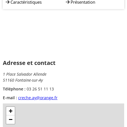
Caractéristiques
Présentation
Adresse et contact
1 Place Salvador Allende
51160 Fontaine-sur-Ay
Téléphone :
03 26 51 11 13
E-mail :
creche.ay@orange.fr
+
−