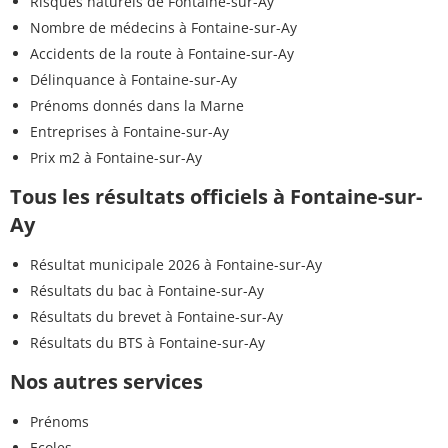
Risques naturels de Fontaine-sur-Ay
Nombre de médecins à Fontaine-sur-Ay
Accidents de la route à Fontaine-sur-Ay
Délinquance à Fontaine-sur-Ay
Prénoms donnés dans la Marne
Entreprises à Fontaine-sur-Ay
Prix m2 à Fontaine-sur-Ay
Tous les résultats officiels à Fontaine-sur-
Ay
Résultat municipale 2026 à Fontaine-sur-Ay
Résultats du bac à Fontaine-sur-Ay
Résultats du brevet à Fontaine-sur-Ay
Résultats du BTS à Fontaine-sur-Ay
Nos autres services
Prénoms
Ecoles