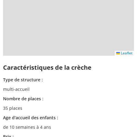
Leaflet
Caractéristiques de la crèche
Type de structure :
multi-accueil
Nombre de places :
35 places
Age d'accueil des enfants :
de 10 semaines à 4 ans
Prix :