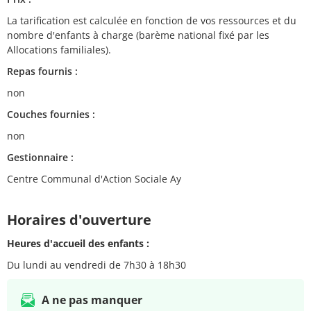
La tarification est calculée en fonction de vos ressources et du
nombre d'enfants à charge (barème national fixé par les
Allocations familiales).
Repas fournis :
non
Couches fournies :
non
Gestionnaire :
Centre Communal d'Action Sociale Ay
Horaires d'ouverture
Heures d'accueil des enfants :
Du lundi au vendredi de 7h30 à 18h30
A ne pas manquer