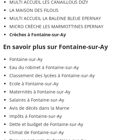
MULTI ACCUEIL LES CANAILLOUS DIZY
LA MAISON DES FILOUS
MULTI ACCUEIL LA BALEINE BLEUE EPERNAY
MICRO CRÈCHE LES MARMOTTINES EPERNAY
Crèches à Fontaine-sur-Ay
En savoir plus sur Fontaine-sur-Ay
Fontaine-sur-Ay
Eau du robinet à Fontaine-sur-Ay
Classement des lycées à Fontaine-sur-Ay
Ecole à Fontaine-sur-Ay
Maternités à Fontaine-sur-Ay
Salaires à Fontaine-sur-Ay
Avis de décès dans la Marne
Impôts à Fontaine-sur-Ay
Dette et budget de Fontaine-sur-Ay
Climat de Fontaine-sur-Ay