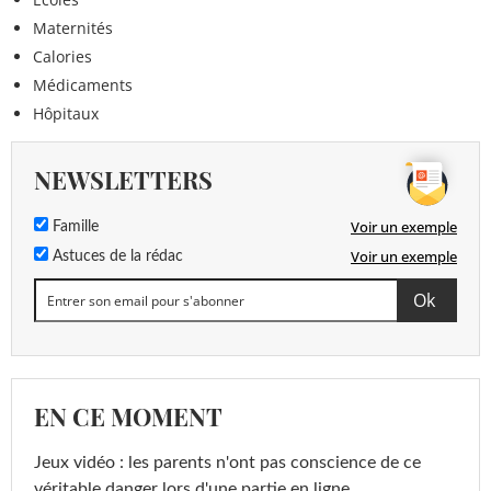
Maternités
Calories
Médicaments
Hôpitaux
NEWSLETTERS
Voir un exemple
Famille
Voir un exemple
Astuces de la rédac
EN CE MOMENT
Jeux vidéo : les parents n'ont pas conscience de ce
véritable danger lors d'une partie en ligne