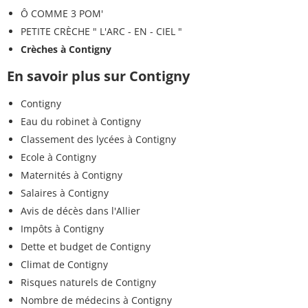
Ô COMME 3 POM'
PETITE CRÈCHE " L'ARC - EN - CIEL "
Crèches à Contigny
En savoir plus sur Contigny
Contigny
Eau du robinet à Contigny
Classement des lycées à Contigny
Ecole à Contigny
Maternités à Contigny
Salaires à Contigny
Avis de décès dans l'Allier
Impôts à Contigny
Dette et budget de Contigny
Climat de Contigny
Risques naturels de Contigny
Nombre de médecins à Contigny