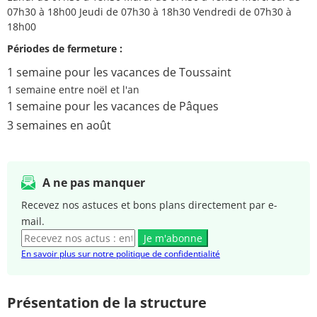
07h30 à 18h00 Jeudi de 07h30 à 18h30 Vendredi de 07h30 à
18h00
Périodes de fermeture :
1 semaine pour les vacances de Toussaint
1 semaine entre noël et l'an
1 semaine pour les vacances de Pâques
3 semaines en août
A ne pas manquer
Recevez nos astuces et bons plans directement par e-
mail.
Je m'abonne
En savoir plus sur notre politique de confidentialité
Présentation de la structure