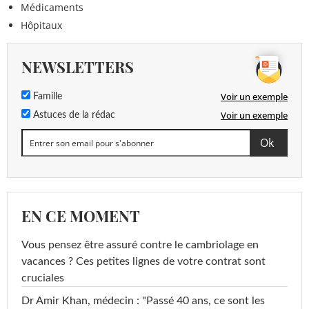
Médicaments
Hôpitaux
NEWSLETTERS
Voir un exemple
Famille
Voir un exemple
Astuces de la rédac
EN CE MOMENT
Vous pensez être assuré contre le cambriolage en
vacances ? Ces petites lignes de votre contrat sont
cruciales
Dr Amir Khan, médecin : "Passé 40 ans, ce sont les