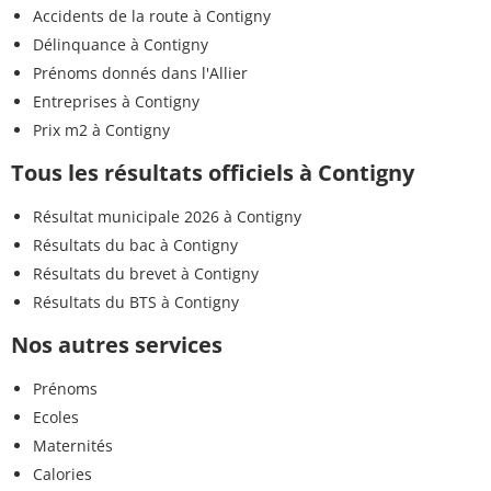
Accidents de la route à Contigny
Délinquance à Contigny
Prénoms donnés dans l'Allier
Entreprises à Contigny
Prix m2 à Contigny
Tous les résultats officiels à Contigny
Résultat municipale 2026 à Contigny
Résultats du bac à Contigny
Résultats du brevet à Contigny
Résultats du BTS à Contigny
Nos autres services
Prénoms
Ecoles
Maternités
Calories