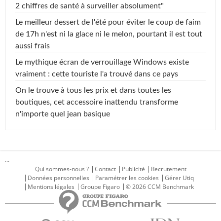
2 chiffres de santé à surveiller absolument"
Le meilleur dessert de l'été pour éviter le coup de faim
de 17h n'est ni la glace ni le melon, pourtant il est tout
aussi frais
Le mythique écran de verrouillage Windows existe
vraiment : cette touriste l'a trouvé dans ce pays
On le trouve à tous les prix et dans toutes les
boutiques, cet accessoire inattendu transforme
n'importe quel jean basique
...
Qui sommes-nous ?
Contact
Publicité
Recrutement
Données personnelles
Paramétrer les cookies
Gérer Utiq
Mentions légales
Groupe Figaro
© 2026 CCM Benchmark