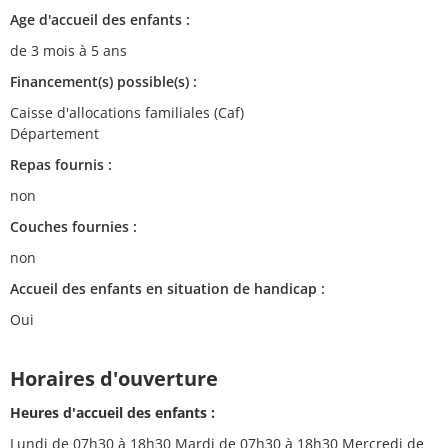
Age d'accueil des enfants :
de 3 mois à 5 ans
Financement(s) possible(s) :
Caisse d'allocations familiales (Caf)
Département
Repas fournis :
non
Couches fournies :
non
Accueil des enfants en situation de handicap :
Oui
Horaires d'ouverture
Heures d'accueil des enfants :
Lundi de 07h30 à 18h30 Mardi de 07h30 à 18h30 Mercredi de