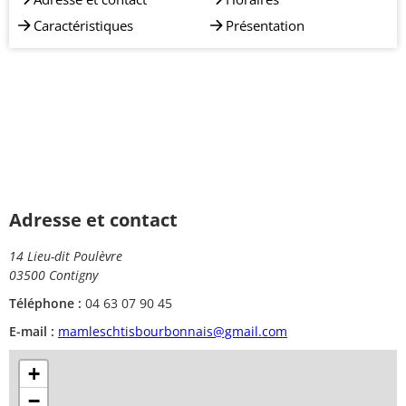
Caractéristiques
Présentation
Adresse et contact
14 Lieu-dit Poulèvre
03500 Contigny
Téléphone :
04 63 07 90 45
E-mail :
mamleschtisbourbonnais@gmail.com
+
−