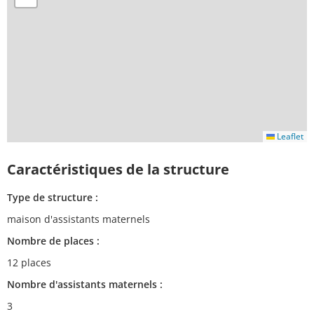
Leaflet
Caractéristiques de la structure
Type de structure :
maison d'assistants maternels
Nombre de places :
12 places
Nombre d'assistants maternels :
3