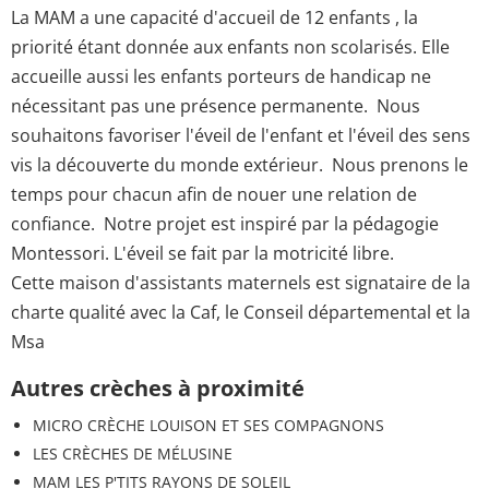
La MAM a une capacité d'accueil de 12 enfants , la
priorité étant donnée aux enfants non scolarisés. Elle
accueille aussi les enfants porteurs de handicap ne
nécessitant pas une présence permanente. Nous
souhaitons favoriser l'éveil de l'enfant et l'éveil des sens
vis la découverte du monde extérieur. Nous prenons le
temps pour chacun afin de nouer une relation de
confiance. Notre projet est inspiré par la pédagogie
Montessori. L'éveil se fait par la motricité libre.
Cette maison d'assistants maternels est signataire de la
charte qualité avec la Caf, le Conseil départemental et la
Msa
Autres crèches à proximité
MICRO CRÈCHE LOUISON ET SES COMPAGNONS
LES CRÈCHES DE MÉLUSINE
MAM LES P'TITS RAYONS DE SOLEIL