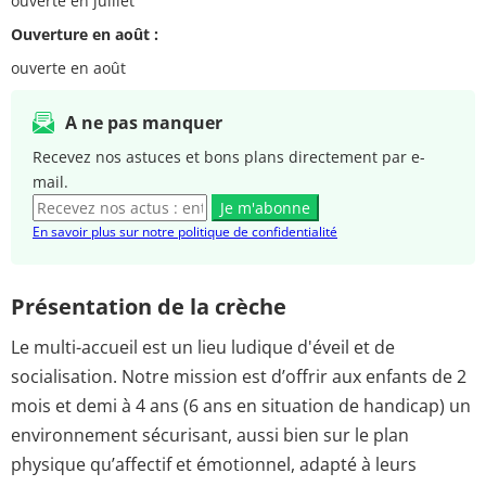
ouverte en juillet
Ouverture en août :
ouverte en août
A ne pas manquer
Recevez nos astuces et bons plans directement par e-
mail.
Je m'abonne
En savoir plus sur notre politique de confidentialité
Présentation de la crèche
Le multi-accueil est un lieu ludique d'éveil et de
socialisation. Notre mission est d’offrir aux enfants de 2
mois et demi à 4 ans (6 ans en situation de handicap) un
environnement sécurisant, aussi bien sur le plan
physique qu’affectif et émotionnel, adapté à leurs