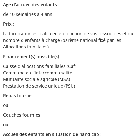
Age d'accueil des enfants :
de 10 semaines à 4 ans
Prix :
La tarification est calculée en fonction de vos ressources et du
nombre d'enfants à charge (barème national fixé par les
Allocations familiales).
Financement(s) possible(s) :
Caisse d'allocations familiales (Caf)
Commune ou l'intercommunalité
Mutualité sociale agricole (MSA)
Prestation de service unique (PSU)
Repas fournis :
oui
Couches fournies :
oui
Accueil des enfants en situation de handicap :