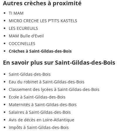
Autres crèches à proximité
TI MAM
MICRO CRECHE LES P'TITS KASTELS
LES ECUREUILS
MAM Bulle d'Eveil
COCCINELLES
Crèches à Saint-Gildas-des-Bois
En savoir plus sur Saint-Gildas-des-Bois
Saint-Gildas-des-Bois
Eau du robinet à Saint-Gildas-des-Bois
Classement des lycées à Saint-Gildas-des-Bois
Ecole à Saint-Gildas-des-Bois
Maternités à Saint-Gildas-des-Bois
Salaires à Saint-Gildas-des-Bois
Avis de décès en Loire-Atlantique
Impôts à Saint-Gildas-des-Bois