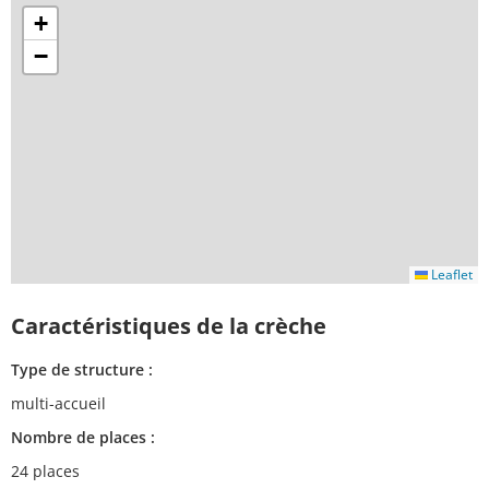
+
−
Leaflet
Caractéristiques de la crèche
Type de structure :
multi-accueil
Nombre de places :
24 places