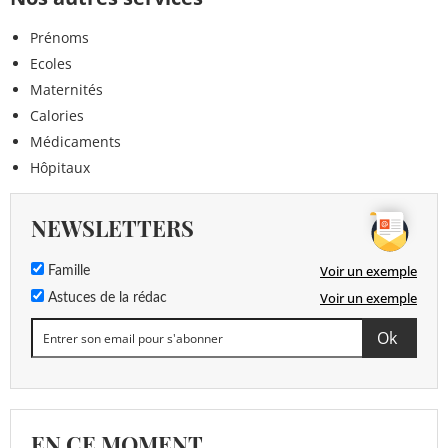
Prénoms
Ecoles
Maternités
Calories
Médicaments
Hôpitaux
NEWSLETTERS
Voir un exemple
Famille
Voir un exemple
Astuces de la rédac
EN CE MOMENT