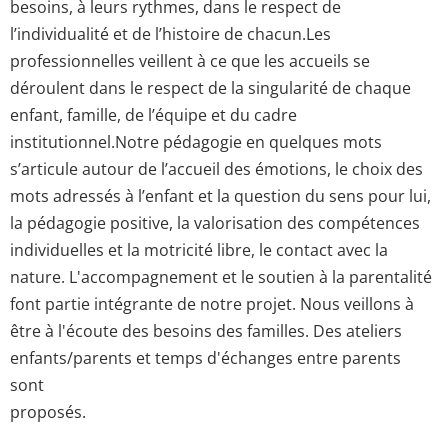
besoins, à leurs rythmes, dans le respect de
l’individualité et de l’histoire de chacun.Les
professionnelles veillent à ce que les accueils se
déroulent dans le respect de la singularité de chaque
enfant, famille, de l’équipe et du cadre
institutionnel.Notre pédagogie en quelques mots
s’articule autour de l’accueil des émotions, le choix des
mots adressés à l’enfant et la question du sens pour lui,
la pédagogie positive, la valorisation des compétences
individuelles et la motricité libre, le contact avec la
nature. L'accompagnement et le soutien à la parentalité
font partie intégrante de notre projet. Nous veillons à
être à l'écoute des besoins des familles. Des ateliers
enfants/parents et temps d'échanges entre parents
sont
proposés.