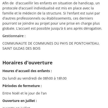
Afin de d'accueillir les enfants en situation de handicap, un
protocole d'accueil individualisé est mis en place avec la
famille et le médecin de la structure. Si l'enfant est suivi par
d'autres professionnels ou établissements, ces derniers
pourront se joindre au projet pour une prise en charge plus
globale. L'accueil est possible jusqu'à 6 ans après dérogation.
Gestionnaire :
COMMUNAUTE DE COMMUNES DU PAYS DE PONTCHATEAU,
SAINT GILDAS DES BOIS
Horaires d'ouverture
Heures d'accueil des enfants :
Du lundi au vendredi de 08h00 à 18h30
Périodes de fermeture :
Entre Noël et le jour de l'an
Ouverture en juillet :