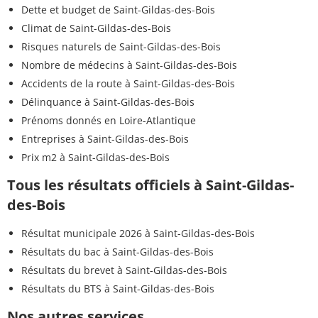
Dette et budget de Saint-Gildas-des-Bois
Climat de Saint-Gildas-des-Bois
Risques naturels de Saint-Gildas-des-Bois
Nombre de médecins à Saint-Gildas-des-Bois
Accidents de la route à Saint-Gildas-des-Bois
Délinquance à Saint-Gildas-des-Bois
Prénoms donnés en Loire-Atlantique
Entreprises à Saint-Gildas-des-Bois
Prix m2 à Saint-Gildas-des-Bois
Tous les résultats officiels à Saint-Gildas-
des-Bois
Résultat municipale 2026 à Saint-Gildas-des-Bois
Résultats du bac à Saint-Gildas-des-Bois
Résultats du brevet à Saint-Gildas-des-Bois
Résultats du BTS à Saint-Gildas-des-Bois
Nos autres services