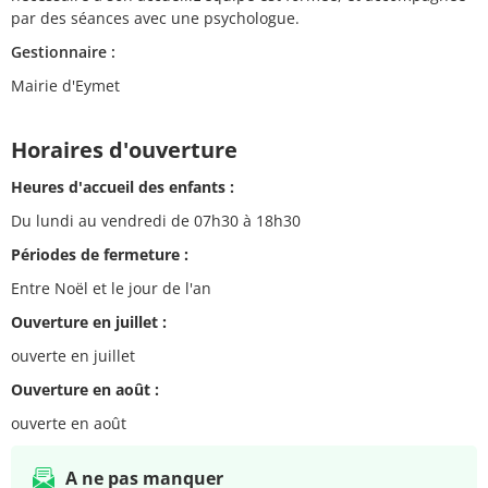
par des séances avec une psychologue.
Gestionnaire :
Mairie d'Eymet
Horaires d'ouverture
Heures d'accueil des enfants :
Du lundi au vendredi de 07h30 à 18h30
Périodes de fermeture :
Entre Noël et le jour de l'an
Ouverture en juillet :
ouverte en juillet
Ouverture en août :
ouverte en août
A ne pas manquer