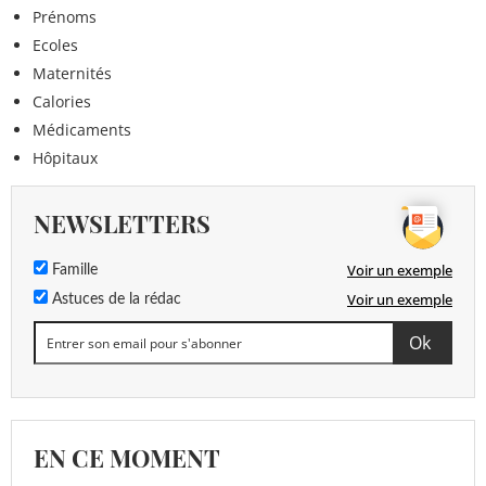
Prénoms
Ecoles
Maternités
Calories
Médicaments
Hôpitaux
NEWSLETTERS
Voir un exemple
Famille
Voir un exemple
Astuces de la rédac
EN CE MOMENT