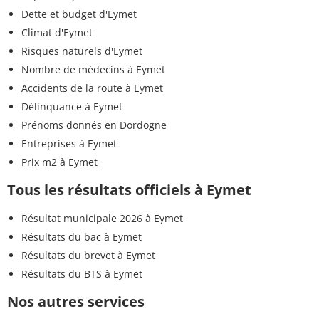
Dette et budget d'Eymet
Climat d'Eymet
Risques naturels d'Eymet
Nombre de médecins à Eymet
Accidents de la route à Eymet
Délinquance à Eymet
Prénoms donnés en Dordogne
Entreprises à Eymet
Prix m2 à Eymet
Tous les résultats officiels à Eymet
Résultat municipale 2026 à Eymet
Résultats du bac à Eymet
Résultats du brevet à Eymet
Résultats du BTS à Eymet
Nos autres services