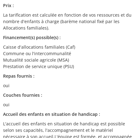
Prix :
La tarification est calculée en fonction de vos ressources et du
nombre d'enfants à charge (barème national fixé par les
Allocations familiales).
Financement(s) possible(s) :
Caisse d'allocations familiales (Caf)
Commune ou l'intercommunalité
Mutualité sociale agricole (MSA)
Prestation de service unique (PSU)
Repas fournis :
oui
Couches fournies :
oui
Accueil des enfants en situation de handicap :
L'accueil des enfants en situation de handicap est possible
selon ses capacités, l'accompagnement et le matériel
nécessaire à son accueil.L'équipe est formée, et accompagnée