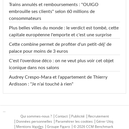
Trains annulés et remboursements : "OUIGO
embrouille ses clients" selon 60 millions de
consommateurs
Plus belles villes du monde : le verdict est tombé, cette
capitale européenne l'emporte et c'est une surprise
Cette combine permet de profiter d'un petit-déj' de
palace pour moins de 3 euros
C'est l'overdose déco : on ne veut plus voir cet objet
iconique dans nos salons
Audrey Crespo-Mara et l'appartement de Thierry
Ardisson : "Je n'ai touché à rien"
...
Qui sommes-nous ?
Contact
Publicité
Recrutement
Données personnelles
Paramétrer les cookies
Gérer Utiq
Mentions légales
Groupe Figaro
© 2026 CCM Benchmark