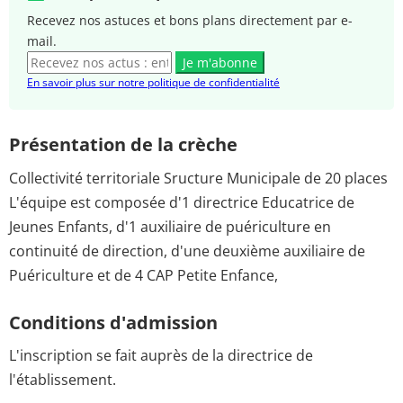
Recevez nos astuces et bons plans directement par e-
mail.
Je m'abonne
En savoir plus sur notre politique de confidentialité
Présentation de la crèche
Collectivité territoriale Sructure Municipale de 20 places
L'équipe est composée d'1 directrice Educatrice de
Jeunes Enfants, d'1 auxiliaire de puériculture en
continuité de direction, d'une deuxième auxiliaire de
Puériculture et de 4 CAP Petite Enfance,
Conditions d'admission
L'inscription se fait auprès de la directrice de
l'établissement.