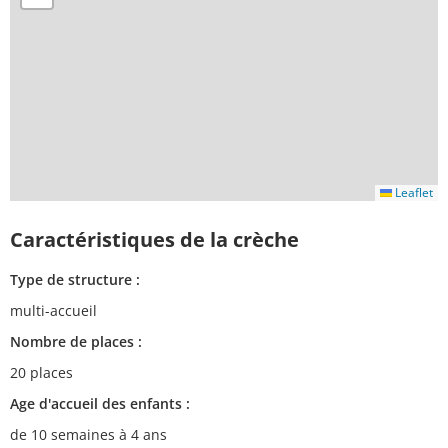
Leaflet
Caractéristiques de la crèche
Type de structure :
multi-accueil
Nombre de places :
20 places
Age d'accueil des enfants :
de 10 semaines à 4 ans