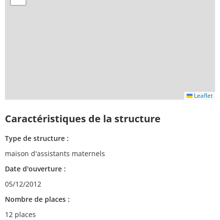
Leaflet
Caractéristiques de la structure
Type de structure :
maison d'assistants maternels
Date d'ouverture :
05/12/2012
Nombre de places :
12 places