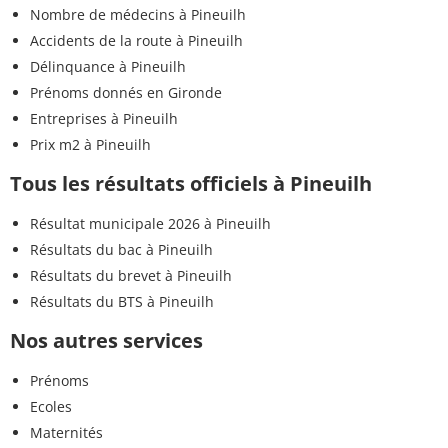
Nombre de médecins à Pineuilh
Accidents de la route à Pineuilh
Délinquance à Pineuilh
Prénoms donnés en Gironde
Entreprises à Pineuilh
Prix m2 à Pineuilh
Tous les résultats officiels à Pineuilh
Résultat municipale 2026 à Pineuilh
Résultats du bac à Pineuilh
Résultats du brevet à Pineuilh
Résultats du BTS à Pineuilh
Nos autres services
Prénoms
Ecoles
Maternités