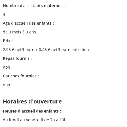
Nombre d'assistants maternels :
4
Age d'accueil des enfants :
de 3 mois à 3 ans
Prix :
2,95 € net/heure + 0,45 € net/heure entretien
Repas fournis :
non
Couches fournies :
non
Horaires d'ouverture
Heures d'accueil des enfants :
du lundi au vendredi de 7h à 19h