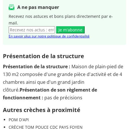
A ne pas manquer
Recevez nos astuces et bons plans directement par e-
mail.
Je m'abonne
En savoir plus sur notre politique de confidentialité
Présentation de la structure
Présentation de la structure :
Maison de plain-pied de
130 m2 composée d'une grande pièce d'activité et de 4
chambres ainsi que d'un grand jardin
clôturé.
Présentation de son règlement de
fonctionnement :
pas de précisions
Autres crèches à proximité
POM D'API
CRÈCHE TOM POUCE CDC PAYS FOYEN