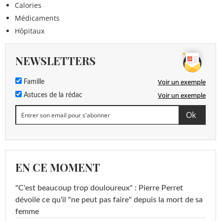
Calories
Médicaments
Hôpitaux
NEWSLETTERS
Voir un exemple
Famille
Voir un exemple
Astuces de la rédac
EN CE MOMENT
"C'est beaucoup trop douloureux" : Pierre Perret
dévoile ce qu'il "ne peut pas faire" depuis la mort de sa
femme