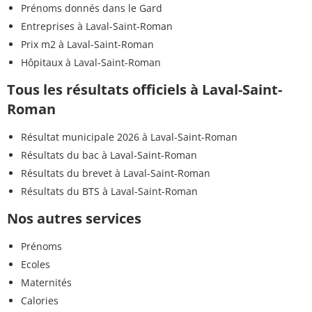
Prénoms donnés dans le Gard
Entreprises à Laval-Saint-Roman
Prix m2 à Laval-Saint-Roman
Hôpitaux à Laval-Saint-Roman
Tous les résultats officiels à Laval-Saint-
Roman
Résultat municipale 2026 à Laval-Saint-Roman
Résultats du bac à Laval-Saint-Roman
Résultats du brevet à Laval-Saint-Roman
Résultats du BTS à Laval-Saint-Roman
Nos autres services
Prénoms
Ecoles
Maternités
Calories