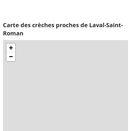
Carte des crèches proches de Laval-Saint-
Roman
+
−