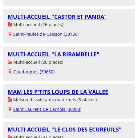
MULTI-ACCUEIL "CASTOR ET PANDA"
Multi-accueil (26 places)
Saint-Paulet-de-Caisson (30130)
MULTI-ACCUEIL "LA RIBAMBELLE"
Multi-accueil (20 places)
Goudargues (30630)
MAM LES P'TITS LOUPS DE LA VALLEE
Maison d'assistants maternels (8 places)
Saint-Laurent-de-Carnols (30200)
MULTI-ACCUEIL "LE CLOS DES ECUREUILS"
Multi-accueil (37 places)