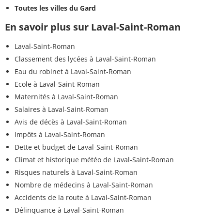
Toutes les villes du Gard
En savoir plus sur Laval-Saint-Roman
Laval-Saint-Roman
Classement des lycées à Laval-Saint-Roman
Eau du robinet à Laval-Saint-Roman
Ecole à Laval-Saint-Roman
Maternités à Laval-Saint-Roman
Salaires à Laval-Saint-Roman
Avis de décès à Laval-Saint-Roman
Impôts à Laval-Saint-Roman
Dette et budget de Laval-Saint-Roman
Climat et historique météo de Laval-Saint-Roman
Risques naturels à Laval-Saint-Roman
Nombre de médecins à Laval-Saint-Roman
Accidents de la route à Laval-Saint-Roman
Délinquance à Laval-Saint-Roman