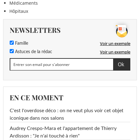
Médicaments
Hôpitaux
NEWSLETTERS
Voir un exemple
Famille
Voir un exemple
Astuces de la rédac
EN CE MOMENT
C'est l'overdose déco : on ne veut plus voir cet objet
iconique dans nos salons
Audrey Crespo-Mara et l'appartement de Thierry
Ardisson : "Je n'ai touché à rien"