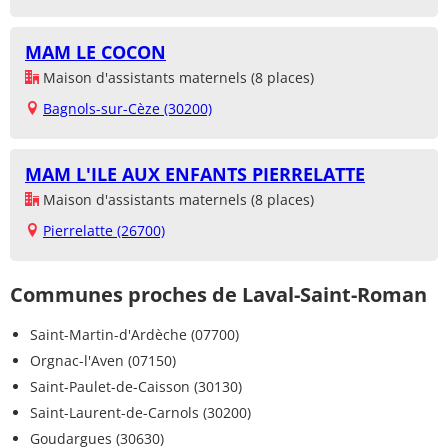
MAM LE COCON
Maison d'assistants maternels (8 places)
Bagnols-sur-Cèze (30200)
MAM L'ILE AUX ENFANTS PIERRELATTE
Maison d'assistants maternels (8 places)
Pierrelatte (26700)
Communes proches de Laval-Saint-Roman
Saint-Martin-d'Ardèche (07700)
Orgnac-l'Aven (07150)
Saint-Paulet-de-Caisson (30130)
Saint-Laurent-de-Carnols (30200)
Goudargues (30630)