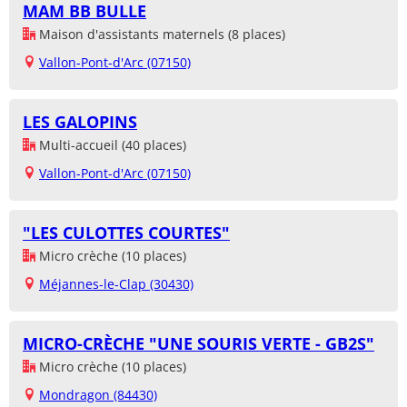
MAM BB BULLE
Maison d'assistants maternels (8 places)
Vallon-Pont-d'Arc (07150)
LES GALOPINS
Multi-accueil (40 places)
Vallon-Pont-d'Arc (07150)
"LES CULOTTES COURTES"
Micro crèche (10 places)
Méjannes-le-Clap (30430)
MICRO-CRÈCHE "UNE SOURIS VERTE - GB2S"
Micro crèche (10 places)
Mondragon (84430)