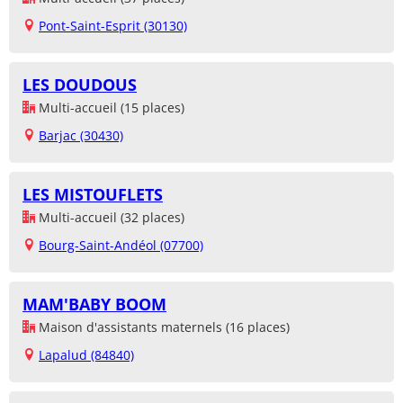
Pont-Saint-Esprit (30130)
LES DOUDOUS
Multi-accueil (15 places)
Barjac (30430)
LES MISTOUFLETS
Multi-accueil (32 places)
Bourg-Saint-Andéol (07700)
MAM'BABY BOOM
Maison d'assistants maternels (16 places)
Lapalud (84840)