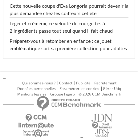
Cette nouvelle coupe d'Eva Longoria pourrait devenir la
plus demandée chez les coiffeurs cet été
Léger et crémeux, ce velouté de courgettes à
2 ingrédients passe tout seul quand il fait chaud
Préparez-vous à retomber en enfance : ce jouet
emblématique sort sa première collection pour adultes
...
Qui sommes-nous ?
Contact
Publicité
Recrutement
Données personnelles
Paramétrer les cookies
Gérer Utiq
Mentions légales
Groupe Figaro
© 2026 CCM Benchmark