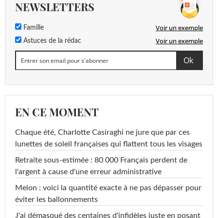
NEWSLETTERS
Voir un exemple
Famille
Voir un exemple
Astuces de la rédac
EN CE MOMENT
Chaque été, Charlotte Casiraghi ne jure que par ces
lunettes de soleil françaises qui flattent tous les visages
Retraite sous-estimée : 80 000 Français perdent de
l'argent à cause d'une erreur administrative
Melon : voici la quantité exacte à ne pas dépasser pour
éviter les ballonnements
J'ai démasqué des centaines d'infidèles juste en posant