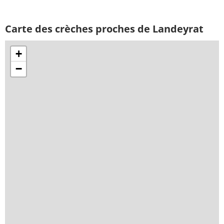
Carte des crèches proches de Landeyrat
+
−