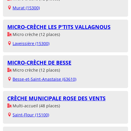
Murat (15300)
MICRO-CRÈCHE LES P'TITS VALLAGNOUS
Micro crèche (12 places)
Laveissière (15300)
MICRO-CRÈCHE DE BESSE
Micro crèche (12 places)
Besse-et-Saint-Anastaise (63610)
CRÈCHE MUNICIPALE ROSE DES VENTS
Multi-accueil (48 places)
Saint-Flour (15100)