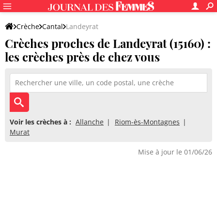
Crèche
Cantal
Landeyrat
Crèches proches de Landeyrat (15160) :
les crèches près de chez vous
Voir les crèches à :
Allanche
Riom-ès-Montagnes
Murat
Mise à jour le 01/06/26