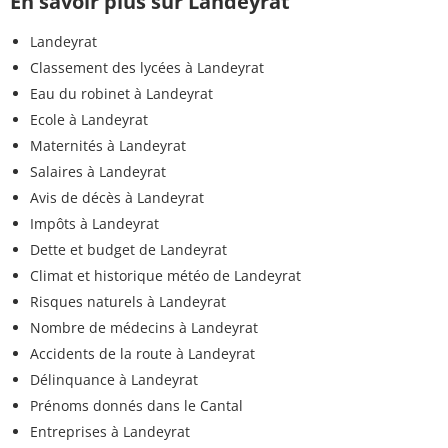
En savoir plus sur Landeyrat
Landeyrat
Classement des lycées à Landeyrat
Eau du robinet à Landeyrat
Ecole à Landeyrat
Maternités à Landeyrat
Salaires à Landeyrat
Avis de décès à Landeyrat
Impôts à Landeyrat
Dette et budget de Landeyrat
Climat et historique météo de Landeyrat
Risques naturels à Landeyrat
Nombre de médecins à Landeyrat
Accidents de la route à Landeyrat
Délinquance à Landeyrat
Prénoms donnés dans le Cantal
Entreprises à Landeyrat