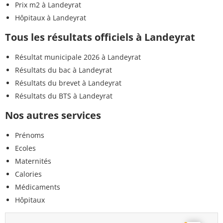
Prix m2 à Landeyrat
Hôpitaux à Landeyrat
Tous les résultats officiels à Landeyrat
Résultat municipale 2026 à Landeyrat
Résultats du bac à Landeyrat
Résultats du brevet à Landeyrat
Résultats du BTS à Landeyrat
Nos autres services
Prénoms
Ecoles
Maternités
Calories
Médicaments
Hôpitaux