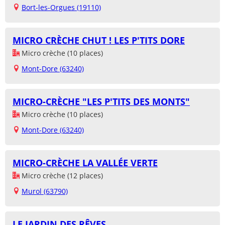
Bort-les-Orgues (19110)
MICRO CRÈCHE CHUT ! LES P'TITS DORE
Micro crèche (10 places)
Mont-Dore (63240)
MICRO-CRÈCHE "LES P'TITS DES MONTS"
Micro crèche (10 places)
Mont-Dore (63240)
MICRO-CRÈCHE LA VALLÉE VERTE
Micro crèche (12 places)
Murol (63790)
LE JARDIN DES RÊVES