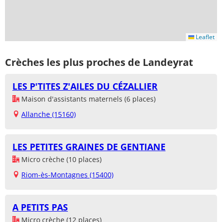
Leaflet
Crèches les plus proches de Landeyrat
LES P'TITES Z'AILES DU CÉZALLIER
Maison d'assistants maternels (6 places)
Allanche (15160)
LES PETITES GRAINES DE GENTIANE
Micro crèche (10 places)
Riom-ès-Montagnes (15400)
A PETITS PAS
Micro crèche (12 places)