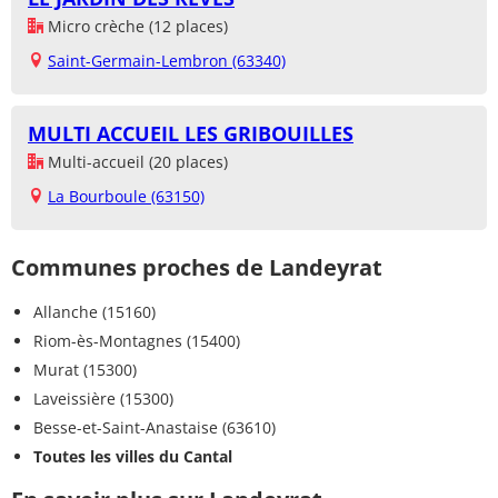
Micro crèche (12 places)
Saint-Germain-Lembron (63340)
MULTI ACCUEIL LES GRIBOUILLES
Multi-accueil (20 places)
La Bourboule (63150)
Communes proches de Landeyrat
Allanche (15160)
Riom-ès-Montagnes (15400)
Murat (15300)
Laveissière (15300)
Besse-et-Saint-Anastaise (63610)
Toutes les villes du Cantal