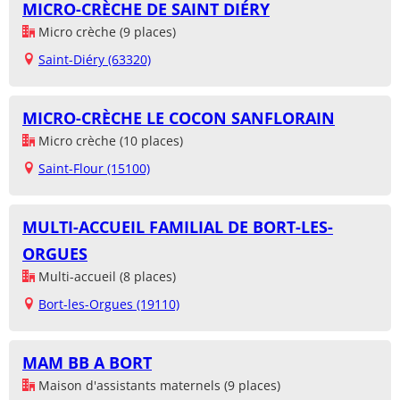
MICRO-CRÈCHE DE SAINT DIÉRY
Micro crèche (9 places)
Saint-Diéry (63320)
MICRO-CRÈCHE LE COCON SANFLORAIN
Micro crèche (10 places)
Saint-Flour (15100)
MULTI-ACCUEIL FAMILIAL DE BORT-LES-
ORGUES
Multi-accueil (8 places)
Bort-les-Orgues (19110)
MAM BB A BORT
Maison d'assistants maternels (9 places)