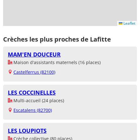
Leaflet
Crèches les plus proches de Lafitte
MAM'EN DOUCEUR
Maison d'assistants maternels (16 places)
Castelferrus (82100)
LES COCCINELLES
Multi-accueil (24 places)
Escatalens (82700)
LES LOUPIOTS
Crèche collective (80 places)