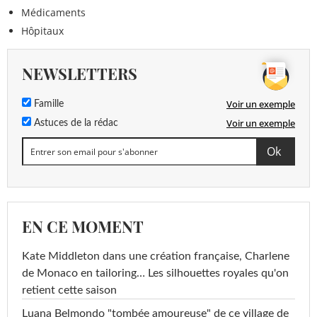
Médicaments
Hôpitaux
NEWSLETTERS
Voir un exemple
Famille
Voir un exemple
Astuces de la rédac
EN CE MOMENT
Kate Middleton dans une création française, Charlene
de Monaco en tailoring… Les silhouettes royales qu'on
retient cette saison
Luana Belmondo "tombée amoureuse" de ce village de