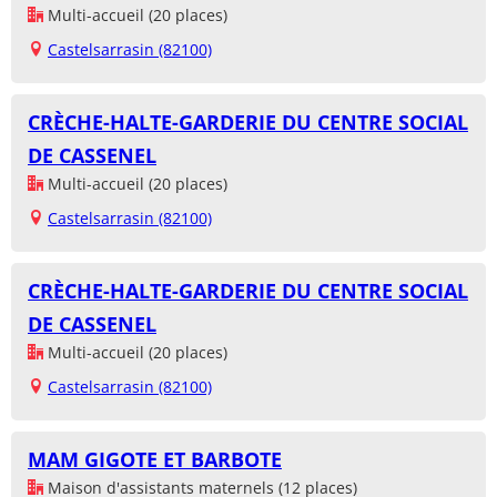
Multi-accueil (20 places)
Castelsarrasin (82100)
CRÈCHE-HALTE-GARDERIE DU CENTRE SOCIAL
DE CASSENEL
Multi-accueil (20 places)
Castelsarrasin (82100)
CRÈCHE-HALTE-GARDERIE DU CENTRE SOCIAL
DE CASSENEL
Multi-accueil (20 places)
Castelsarrasin (82100)
MAM GIGOTE ET BARBOTE
Maison d'assistants maternels (12 places)