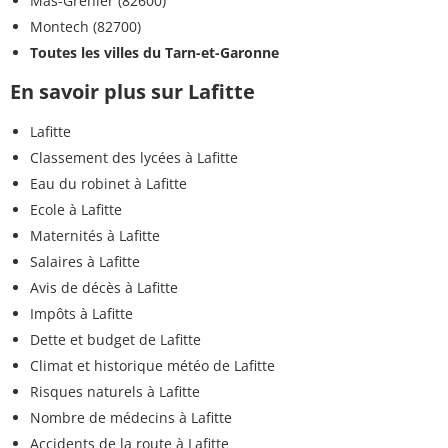
Mas-Grenier (82600)
Montech (82700)
Toutes les villes du Tarn-et-Garonne
En savoir plus sur Lafitte
Lafitte
Classement des lycées à Lafitte
Eau du robinet à Lafitte
Ecole à Lafitte
Maternités à Lafitte
Salaires à Lafitte
Avis de décès à Lafitte
Impôts à Lafitte
Dette et budget de Lafitte
Climat et historique météo de Lafitte
Risques naturels à Lafitte
Nombre de médecins à Lafitte
Accidents de la route à Lafitte