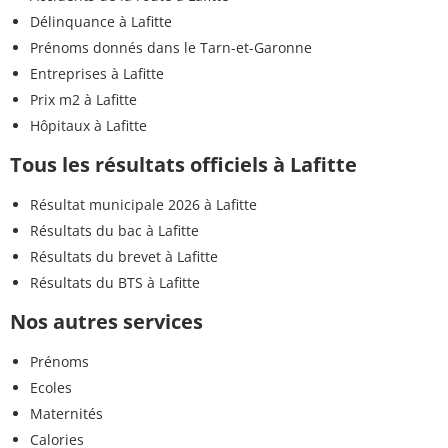
Délinquance à Lafitte
Prénoms donnés dans le Tarn-et-Garonne
Entreprises à Lafitte
Prix m2 à Lafitte
Hôpitaux à Lafitte
Tous les résultats officiels à Lafitte
Résultat municipale 2026 à Lafitte
Résultats du bac à Lafitte
Résultats du brevet à Lafitte
Résultats du BTS à Lafitte
Nos autres services
Prénoms
Ecoles
Maternités
Calories