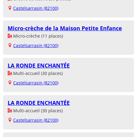
Castelsarrasin (82100)
Micro-crèche de la Maison Petite Enfance
Micro-crèche (11 places)
Castelsarrasin (82100)
LA RONDE ENCHANTÉE
Multi-accueil (30 places)
Castelsarrasin (82100)
LA RONDE ENCHANTÉE
Multi-accueil (30 places)
Castelsarrasin (82100)