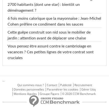
2700 habitants (dont une star) : bientôt un
déménagement ?
6 fois moins calorique que la mayonnaise : Jean-Michel
Cohen préfère ce condiment dans les sauces
Cette guêpe construit son nid sous le mobilier de
jardin : attention avant de déplacer une chaise
Vous pensez être assuré contre le cambriolage en
vacances ? Ces petites lignes de votre contrat sont
cruciales
...
Qui sommes-nous ?
Contact
Publicité
Recrutement
Données personnelles
Paramétrer les cookies
Gérer Utiq
Mentions légales
Groupe Figaro
© 2026 CCM Benchmark