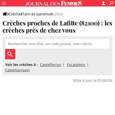
Crèche
Tarn-et-Garonne
Lafitte
Crèches proches de Lafitte (82100) : les
crèches près de chez vous
Voir les crèches à :
Castelferrus
Escatalens
Castelsarrasin
Mise à jour le 01/06/26