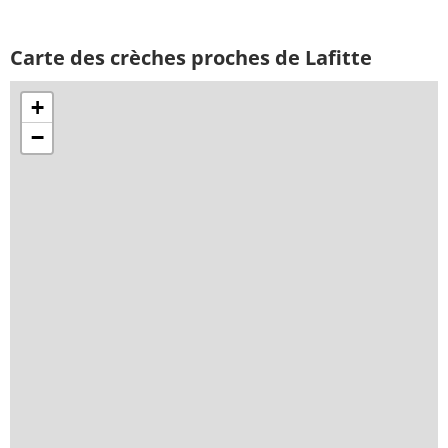
Carte des crèches proches de Lafitte
+
−