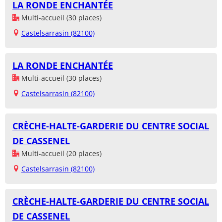
LA RONDE ENCHANTÉE
Multi-accueil (30 places)
Castelsarrasin (82100)
LA RONDE ENCHANTÉE
Multi-accueil (30 places)
Castelsarrasin (82100)
CRÈCHE-HALTE-GARDERIE DU CENTRE SOCIAL
DE CASSENEL
Multi-accueil (20 places)
Castelsarrasin (82100)
CRÈCHE-HALTE-GARDERIE DU CENTRE SOCIAL
DE CASSENEL