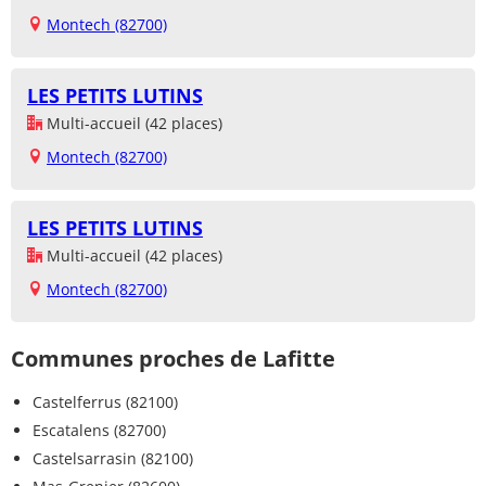
Montech (82700)
LES PETITS LUTINS
Multi-accueil (42 places)
Montech (82700)
LES PETITS LUTINS
Multi-accueil (42 places)
Montech (82700)
Communes proches de Lafitte
Castelferrus (82100)
Escatalens (82700)
Castelsarrasin (82100)