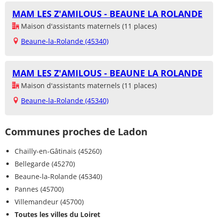
MAM LES Z'AMILOUS - BEAUNE LA ROLANDE
Maison d'assistants maternels (11 places)
Beaune-la-Rolande (45340)
MAM LES Z'AMILOUS - BEAUNE LA ROLANDE
Maison d'assistants maternels (11 places)
Beaune-la-Rolande (45340)
Communes proches de Ladon
Chailly-en-Gâtinais (45260)
Bellegarde (45270)
Beaune-la-Rolande (45340)
Pannes (45700)
Villemandeur (45700)
Toutes les villes du Loiret