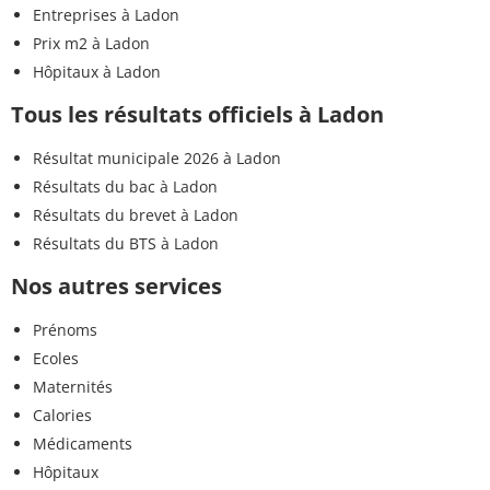
Entreprises à Ladon
Prix m2 à Ladon
Hôpitaux à Ladon
Tous les résultats officiels à Ladon
Résultat municipale 2026 à Ladon
Résultats du bac à Ladon
Résultats du brevet à Ladon
Résultats du BTS à Ladon
Nos autres services
Prénoms
Ecoles
Maternités
Calories
Médicaments
Hôpitaux