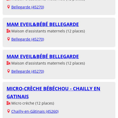
Bellegarde (45270)
MAM EVEIL&BÉBÉ BELLEGARDE
Maison d'assistants maternels (12 places)
Bellegarde (45270)
MAM EVEIL&BÉBÉ BELLEGARDE
Maison d'assistants maternels (12 places)
Bellegarde (45270)
MICRO-CRÈCHE BÉBÉCHOU - CHAILLY EN
GATINAIS
Micro crèche (12 places)
Chailly-en-Gâtinais (45260)