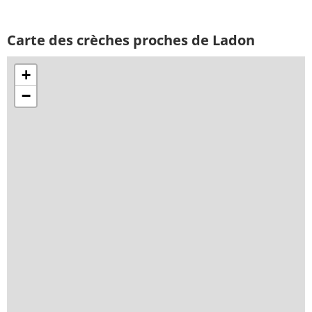
Carte des crèches proches de Ladon
+
−