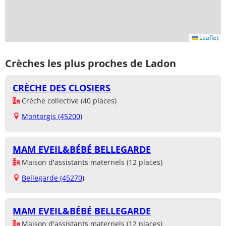
Leaflet
Crèches les plus proches de Ladon
CRÈCHE DES CLOSIERS
Crèche collective (40 places)
Montargis (45200)
MAM EVEIL&BÉBÉ BELLEGARDE
Maison d'assistants maternels (12 places)
Bellegarde (45270)
MAM EVEIL&BÉBÉ BELLEGARDE
Maison d'assistants maternels (12 places)