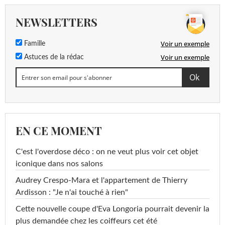
NEWSLETTERS
Voir un exemple
Famille
Voir un exemple
Astuces de la rédac
EN CE MOMENT
C'est l'overdose déco : on ne veut plus voir cet objet
iconique dans nos salons
Audrey Crespo-Mara et l'appartement de Thierry
Ardisson : "Je n'ai touché à rien"
Cette nouvelle coupe d'Eva Longoria pourrait devenir la
plus demandée chez les coiffeurs cet été