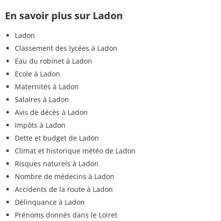
En savoir plus sur Ladon
Ladon
Classement des lycées à Ladon
Eau du robinet à Ladon
Ecole à Ladon
Maternités à Ladon
Salaires à Ladon
Avis de décès à Ladon
Impôts à Ladon
Dette et budget de Ladon
Climat et historique météo de Ladon
Risques naturels à Ladon
Nombre de médecins à Ladon
Accidents de la route à Ladon
Délinquance à Ladon
Prénoms donnés dans le Loiret