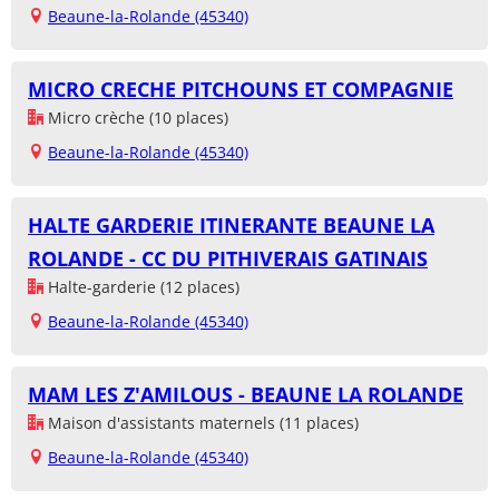
Beaune-la-Rolande (45340)
MICRO CRECHE PITCHOUNS ET COMPAGNIE
Micro crèche (10 places)
Beaune-la-Rolande (45340)
HALTE GARDERIE ITINERANTE BEAUNE LA
ROLANDE - CC DU PITHIVERAIS GATINAIS
Halte-garderie (12 places)
Beaune-la-Rolande (45340)
MAM LES Z'AMILOUS - BEAUNE LA ROLANDE
Maison d'assistants maternels (11 places)
Beaune-la-Rolande (45340)