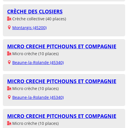
CRÈCHE DES CLOSIERS
Crèche collective (40 places)
Montargis (45200)
MICRO CRECHE PITCHOUNS ET COMPAGNIE
Micro crèche (10 places)
Beaune-la-Rolande (45340)
MICRO CRECHE PITCHOUNS ET COMPAGNIE
Micro crèche (10 places)
Beaune-la-Rolande (45340)
MICRO CRECHE PITCHOUNS ET COMPAGNIE
Micro crèche (10 places)