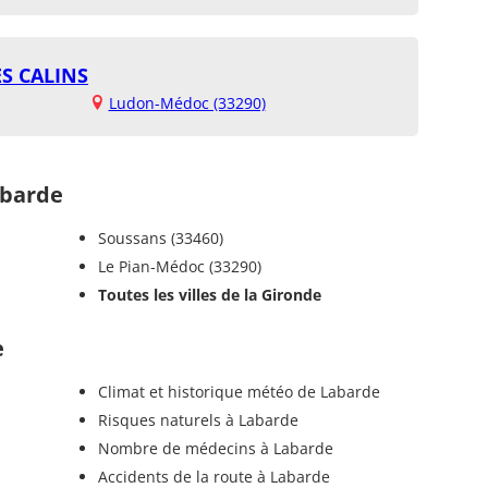
ES CALINS
Ludon-Médoc (33290)
barde
Soussans (33460)
Le Pian-Médoc (33290)
Toutes les villes de la Gironde
e
Climat et historique météo de Labarde
Risques naturels à Labarde
Nombre de médecins à Labarde
Accidents de la route à Labarde