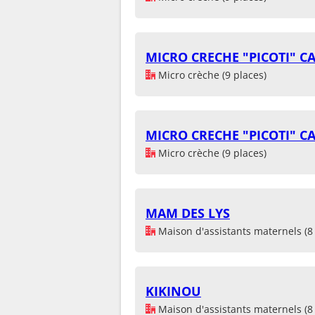
MICRO CRECHE "PICOTI" 
Micro crèche (9 places)
MICRO CRECHE "PICOTI" 
Micro crèche (9 places)
MAM DES LYS
Maison d'assistants maternels (8 
KIKINOU
Maison d'assistants maternels (8 