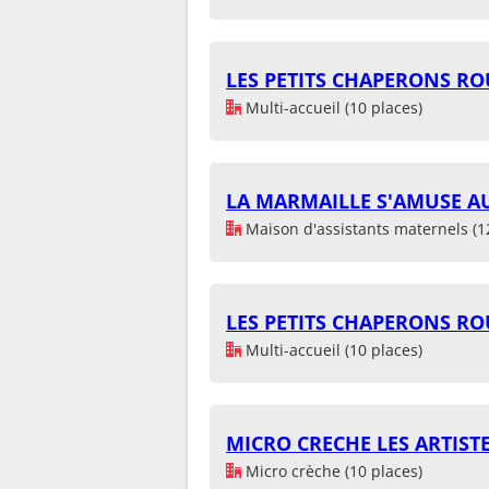
LES PETITS CHAPERONS R
Multi-accueil (10 places)
LA MARMAILLE S'AMUSE A
Maison d'assistants maternels (1
LES PETITS CHAPERONS R
Multi-accueil (10 places)
MICRO CRECHE LES ARTIST
Micro crèche (10 places)