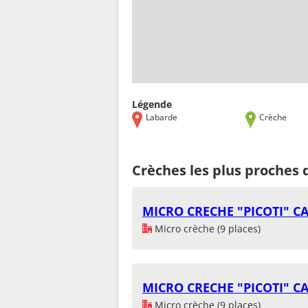
Légende
Labarde
Crèche
Crèches les plus proches
MICRO CRECHE "PICOTI" 
Micro crèche (9 places)
MICRO CRECHE "PICOTI" 
Micro crèche (9 places)