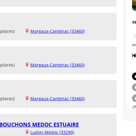
places)
Margaux-Cantenac (33460)
places)
Margaux-Cantenac (33460)
places)
Margaux-Cantenac (33460)
S BOUCHONS MEDOC ESTUAIRE
Ludon-Médoc (33290)