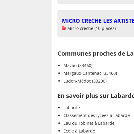
MICRO CRECHE LES ARTIST
Micro crèche (10 places)
Communes proches de La
Macau (33460)
Margaux-Cantenac (33460)
Ludon-Médoc (33290)
En savoir plus sur Labard
Labarde
Classement des lycées à Labarde
Eau du robinet à Labarde
Ecole à Labarde