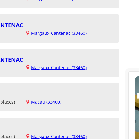
CANTENAC
Margaux-Cantenac (33460)
CANTENAC
Margaux-Cantenac (33460)
places)
Macau (33460)
places)
Margaux-Cantenac (33460)