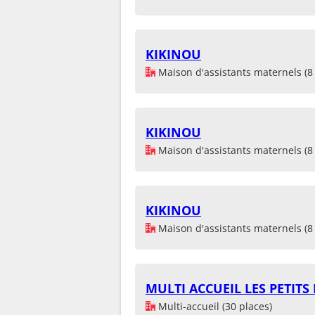
KIKINOU
Maison d'assistants maternels (8 
KIKINOU
Maison d'assistants maternels (8 
KIKINOU
Maison d'assistants maternels (8 
MULTI ACCUEIL LES PETIT
Multi-accueil (30 places)