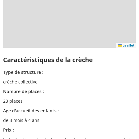
Leaflet
Caractéristiques de la crèche
Type de structure :
crèche collective
Nombre de places :
23 places
Age d'accueil des enfants :
de 3 mois à 4 ans
Prix :