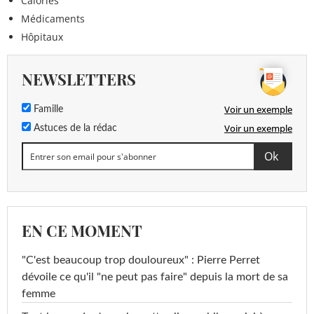
Calories
Médicaments
Hôpitaux
NEWSLETTERS
Voir un exemple
Famille
Voir un exemple
Astuces de la rédac
EN CE MOMENT
"C'est beaucoup trop douloureux" : Pierre Perret
dévoile ce qu'il "ne peut pas faire" depuis la mort de sa
femme