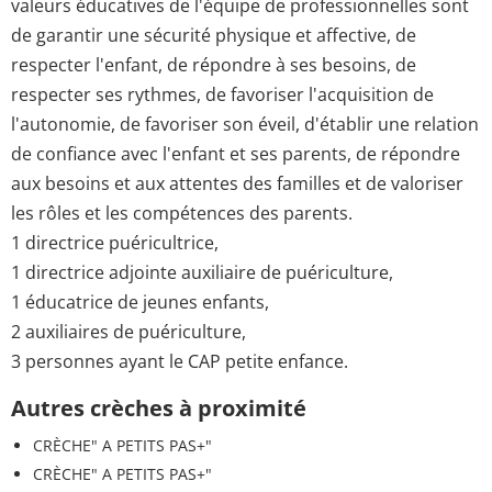
valeurs éducatives de l'équipe de professionnelles sont
de garantir une sécurité physique et affective, de
respecter l'enfant, de répondre à ses besoins, de
respecter ses rythmes, de favoriser l'acquisition de
l'autonomie, de favoriser son éveil, d'établir une relation
de confiance avec l'enfant et ses parents, de répondre
aux besoins et aux attentes des familles et de valoriser
les rôles et les compétences des parents.
1 directrice puéricultrice,
1 directrice adjointe auxiliaire de puériculture,
1 éducatrice de jeunes enfants,
2 auxiliaires de puériculture,
3 personnes ayant le CAP petite enfance.
Autres crèches à proximité
CRÈCHE" A PETITS PAS+"
CRÈCHE" A PETITS PAS+"