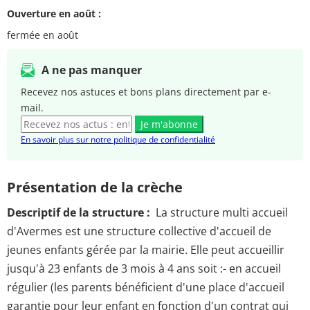
Ouverture en août :
fermée en août
A ne pas manquer
Recevez nos astuces et bons plans directement par e-
mail.
Je m'abonne
En savoir plus sur notre politique de confidentialité
Présentation de la crèche
Descriptif de la structure :
La structure multi accueil
d'Avermes est une structure collective d'accueil de
jeunes enfants gérée par la mairie. Elle peut accueillir
jusqu'à 23 enfants de 3 mois à 4 ans soit :- en accueil
régulier (les parents bénéficient d'une place d'accueil
garantie pour leur enfant en fonction d'un contrat qui