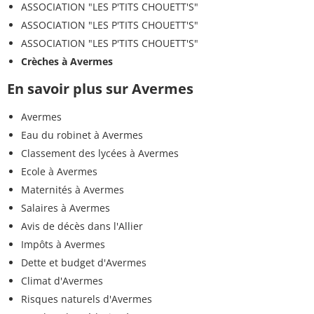
ASSOCIATION "LES P'TITS CHOUETT'S"
ASSOCIATION "LES P'TITS CHOUETT'S"
ASSOCIATION "LES P'TITS CHOUETT'S"
Crèches à Avermes
En savoir plus sur Avermes
Avermes
Eau du robinet à Avermes
Classement des lycées à Avermes
Ecole à Avermes
Maternités à Avermes
Salaires à Avermes
Avis de décès dans l'Allier
Impôts à Avermes
Dette et budget d'Avermes
Climat d'Avermes
Risques naturels d'Avermes