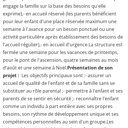
engage la famille sur la base des besoins qu'elle
exprime),- en accueil réservé (les parents bénéficient
pour leur enfant d'une place réservée maximum une
semaine à l'avance pour un besoin ponctuel ou une
activité particulière après établissement des besoins de
l'accueil régulier),- en accueil d'urgence.La structure est
fermée une semaine pour les vacances de printemps,
pour le pont de l'ascension, quatre semaines au mois
d'août et une semaine à Noël.
Présentation de son
projet :
Les objectifs principaux sont :- assurer un
accueil de qualité de l'enfant et de sa famille sans se
substituer au rôle parental ;- permettre à l'enfant et ses
parents de se sentir en sécurité ;- reconnaître l'enfant
comme un individu à part entière avec ses propres
besoins, son rythme de développement unique et ses
compétences personnelles au sein d'un groupe.Les