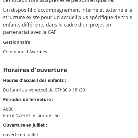
Un dispositif d'accompagnement interne et externe à la
structure existe pour un accueil plus spécifique de trois
enfants différents dans le cadre d'un projet en
partenariat avec la CAF.
Gestionnaire :
Commune d'Avermes
Horaires d'ouverture
Heures d'accueil des enfants :
Du lundi au vendredi de 07h30 à 18h30
Périodes de fermeture :
Août
Entre Noël et le jour de l'an
Ouverture en juillet :
ouverte en juillet