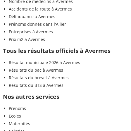
Nombre de médecins à Avermes
Accidents de la route à Avermes
Délinquance à Avermes
Prénoms donnés dans l'Allier
Entreprises à Avermes
Prix m2 à Avermes
Tous les résultats officiels à Avermes
Résultat municipale 2026 à Avermes
Résultats du bac à Avermes
Résultats du brevet à Avermes
Résultats du BTS à Avermes
Nos autres services
Prénoms
Ecoles
Maternités