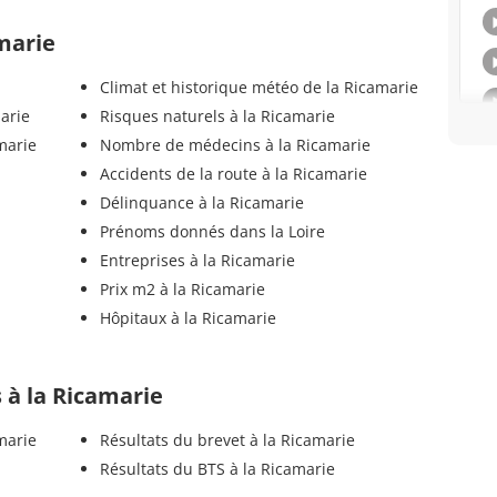
amarie
Climat et historique météo de la Ricamarie
arie
Risques naturels à la Ricamarie
marie
Nombre de médecins à la Ricamarie
Accidents de la route à la Ricamarie
Délinquance à la Ricamarie
Prénoms donnés dans la Loire
Entreprises à la Ricamarie
Prix m2 à la Ricamarie
Hôpitaux à la Ricamarie
s à la Ricamarie
marie
Résultats du brevet à la Ricamarie
Résultats du BTS à la Ricamarie