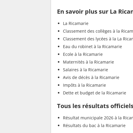
En savoir plus sur La Ric
La Ricamarie
Classement des collèges à la Ricam
Classement des lycées à la La Rica
Eau du robinet à la Ricamarie
Ecole à la Ricamarie
Maternités à la Ricamarie
Salaires à la Ricamarie
Avis de décès à la Ricamarie
Impôts à la Ricamarie
Dette et budget de la Ricamarie
Tous les résultats officiel
Résultat municipale 2026 à la Rica
Résultats du bac à la Ricamarie