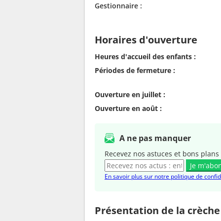
Gestionnaire :
Horaires d'ouverture
Heures d'accueil des enfants :
Périodes de fermeture :
Ouverture en juillet :
Ouverture en août :
A ne pas manquer
Recevez nos astuces et bons plans 
Je m'abo
En savoir plus sur notre politique de confid
Présentation de la crèche