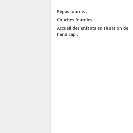
Repas fournis :
Couches fournies :
Accueil des enfants en situation de
handicap :