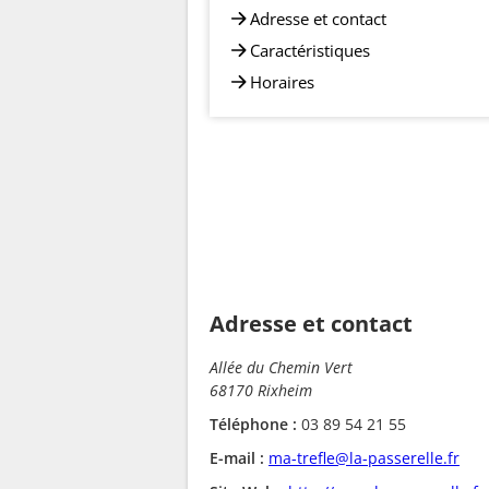
Adresse et contact
Caractéristiques
Horaires
Adresse et contact
Allée du Chemin Vert
68170 Rixheim
Téléphone :
03 89 54 21 55
E-mail :
ma-trefle@la-passerelle.fr