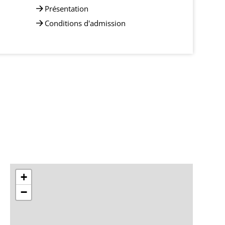
Présentation
Conditions d'admission
+
−