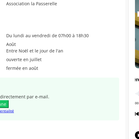
Association la Passerelle
Du lundi au vendredi de 07h00 à 18h30
Août
Entre Noël et le jour de l'an
ouverte en juillet
fermée en août
directement par e-mail.
nne
entialité