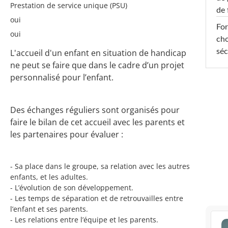
Prestation de service unique (PSU)
de 
oui
For
oui
cho
L'accueil d'un enfant en situation de handicap
séc
ne peut se faire que dans le cadre d’un projet
personnalisé pour l’enfant.
Des échanges réguliers sont organisés pour
faire le bilan de cet accueil avec les parents et
les partenaires pour évaluer :
- Sa place dans le groupe, sa relation avec les autres
enfants, et les adultes.
- L’évolution de son développement.
- Les temps de séparation et de retrouvailles entre
l’enfant et ses parents.
- Les relations entre l’équipe et les parents.