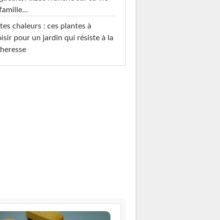
famille...
tes chaleurs : ces plantes à
isir pour un jardin qui résiste à la
heresse