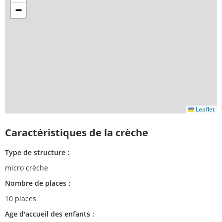
−
Leaflet
Caractéristiques de la crèche
Type de structure :
micro crèche
Nombre de places :
10 places
Age d'accueil des enfants :