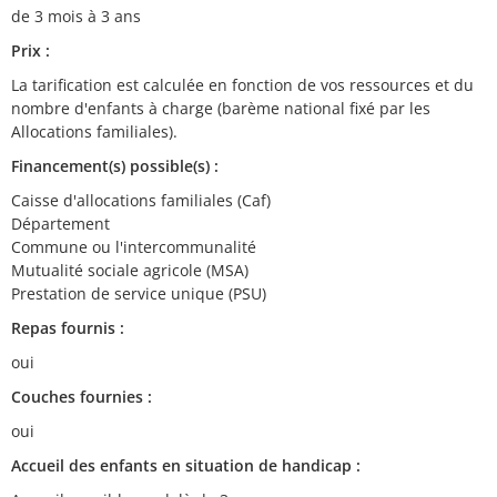
de 3 mois à 3 ans
Prix :
La tarification est calculée en fonction de vos ressources et du
nombre d'enfants à charge (barème national fixé par les
Allocations familiales).
Financement(s) possible(s) :
Caisse d'allocations familiales (Caf)
Département
Commune ou l'intercommunalité
Mutualité sociale agricole (MSA)
Prestation de service unique (PSU)
Repas fournis :
oui
Couches fournies :
oui
Accueil des enfants en situation de handicap :