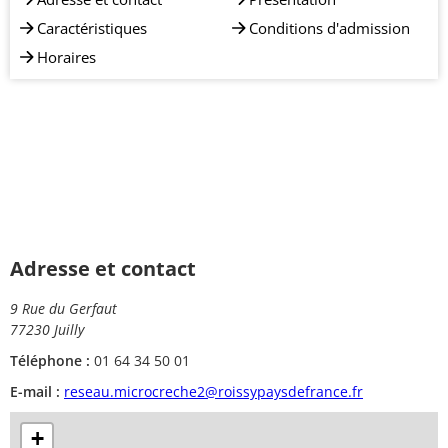
Caractéristiques
Conditions d'admission
Horaires
Adresse et contact
9 Rue du Gerfaut
77230 Juilly
Téléphone :
01 64 34 50 01
E-mail :
reseau.microcreche2@roissypaysdefrance.fr
+