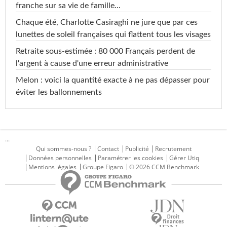
franche sur sa vie de famille...
Chaque été, Charlotte Casiraghi ne jure que par ces
lunettes de soleil françaises qui flattent tous les visages
Retraite sous-estimée : 80 000 Français perdent de
l'argent à cause d'une erreur administrative
Melon : voici la quantité exacte à ne pas dépasser pour
éviter les ballonnements
...
Qui sommes-nous ?
Contact
Publicité
Recrutement
Données personnelles
Paramétrer les cookies
Gérer Utiq
Mentions légales
Groupe Figaro
© 2026 CCM Benchmark