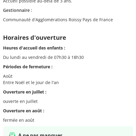
Accueil possible au-delà de 3 ans.
Gestionnaire :
Communauté d'Agglomérations Roissy Pays de France
Horaires d'ouverture
Heures d'accueil des enfants :
Du lundi au vendredi de 07h30 à 18h30
Périodes de fermeture :
Août
Entre Noël et le jour de l'an
Ouverture en juillet :
ouverte en juillet
Ouverture en août :
fermée en août
A ne pas manquer