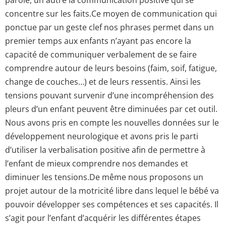
concentre sur les faits.Ce moyen de communication qui
ponctue par un geste clef nos phrases permet dans un
premier temps aux enfants n’ayant pas encore la
capacité de communiquer verbalement de se faire
comprendre autour de leurs besoins (faim, soif, fatigue,
change de couches…) et de leurs ressentis. Ainsi les
tensions pouvant survenir d’une incompréhension des
pleurs d’un enfant peuvent être diminuées par cet outil.
Nous avons pris en compte les nouvelles données sur le
développement neurologique et avons pris le parti
d’utiliser la verbalisation positive afin de permettre à
l’enfant de mieux comprendre nos demandes et
diminuer les tensions.De même nous proposons un
projet autour de la motricité libre dans lequel le bébé va
pouvoir développer ses compétences et ses capacités. Il
s’agit pour l’enfant d’acquérir les différentes étapes