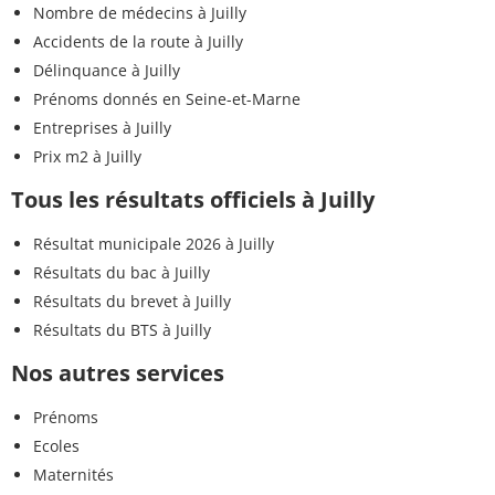
Nombre de médecins à Juilly
Accidents de la route à Juilly
Délinquance à Juilly
Prénoms donnés en Seine-et-Marne
Entreprises à Juilly
Prix m2 à Juilly
Tous les résultats officiels à Juilly
Résultat municipale 2026 à Juilly
Résultats du bac à Juilly
Résultats du brevet à Juilly
Résultats du BTS à Juilly
Nos autres services
Prénoms
Ecoles
Maternités