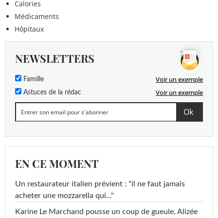
Calories
Médicaments
Hôpitaux
NEWSLETTERS
Voir un exemple
Famille
Voir un exemple
Astuces de la rédac
EN CE MOMENT
Un restaurateur italien prévient : "il ne faut jamais
acheter une mozzarella qui..."
Karine Le Marchand pousse un coup de gueule, Alizée