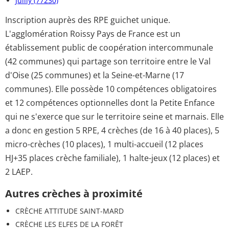
Juilly (77230)
Inscription auprès des RPE guichet unique.
L'agglomération Roissy Pays de France est un
établissement public de coopération intercommunale
(42 communes) qui partage son territoire entre le Val
d'Oise (25 communes) et la Seine-et-Marne (17
communes). Elle possède 10 compétences obligatoires
et 12 compétences optionnelles dont la Petite Enfance
qui ne s'exerce que sur le territoire seine et marnais. Elle
a donc en gestion 5 RPE, 4 crèches (de 16 à 40 places), 5
micro-crèches (10 places), 1 multi-accueil (12 places
HJ+35 places crèche familiale), 1 halte-jeux (12 places) et
2 LAEP.
Autres crèches à proximité
CRÈCHE ATTITUDE SAINT-MARD
CRÈCHE LES ELFES DE LA FORÊT