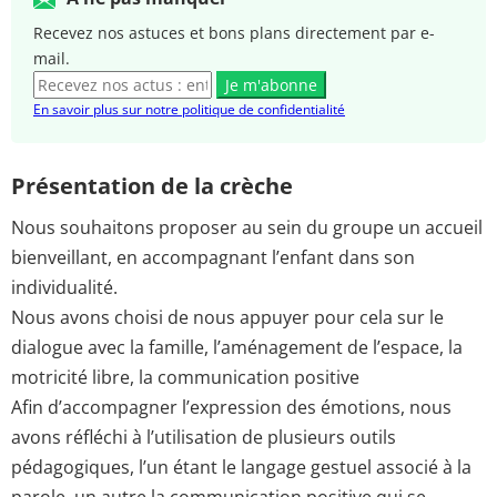
Recevez nos astuces et bons plans directement par e-
mail.
Je m'abonne
En savoir plus sur notre politique de confidentialité
Présentation de la crèche
Nous souhaitons proposer au sein du groupe un accueil
bienveillant, en accompagnant l’enfant dans son
individualité.
Nous avons choisi de nous appuyer pour cela sur le
dialogue avec la famille, l’aménagement de l’espace, la
motricité libre, la communication positive
Afin d’accompagner l’expression des émotions, nous
avons réfléchi à l’utilisation de plusieurs outils
pédagogiques, l’un étant le langage gestuel associé à la
parole, un autre la communication positive qui se