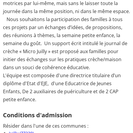
motrices par lui-même, mais sans le laisser toute la
journée dans la même position, ni dans le même espace.
Nous souhaitons la participation des familles à tous
ces projets par un échanges d’idées, de propositions,
des réunions à thèmes, la semaine petite enfance, la
semaine du goût. Un support écrit intitulé le journal de
crèche « Micro Juilly » est proposé aux familles pour
initier des échanges sur les pratiques crèche/maison
dans un souci de cohérence éducative.
L'équipe est composée d'une directrice titulaire d’un
diplôme d'Etat d'EJE, d'une Educatrice de Jeunes
Enfants, De 2 auxiliaires de puériculture et de 2 CAP
petite enfance.
Conditions d'admission
Résider dans l'une de ces communes :