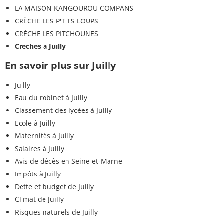
LA MAISON KANGOUROU COMPANS
CRÈCHE LES P'TITS LOUPS
CRÈCHE LES PITCHOUNES
Crèches à Juilly
En savoir plus sur Juilly
Juilly
Eau du robinet à Juilly
Classement des lycées à Juilly
Ecole à Juilly
Maternités à Juilly
Salaires à Juilly
Avis de décès en Seine-et-Marne
Impôts à Juilly
Dette et budget de Juilly
Climat de Juilly
Risques naturels de Juilly