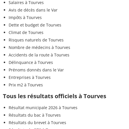
Salaires à Tourves
Avis de décès dans le Var
Impôts à Tourves
Dette et budget de Tourves
Climat de Tourves
Risques naturels de Tourves
Nombre de médecins à Tourves
Accidents de la route à Tourves
Délinquance à Tourves
Prénoms donnés dans le Var
Entreprises à Tourves
Prix m2 à Tourves
Tous les résultats officiels à Tourves
Résultat municipale 2026 à Tourves
Résultats du bac à Tourves
Résultats du brevet à Tourves