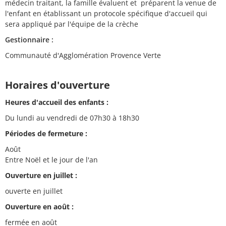
médecin traitant, la famille évaluent et préparent la venue de
l'enfant en établissant un protocole spécifique d'accueil qui
sera appliqué par l'équipe de la crèche
Gestionnaire :
Communauté d'Agglomération Provence Verte
Horaires d'ouverture
Heures d'accueil des enfants :
Du lundi au vendredi de 07h30 à 18h30
Périodes de fermeture :
Août
Entre Noël et le jour de l'an
Ouverture en juillet :
ouverte en juillet
Ouverture en août :
fermée en août