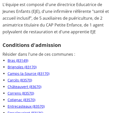
L'équipe est composé d'une directrice Educatrice de
Jeunes Enfants (EJE), d'une infirmière référente "santé et
accueil inclusif", de 5 auxiliaires de puériculture, de 2
animatrice titulaire du CAP Petite Enfance, de 1 agent
polyvalent de restauration et d'une apprentie EJE
Conditions d'admission
Résider dans l'une de ces communes :
Bras (83149)
Brignoles (83170)
Camps-la-Source (83170)
Carcès (83570)
Châteauvert (83670)
Correns (83570)
Cotignac (83570)
Entrecasteaux (83570)
Forcalqueiret (83136)