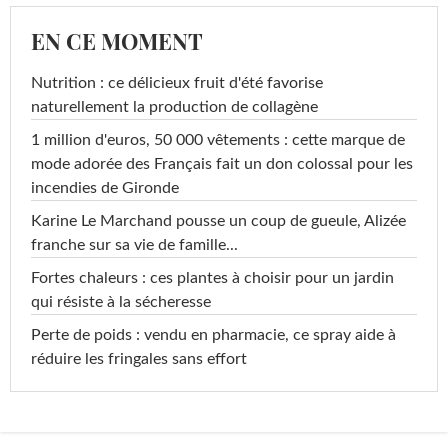
EN CE MOMENT
Nutrition : ce délicieux fruit d'été favorise
naturellement la production de collagène
1 million d'euros, 50 000 vêtements : cette marque de
mode adorée des Français fait un don colossal pour les
incendies de Gironde
Karine Le Marchand pousse un coup de gueule, Alizée
franche sur sa vie de famille...
Fortes chaleurs : ces plantes à choisir pour un jardin
qui résiste à la sécheresse
Perte de poids : vendu en pharmacie, ce spray aide à
réduire les fringales sans effort