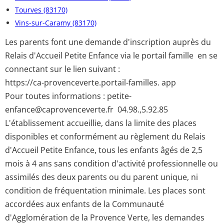
Tourves (83170)
Vins-sur-Caramy (83170)
Les parents font une demande d'inscription auprès du
Relais d'Accueil Petite Enfance via le portail famille en se
connectant sur le lien suivant :
https://ca-provenceverte.portail-familles. app
Pour toutes informations : petite-
enfance@caprovenceverte.fr 04.98.,5.92.85
L'établissement accueillie, dans la limite des places
disponibles et conformément au règlement du Relais
d'Accueil Petite Enfance, tous les enfants âgés de 2,5
mois à 4 ans sans condition d'activité professionnelle ou
assimilés des deux parents ou du parent unique, ni
condition de fréquentation minimale. Les places sont
accordées aux enfants de la Communauté
d'Agglomération de la Provence Verte, les demandes