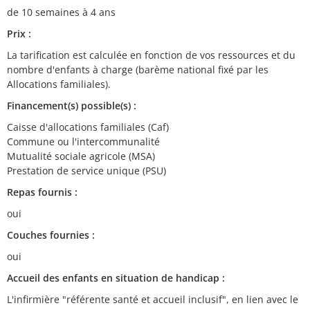
de 10 semaines à 4 ans
Prix :
La tarification est calculée en fonction de vos ressources et du
nombre d'enfants à charge (barème national fixé par les
Allocations familiales).
Financement(s) possible(s) :
Caisse d'allocations familiales (Caf)
Commune ou l'intercommunalité
Mutualité sociale agricole (MSA)
Prestation de service unique (PSU)
Repas fournis :
oui
Couches fournies :
oui
Accueil des enfants en situation de handicap :
L'infirmière "référente santé et accueil inclusif", en lien avec le