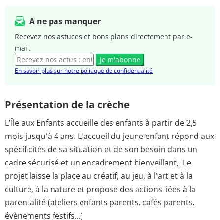
A ne pas manquer
Recevez nos astuces et bons plans directement par e-
mail.
Je m'abonne
En savoir plus sur notre politique de confidentialité
Présentation de la crèche
L'Île aux Enfants accueille des enfants à partir de 2,5
mois jusqu'à 4 ans. L'accueil du jeune enfant répond aux
spécificités de sa situation et de son besoin dans un
cadre sécurisé et un encadrement bienveillant,. Le
projet laisse la place au créatif, au jeu, à l'art et à la
culture, à la nature et propose des actions liées à la
parentalité (ateliers enfants parents, cafés parents,
évènements festifs...)