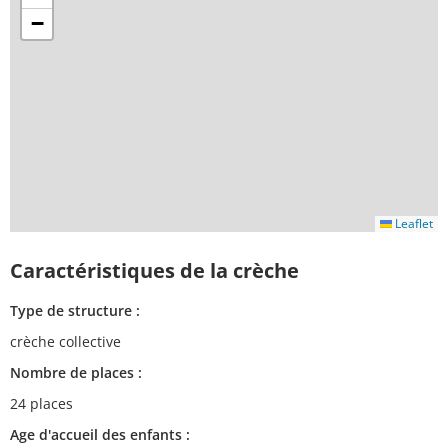
−
Leaflet
Caractéristiques de la crèche
Type de structure :
crèche collective
Nombre de places :
24 places
Age d'accueil des enfants :