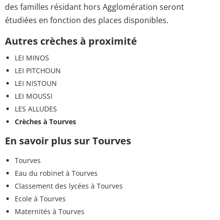
des familles résidant hors Agglomération seront
étudiées en fonction des places disponibles.
Autres crèches à proximité
LEI MINOS
LEI PITCHOUN
LEI NISTOUN
LEI MOUSSI
LES ALLUDES
Crèches à Tourves
En savoir plus sur Tourves
Tourves
Eau du robinet à Tourves
Classement des lycées à Tourves
Ecole à Tourves
Maternités à Tourves