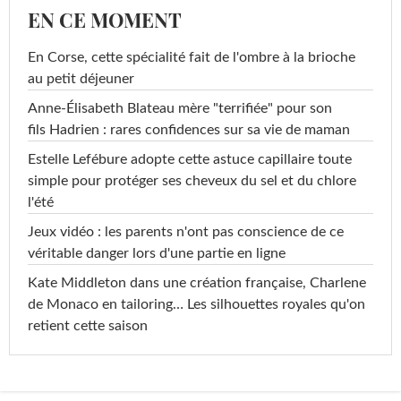
EN CE MOMENT
En Corse, cette spécialité fait de l'ombre à la brioche
au petit déjeuner
Anne-Élisabeth Blateau mère "terrifiée" pour son
fils Hadrien : rares confidences sur sa vie de maman
Estelle Lefébure adopte cette astuce capillaire toute
simple pour protéger ses cheveux du sel et du chlore
l'été
Jeux vidéo : les parents n'ont pas conscience de ce
véritable danger lors d'une partie en ligne
Kate Middleton dans une création française, Charlene
de Monaco en tailoring… Les silhouettes royales qu'on
retient cette saison