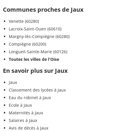
Communes proches de Jaux
Venette (60280)
Lacroix-Saint-Ouen (60610)
Margny-lès-Compiègne (60280)
Compiègne (60200)
Longueil-Sainte-Marie (60126)
Toutes les villes de l'Oise
En savoir plus sur Jaux
Jaux
Classement des lycées à Jaux
Eau du robinet à Jaux
Ecole à Jaux
Maternités à Jaux
Salaires à Jaux
Avis de décès à Jaux