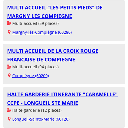
MULTI ACCUEIL "LES PETITS PIEDS" DE
MARGNY LES COMPIEGNE
Multi-accueil (59 places)
Margny-lès-Compiègne (60280)
MULTI ACCUEIL DE LA CROIX ROUGE
FRANCAISE DE COMPIEGNE
Multi-accueil (94 places)
Compiègne (60200)
HALTE GARDERIE ITINERANTE "CARAMELLE"
CCPE - LONGUEIL STE MARIE
Halte-garderie (12 places)
Longueil-Sainte-Marie (60126)