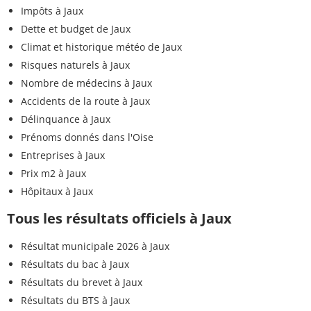
Impôts à Jaux
Dette et budget de Jaux
Climat et historique météo de Jaux
Risques naturels à Jaux
Nombre de médecins à Jaux
Accidents de la route à Jaux
Délinquance à Jaux
Prénoms donnés dans l'Oise
Entreprises à Jaux
Prix m2 à Jaux
Hôpitaux à Jaux
Tous les résultats officiels à Jaux
Résultat municipale 2026 à Jaux
Résultats du bac à Jaux
Résultats du brevet à Jaux
Résultats du BTS à Jaux