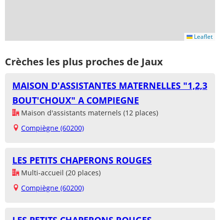
Leaflet
Crèches les plus proches de Jaux
MAISON D'ASSISTANTES MATERNELLES "1,2,3
BOUT'CHOUX" A COMPIEGNE
Maison d'assistants maternels (12 places)
Compiègne (60200)
LES PETITS CHAPERONS ROUGES
Multi-accueil (20 places)
Compiègne (60200)