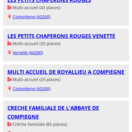
LES PETITS CHAPERONS ROUGES
Multi-accueil (43 places)
Compiègne (60200)
LES PETITS CHAPERONS ROUGES VENETTE
Multi-accueil (32 places)
Venette (60280)
MULTI ACCUEIL DE ROYALLIEU A COMPIEGNE
Multi-accueil (25 places)
Compiègne (60200)
CRECHE FAMILIALE DE L'ABBAYE DE
COMPIEGNE
Crèche familiale (85 places)