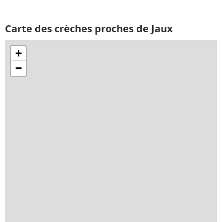
Carte des crèches proches de Jaux
+
−