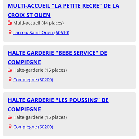
MULTI-ACCUEIL "LA PETITE RECRE" DE LA
CROIX ST OUEN
Multi-accueil (44 places)
Lacroix-Saint-Ouen (60610)
HALTE GARDERIE "BEBE SERVICE" DE
COMPIEGNE
Halte-garderie (15 places)
Compiègne (60200)
HALTE GARDERIE "LES POUSSINS" DE
COMPIEGNE
Halte-garderie (15 places)
Compiègne (60200)