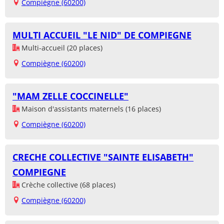
Compiègne (60200)
MULTI ACCUEIL "LE NID" DE COMPIEGNE
Multi-accueil (20 places)
Compiègne (60200)
"MAM ZELLE COCCINELLE"
Maison d'assistants maternels (16 places)
Compiègne (60200)
CRECHE COLLECTIVE "SAINTE ELISABETH"
COMPIEGNE
Crèche collective (68 places)
Compiègne (60200)