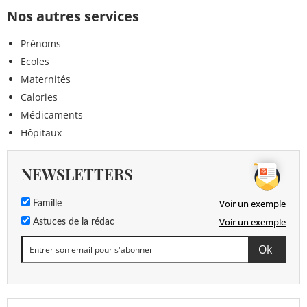
Nos autres services
Prénoms
Ecoles
Maternités
Calories
Médicaments
Hôpitaux
NEWSLETTERS
Voir un exemple
Famille
Voir un exemple
Astuces de la rédac