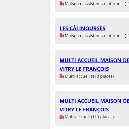
Maison d'assistants maternels (1
LES CÂLINOURSES
Maison d'assistants maternels (1
MULTI ACCUEIL MAISON DE
VITRY LE FRANÇOIS
Multi-accueil (110 places)
MULTI ACCUEIL MAISON DE
VITRY LE FRANÇOIS
Multi-accueil (110 places)