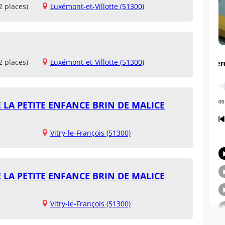
2 places)
Luxémont-et-Villotte (51300)
2 places)
Luxémont-et-Villotte (51300)
 LA PETITE ENFANCE BRIN DE MALICE
Vitry-le-François (51300)
 LA PETITE ENFANCE BRIN DE MALICE
Vitry-le-François (51300)