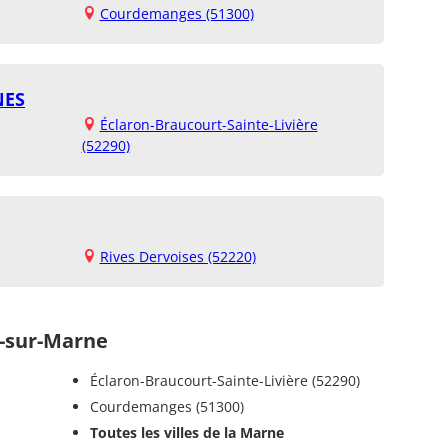
Courdemanges (51300)
NES
Éclaron-Braucourt-Sainte-Livière
(52290)
Rives Dervoises (52220)
-sur-Marne
Éclaron-Braucourt-Sainte-Livière (52290)
Courdemanges (51300)
Toutes les villes de la Marne