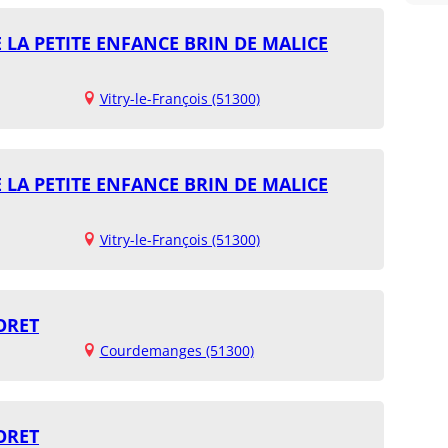
 LA PETITE ENFANCE BRIN DE MALICE
Vitry-le-François (51300)
 LA PETITE ENFANCE BRIN DE MALICE
Vitry-le-François (51300)
ORET
Courdemanges (51300)
ORET