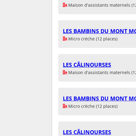
Maison d'assistants maternels (1
LES BAMBINS DU MONT M
Micro crèche (12 places)
LES CÂLINOURSES
Maison d'assistants maternels (1
LES BAMBINS DU MONT M
Micro crèche (12 places)
LES CÂLINOURSES