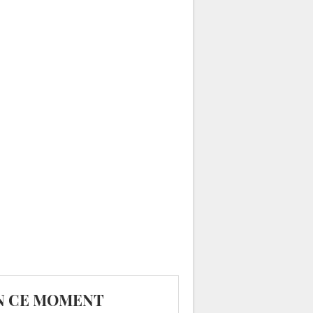
N CE MOMENT