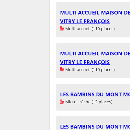
MULTI ACCUEIL MAISON DE
VITRY LE FRANÇOIS
Multi-accueil (110 places)
MULTI ACCUEIL MAISON DE
VITRY LE FRANÇOIS
Multi-accueil (110 places)
LES BAMBINS DU MONT M
Micro crèche (12 places)
LES BAMBINS DU MONT M