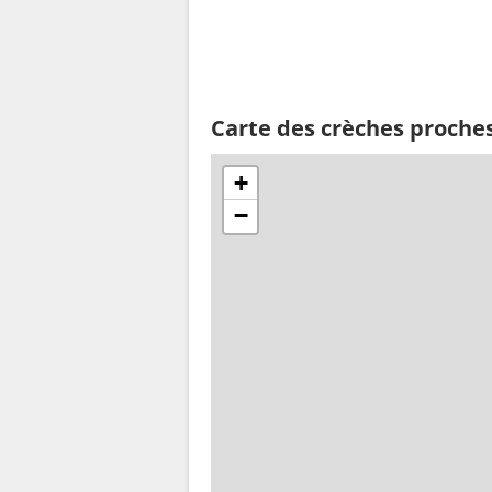
Carte des crèches proches
+
−