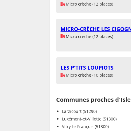
Micro crèche (12 places)
MICRO-CRÈCHE LES CIGOG
Micro crèche (12 places)
LES P'TITS LOUPIOTS
Micro crèche (10 places)
Communes proches d'Isle
Larzicourt (51290)
Luxémont-et-Villotte (51300)
Vitry-le-François (51300)