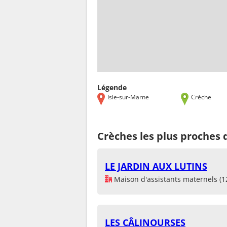
Légende
Isle-sur-Marne
Crèche
Crèches les plus proches 
LE JARDIN AUX LUTINS
Maison d'assistants maternels (1
LES CÂLINOURSES