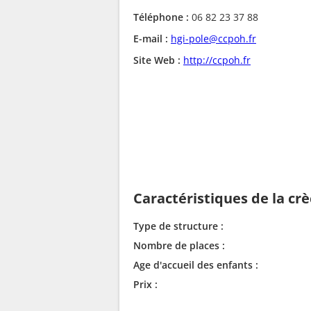
Téléphone :
06 82 23 37 88
E-mail :
hgi-pole@ccpoh.fr
Site Web :
http://ccpoh.fr
Caractéristiques de la cr
Type de structure :
Nombre de places :
Age d'accueil des enfants :
Prix :