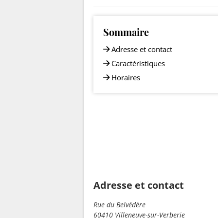
Sommaire
Adresse et contact
Caractéristiques
Horaires
Adresse et contact
Rue du Belvédère
60410 Villeneuve-sur-Verberie