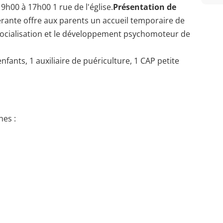
 9h00 à 17h00 1 rue de l'église.
Présentation de
nérante offre aux parents un accueil temporaire de
a socialisation et le développement psychomoteur de
nfants, 1 auxiliaire de puériculture, 1 CAP petite
es :