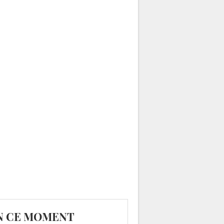
N CE MOMENT