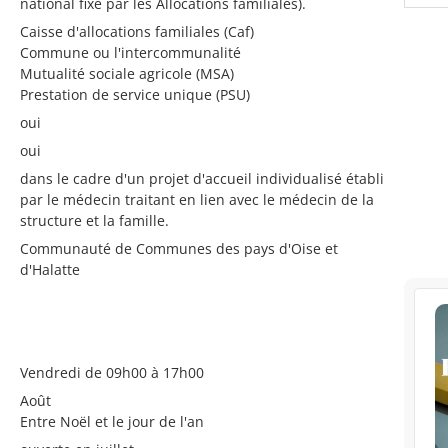
national fixé par les Allocations familiales).
Caisse d'allocations familiales (Caf)
Commune ou l'intercommunalité
Mutualité sociale agricole (MSA)
Prestation de service unique (PSU)
oui
oui
dans le cadre d'un projet d'accueil individualisé établi
par le médecin traitant en lien avec le médecin de la
structure et la famille.
Communauté de Communes des pays d'Oise et
d'Halatte
Vendredi de 09h00 à 17h00
Août
Entre Noël et le jour de l'an