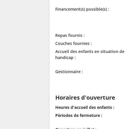
Financement(s) possible(s) :
Repas fournis :
Couches fournies :
Accueil des enfants en situation de
handicap :
Gestionnaire :
Horaires d'ouverture
Heures d'accueil des enfants :
Périodes de fermeture :