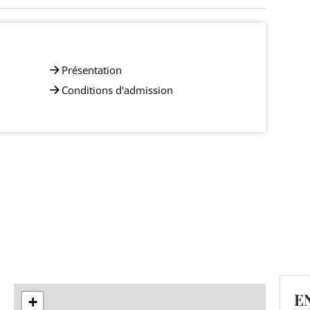
Présentation
Conditions d'admission
E
+