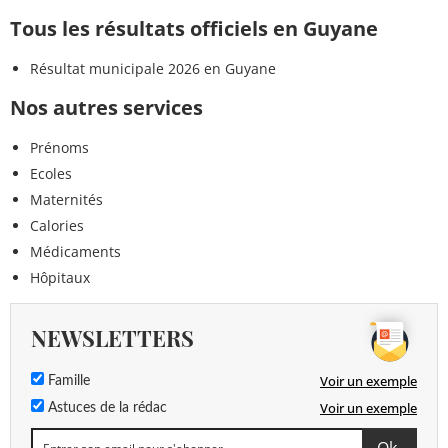
Tous les résultats officiels en Guyane
Résultat municipale 2026 en Guyane
Nos autres services
Prénoms
Ecoles
Maternités
Calories
Médicaments
Hôpitaux
NEWSLETTERS
Voir un exemple
Famille
Voir un exemple
Astuces de la rédac