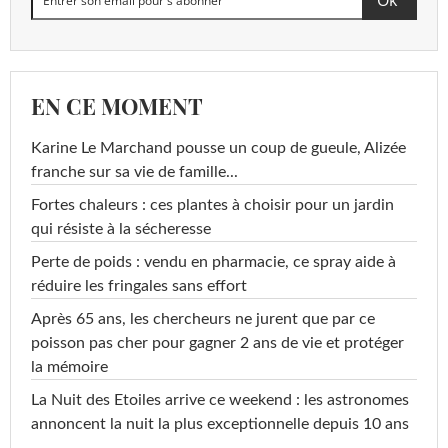
EN CE MOMENT
Karine Le Marchand pousse un coup de gueule, Alizée
franche sur sa vie de famille...
Fortes chaleurs : ces plantes à choisir pour un jardin
qui résiste à la sécheresse
Perte de poids : vendu en pharmacie, ce spray aide à
réduire les fringales sans effort
Après 65 ans, les chercheurs ne jurent que par ce
poisson pas cher pour gagner 2 ans de vie et protéger
la mémoire
La Nuit des Etoiles arrive ce weekend : les astronomes
annoncent la nuit la plus exceptionnelle depuis 10 ans