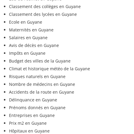
Classement des collèges en Guyane
Classement des lycées en Guyane
Ecole en Guyane
Maternités en Guyane
Salaires en Guyane
Avis de décès en Guyane
Impôts en Guyane
Budget des villes de la Guyane
Climat et historique météo de la Guyane
Risques naturels en Guyane
Nombre de médecins en Guyane
Accidents de la route en Guyane
Délinquance en Guyane
Prénoms donnés en Guyane
Entreprises en Guyane
Prix m2 en Guyane
Hôpitaux en Guyane