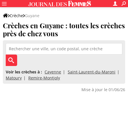
Crèche
Guyane
Crèches en Guyane : toutes les crèches
près de chez vous
Voir les crèches à :
Cayenne
Saint-Laurent-du-Maroni
Matoury
Remire-Montjoly
Mise à jour le 01/06/26