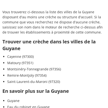
Vous trouverez ci-dessous la liste des villes de la Guyane
disposant d'au moins une crèche ou structure d'accueil. Si la
commune que vous recherchez ne dispose d'aucune crèche,
saisissez son nom dans le moteur de recherche ci-dessus afin
de trouver les établissements à proximité de cette commune.
Trouver une crèche dans les villes de la
Guyane
Cayenne (97300)
Matoury (97351)
Montsinéry-Tonnegrande (97356)
Remire-Montjoly (97354)
Saint-Laurent-du-Maroni (97320)
En savoir plus sur la Guyane
Guyane
Eau du robinet en Guyane