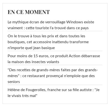
EN CE MOMENT
Le mythique écran de verrouillage Windows existe
vraiment : cette touriste l'a trouvé dans ce pays
On le trouve à tous les prix et dans toutes les
boutiques, cet accessoire inattendu transforme
n'importe quel jean basique
Pour moins de 15 euros, ce produit Action débarrasse
la maison des insectes volants
"Des recettes de grands-mères faites par des grands-
mères" : ce restaurant provençal n'emploie que des
seniors
Hélène de Fougerolles, franche sur sa fille autiste : "Je
le vivais très mal"