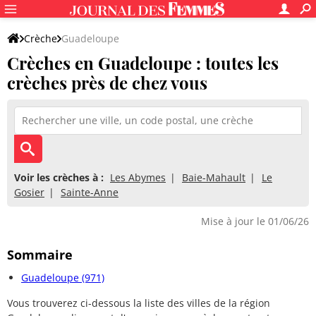
Crèche
Guadeloupe
Crèches en Guadeloupe : toutes les
crèches près de chez vous
Voir les crèches à :
Les Abymes
Baie-Mahault
Le
Gosier
Sainte-Anne
Mise à jour le 01/06/26
Sommaire
Guadeloupe (971)
Vous trouverez ci-dessous la liste des villes de la région