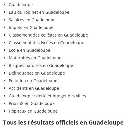
Guadeloupe
Eau du robinet en Guadeloupe
Salaires en Guadeloupe
Impôts en Guadeloupe
Classement des collèges en Guadeloupe
Classement des lycées en Guadeloupe
Ecole en Guadeloupe
Maternités en Guadeloupe
Risques naturels en Guadeloupe
Délinquance en Guadeloupe
Pollution en Guadeloupe
Accidents en Guadeloupe
Guadeloupe : dette et budget des villes
Prix m2 en Guadeloupe
Hôpitaux en Guadeloupe
Tous les résultats officiels en Guadeloupe