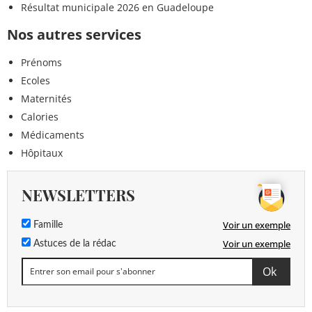
Résultat municipale 2026 en Guadeloupe
Nos autres services
Prénoms
Ecoles
Maternités
Calories
Médicaments
Hôpitaux
NEWSLETTERS
Voir un exemple
Famille
Voir un exemple
Astuces de la rédac