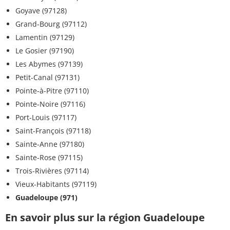
Goyave (97128)
Grand-Bourg (97112)
Lamentin (97129)
Le Gosier (97190)
Les Abymes (97139)
Petit-Canal (97131)
Pointe-à-Pitre (97110)
Pointe-Noire (97116)
Port-Louis (97117)
Saint-François (97118)
Sainte-Anne (97180)
Sainte-Rose (97115)
Trois-Rivières (97114)
Vieux-Habitants (97119)
Guadeloupe (971)
En savoir plus sur la région Guadeloupe