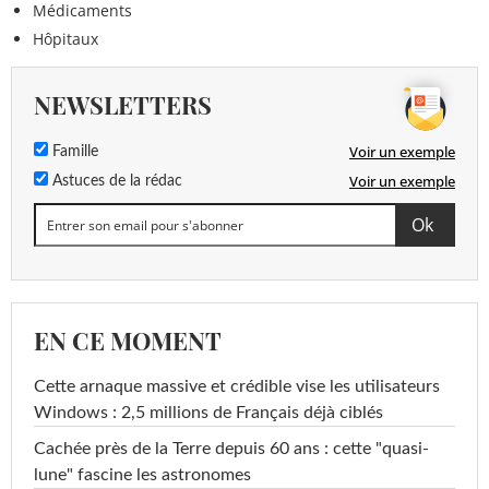
Médicaments
Hôpitaux
NEWSLETTERS
Voir un exemple
Famille
Voir un exemple
Astuces de la rédac
EN CE MOMENT
Cette arnaque massive et crédible vise les utilisateurs
Windows : 2,5 millions de Français déjà ciblés
Cachée près de la Terre depuis 60 ans : cette "quasi-
lune" fascine les astronomes