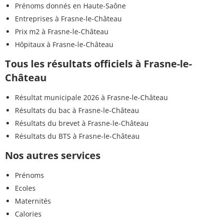
Prénoms donnés en Haute-Saône
Entreprises à Frasne-le-Château
Prix m2 à Frasne-le-Château
Hôpitaux à Frasne-le-Château
Tous les résultats officiels à Frasne-le-
Château
Résultat municipale 2026 à Frasne-le-Château
Résultats du bac à Frasne-le-Château
Résultats du brevet à Frasne-le-Château
Résultats du BTS à Frasne-le-Château
Nos autres services
Prénoms
Ecoles
Maternités
Calories