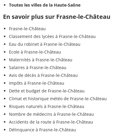
Toutes les villes de la Haute-Saône
En savoir plus sur Frasne-le-Château
Frasne-le-Château
Classement des lycées à Frasne-le-Château
Eau du robinet à Frasne-le-Château
Ecole à Frasne-le-Château
Maternités à Frasne-le-Château
Salaires à Frasne-le-Château
Avis de décès à Frasne-le-Château
Impôts à Frasne-le-Château
Dette et budget de Frasne-le-Château
Climat et historique météo de Frasne-le-Château
Risques naturels à Frasne-le-Château
Nombre de médecins à Frasne-le-Château
Accidents de la route à Frasne-le-Château
Délinquance à Frasne-le-Château