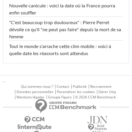
Nouvelle canicule : voici la date où la France pourra
enfin souffler
"C'est beaucoup trop douloureux" : Pierre Perret
dévoile ce qu'il "ne peut pas faire" depuis la mort de sa
femme
Tout le monde s'arrache cette clim mobile : voici à
quelle date les réassorts sont attendus
...
Qui sommes-nous ?
Contact
Publicité
Recrutement
Données personnelles
Paramétrer les cookies
Gérer Utiq
Mentions légales
Groupe Figaro
© 2026 CCM Benchmark