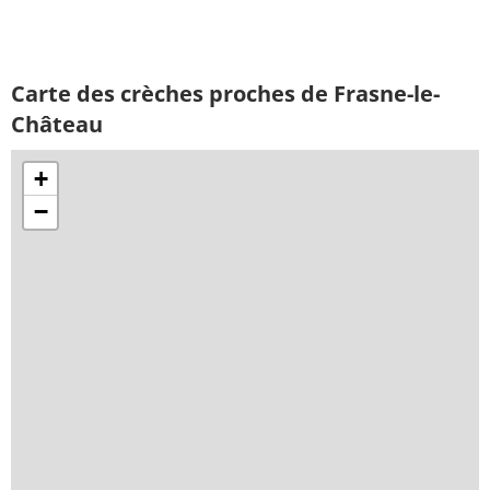
Carte des crèches proches de Frasne-le-
Château
+
−