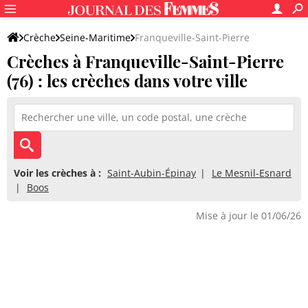
Crèche
Seine-Maritime
Franqueville-Saint-Pierre
Crèches à Franqueville-Saint-Pierre
(76) : les crèches dans votre ville
Voir les crèches à :
Saint-Aubin-Épinay
Le Mesnil-Esnard
Boos
Mise à jour le 01/06/26