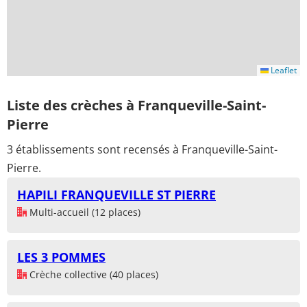
Leaflet
Liste des crèches à Franqueville-Saint-
Pierre
3 établissements sont recensés à Franqueville-Saint-
Pierre.
HAPILI FRANQUEVILLE ST PIERRE
Multi-accueil (12 places)
LES 3 POMMES
Crèche collective (40 places)