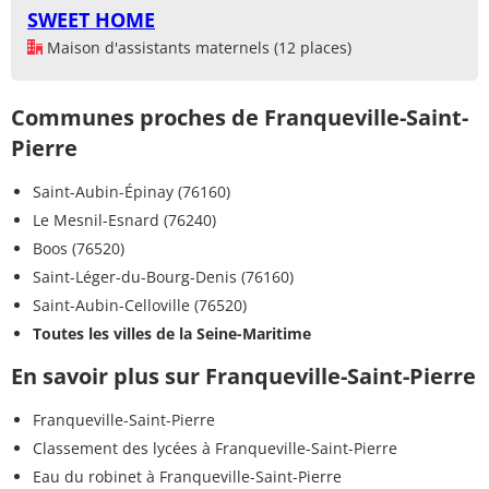
SWEET HOME
Maison d'assistants maternels (12 places)
Communes proches de Franqueville-Saint-
Pierre
Saint-Aubin-Épinay (76160)
Le Mesnil-Esnard (76240)
Boos (76520)
Saint-Léger-du-Bourg-Denis (76160)
Saint-Aubin-Celloville (76520)
Toutes les villes de la Seine-Maritime
En savoir plus sur Franqueville-Saint-Pierre
Franqueville-Saint-Pierre
Classement des lycées à Franqueville-Saint-Pierre
Eau du robinet à Franqueville-Saint-Pierre