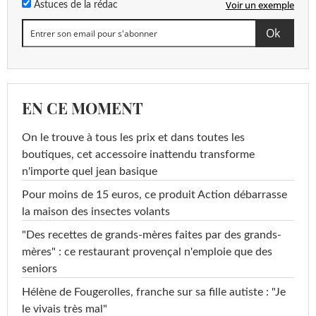
Voir un exemple
Astuces de la rédac
EN CE MOMENT
On le trouve à tous les prix et dans toutes les
boutiques, cet accessoire inattendu transforme
n'importe quel jean basique
Pour moins de 15 euros, ce produit Action débarrasse
la maison des insectes volants
"Des recettes de grands-mères faites par des grands-
mères" : ce restaurant provençal n'emploie que des
seniors
Hélène de Fougerolles, franche sur sa fille autiste : "Je
le vivais très mal"