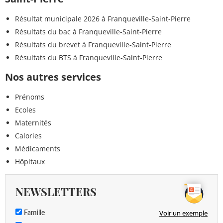
Résultat municipale 2026 à Franqueville-Saint-Pierre
Résultats du bac à Franqueville-Saint-Pierre
Résultats du brevet à Franqueville-Saint-Pierre
Résultats du BTS à Franqueville-Saint-Pierre
Nos autres services
Prénoms
Ecoles
Maternités
Calories
Médicaments
Hôpitaux
NEWSLETTERS
Voir un exemple
Famille