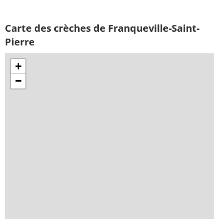
Carte des crèches de Franqueville-Saint-
Pierre
+
−