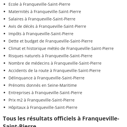
Ecole à Franqueville-Saint-Pierre
Maternités à Franqueville-Saint-Pierre
Salaires à Franqueville-Saint-Pierre
Avis de décès à Franqueville-Saint-Pierre
Impôts à Franqueville-Saint-Pierre
Dette et budget de Franqueville-Saint-Pierre
Climat et historique météo de Franqueville-Saint-Pierre
Risques naturels à Franqueville-Saint-Pierre
Nombre de médecins à Franqueville-Saint-Pierre
Accidents de la route à Franqueville-Saint-Pierre
Délinquance à Franqueville-Saint-Pierre
Prénoms donnés en Seine-Maritime
Entreprises à Franqueville-Saint-Pierre
Prix m2 à Franqueville-Saint-Pierre
Hôpitaux à Franqueville-Saint-Pierre
Tous les résultats officiels à Franqueville-
Saint-Pierre