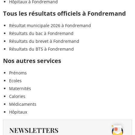
Hôpitaux à Fondremand
Tous les résultats officiels à Fondremand
Résultat municipale 2026 à Fondremand
Résultats du bac à Fondremand
Résultats du brevet à Fondremand
Résultats du BTS à Fondremand
Nos autres services
Prénoms
Ecoles
Maternités
Calories
Médicaments
Hôpitaux
NEWSLETTERS