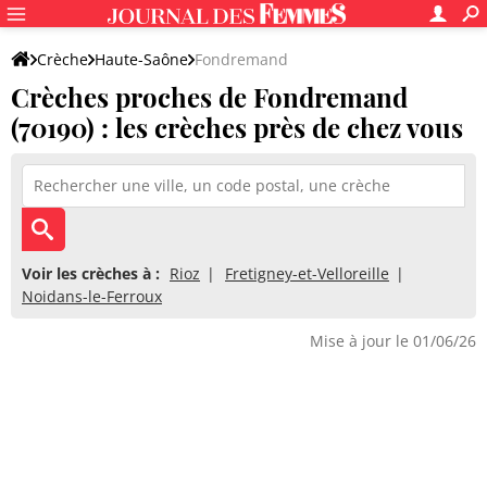
Crèche
Haute-Saône
Fondremand
Crèches proches de Fondremand
(70190) : les crèches près de chez vous
Voir les crèches à :
Rioz
Fretigney-et-Velloreille
Noidans-le-Ferroux
Mise à jour le 01/06/26