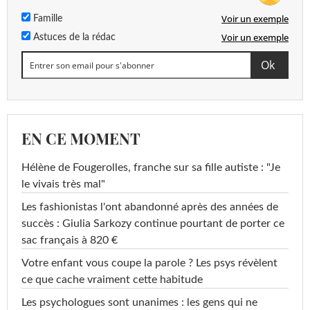
Voir un exemple
Famille
Voir un exemple
Astuces de la rédac
EN CE MOMENT
Hélène de Fougerolles, franche sur sa fille autiste : "Je
le vivais très mal"
Les fashionistas l'ont abandonné après des années de
succès : Giulia Sarkozy continue pourtant de porter ce
sac français à 820 €
Votre enfant vous coupe la parole ? Les psys révèlent
ce que cache vraiment cette habitude
Les psychologues sont unanimes : les gens qui ne