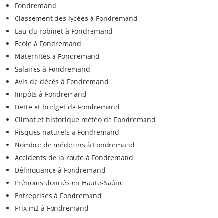
Fondremand
Classement des lycées à Fondremand
Eau du robinet à Fondremand
Ecole à Fondremand
Maternités à Fondremand
Salaires à Fondremand
Avis de décès à Fondremand
Impôts à Fondremand
Dette et budget de Fondremand
Climat et historique météo de Fondremand
Risques naturels à Fondremand
Nombre de médecins à Fondremand
Accidents de la route à Fondremand
Délinquance à Fondremand
Prénoms donnés en Haute-Saône
Entreprises à Fondremand
Prix m2 à Fondremand