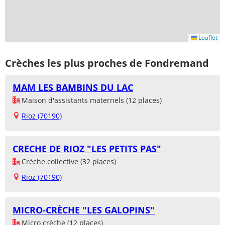
Leaflet
Crèches les plus proches de Fondremand
MAM LES BAMBINS DU LAC
Maison d'assistants maternels (12 places)
Rioz (70190)
CRECHE DE RIOZ "LES PETITS PAS"
Crèche collective (32 places)
Rioz (70190)
MICRO-CRÈCHE "LES GALOPINS"
Micro crèche (12 places)