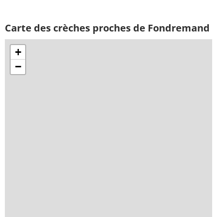
Carte des crèches proches de Fondremand
+
−