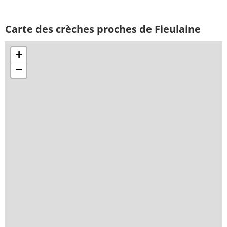
Carte des crèches proches de Fieulaine
+
−