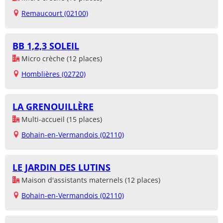
Remaucourt (02100)
BB 1,2,3 SOLEIL
Micro crèche (12 places)
Homblières (02720)
LA GRENOUILLÈRE
Multi-accueil (15 places)
Bohain-en-Vermandois (02110)
LE JARDIN DES LUTINS
Maison d'assistants maternels (12 places)
Bohain-en-Vermandois (02110)