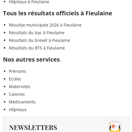
Hôpitaux à Fieulaine
Tous les résultats officiels à Fieulaine
Résultat municipale 2026 à Fieulaine
Résultats du bac à Fieulaine
Résultats du brevet à Fieulaine
Résultats du BTS à Fieulaine
Nos autres services
Prénoms
Ecoles
Maternités
Calories
Médicaments
Hôpitaux
NEWSLETTERS