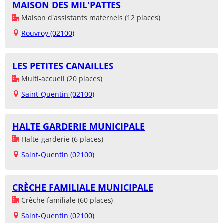
MAISON DES MIL'PATTES
Maison d'assistants maternels (12 places)
Rouvroy (02100)
LES PETITES CANAILLES
Multi-accueil (20 places)
Saint-Quentin (02100)
HALTE GARDERIE MUNICIPALE
Halte-garderie (6 places)
Saint-Quentin (02100)
CRÈCHE FAMILIALE MUNICIPALE
Crèche familiale (60 places)
Saint-Quentin (02100)