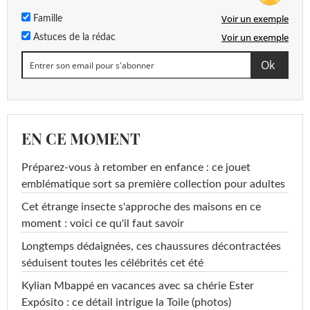
Voir un exemple
Famille
Voir un exemple
Astuces de la rédac
EN CE MOMENT
Préparez-vous à retomber en enfance : ce jouet
emblématique sort sa première collection pour adultes
Cet étrange insecte s'approche des maisons en ce
moment : voici ce qu'il faut savoir
Longtemps dédaignées, ces chaussures décontractées
séduisent toutes les célébrités cet été
Kylian Mbappé en vacances avec sa chérie Ester
Expósito : ce détail intrigue la Toile (photos)