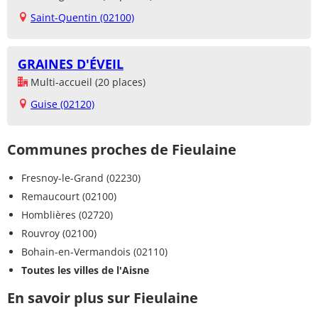
Saint-Quentin (02100)
GRAINES D'ÉVEIL
Multi-accueil (20 places)
Guise (02120)
Communes proches de Fieulaine
Fresnoy-le-Grand (02230)
Remaucourt (02100)
Homblières (02720)
Rouvroy (02100)
Bohain-en-Vermandois (02110)
Toutes les villes de l'Aisne
En savoir plus sur Fieulaine