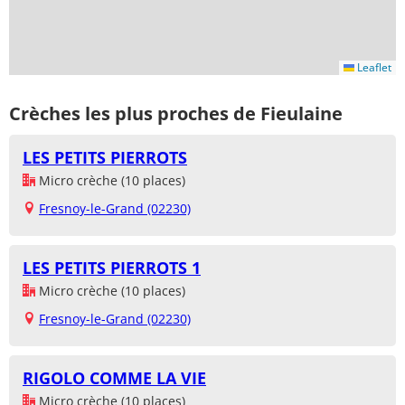
Leaflet
Crèches les plus proches de Fieulaine
LES PETITS PIERROTS
Micro crèche (10 places)
Fresnoy-le-Grand (02230)
LES PETITS PIERROTS 1
Micro crèche (10 places)
Fresnoy-le-Grand (02230)
RIGOLO COMME LA VIE
Micro crèche (10 places)