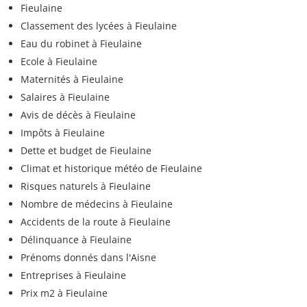
Fieulaine
Classement des lycées à Fieulaine
Eau du robinet à Fieulaine
Ecole à Fieulaine
Maternités à Fieulaine
Salaires à Fieulaine
Avis de décès à Fieulaine
Impôts à Fieulaine
Dette et budget de Fieulaine
Climat et historique météo de Fieulaine
Risques naturels à Fieulaine
Nombre de médecins à Fieulaine
Accidents de la route à Fieulaine
Délinquance à Fieulaine
Prénoms donnés dans l'Aisne
Entreprises à Fieulaine
Prix m2 à Fieulaine