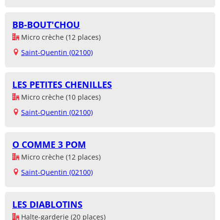
BB-BOUT'CHOU
Micro crèche (12 places)
Saint-Quentin (02100)
LES PETITES CHENILLES
Micro crèche (10 places)
Saint-Quentin (02100)
O COMME 3 POM
Micro crèche (12 places)
Saint-Quentin (02100)
LES DIABLOTINS
Halte-garderie (20 places)