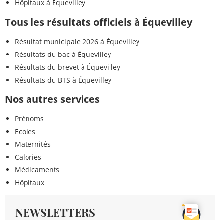
Hôpitaux à Équevilley
Tous les résultats officiels à Équevilley
Résultat municipale 2026 à Équevilley
Résultats du bac à Équevilley
Résultats du brevet à Équevilley
Résultats du BTS à Équevilley
Nos autres services
Prénoms
Ecoles
Maternités
Calories
Médicaments
Hôpitaux
NEWSLETTERS