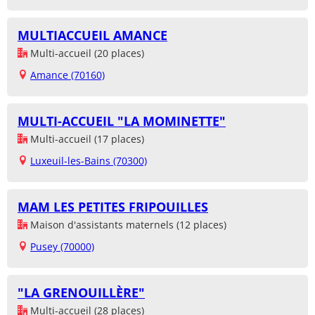
MULTIACCUEIL AMANCE
Multi-accueil (20 places)
Amance (70160)
MULTI-ACCUEIL "LA MOMINETTE"
Multi-accueil (17 places)
Luxeuil-les-Bains (70300)
MAM LES PETITES FRIPOUILLES
Maison d'assistants maternels (12 places)
Pusey (70000)
"LA GRENOUILLÈRE"
Multi-accueil (28 places)