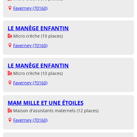
Faverney (70160)
LE MANÈGE ENFANTIN
Micro crèche (10 places)
Faverney (70160)
LE MANÈGE ENFANTIN
Micro crèche (10 places)
Faverney (70160)
MAM MILLE ET UNE ÉTOILES
Maison d'assistants maternels (12 places)
Faverney (70160)