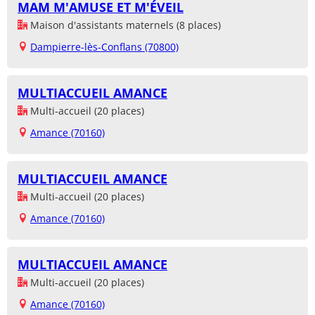
MAM M'AMUSE ET M'ÉVEIL
Maison d'assistants maternels (8 places)
Dampierre-lès-Conflans (70800)
MULTIACCUEIL AMANCE
Multi-accueil (20 places)
Amance (70160)
MULTIACCUEIL AMANCE
Multi-accueil (20 places)
Amance (70160)
MULTIACCUEIL AMANCE
Multi-accueil (20 places)
Amance (70160)