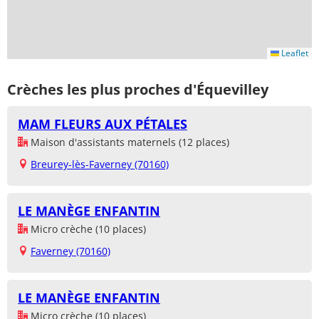
Leaflet
Crèches les plus proches d'Équevilley
MAM FLEURS AUX PÉTALES
Maison d'assistants maternels (12 places)
Breurey-lès-Faverney (70160)
LE MANÈGE ENFANTIN
Micro crèche (10 places)
Faverney (70160)
LE MANÈGE ENFANTIN
Micro crèche (10 places)