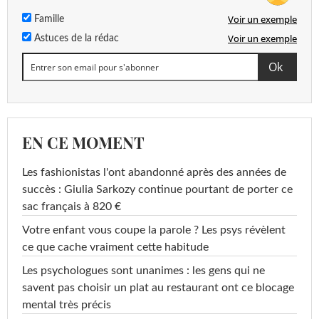
Voir un exemple
Famille
Voir un exemple
Astuces de la rédac
EN CE MOMENT
Les fashionistas l'ont abandonné après des années de
succès : Giulia Sarkozy continue pourtant de porter ce
sac français à 820 €
Votre enfant vous coupe la parole ? Les psys révèlent
ce que cache vraiment cette habitude
Les psychologues sont unanimes : les gens qui ne
savent pas choisir un plat au restaurant ont ce blocage
mental très précis