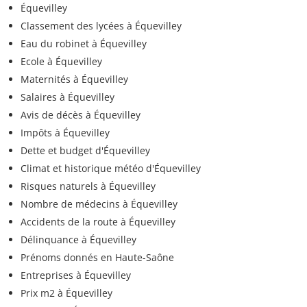
Équevilley
Classement des lycées à Équevilley
Eau du robinet à Équevilley
Ecole à Équevilley
Maternités à Équevilley
Salaires à Équevilley
Avis de décès à Équevilley
Impôts à Équevilley
Dette et budget d'Équevilley
Climat et historique météo d'Équevilley
Risques naturels à Équevilley
Nombre de médecins à Équevilley
Accidents de la route à Équevilley
Délinquance à Équevilley
Prénoms donnés en Haute-Saône
Entreprises à Équevilley
Prix m2 à Équevilley