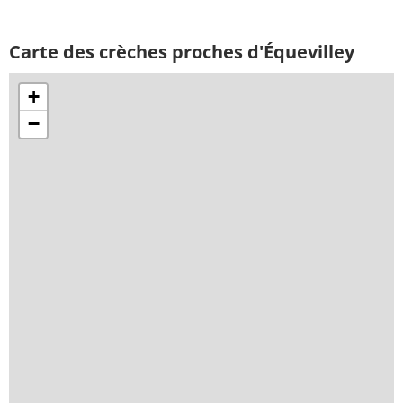
Carte des crèches proches d'Équevilley
+
−