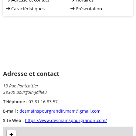
Caractéristiques
Présentation
Adresse et contact
13 Rue Pontcottier
38300 Bourgoin-Jallieu
Téléphone :
07 81 16 83 57
E-mail :
desmainspourgrandir.mam@gmail.com
Site Web :
https://www.desmainspourgrandir.com/
+