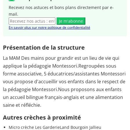
Recevez nos astuces et bons plans directement par e-
mail.
Je m'abonne
En savoir plus sur notre politique de confidentialité
Présentation de la structure
La MAM Des mains pour grandir est un lieu de vie qui
applique la pédagogie Montessori.Regroupées sous
forme associative, 5 éducatrices/assistantes Montessori
vous propose d'accueillir vos enfants dans le respect de
la pédagogie Montessori.Nous proposons aux enfants
un accueil bilingue français-anglais et une alimentation
saine et réfléchie.
Autres crèches à proximité
Micro crèche Les GarderieLand Bourgoin Jallieu