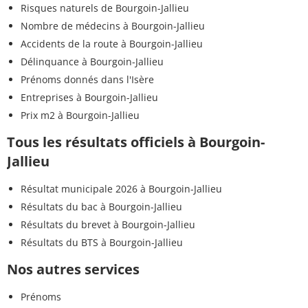
Risques naturels de Bourgoin-Jallieu
Nombre de médecins à Bourgoin-Jallieu
Accidents de la route à Bourgoin-Jallieu
Délinquance à Bourgoin-Jallieu
Prénoms donnés dans l'Isère
Entreprises à Bourgoin-Jallieu
Prix m2 à Bourgoin-Jallieu
Tous les résultats officiels à Bourgoin-
Jallieu
Résultat municipale 2026 à Bourgoin-Jallieu
Résultats du bac à Bourgoin-Jallieu
Résultats du brevet à Bourgoin-Jallieu
Résultats du BTS à Bourgoin-Jallieu
Nos autres services
Prénoms