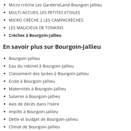
Micro crèche Les GarderieLand Bourgoin Jallieu
MULTI-ACCUEIL LES PETITES ETOILES
MICRO CRÈCHE 2 LES CAMPACRÈCHES
LES MALICIEUX DE TONKINS
Crèches à Bourgoin-Jallieu
En savoir plus sur Bourgoin-Jallieu
Bourgoin-Jallieu
Eau du robinet à Bourgoin-Jallieu
Classement des lycées à Bourgoin-Jallieu
Ecole à Bourgoin-Jallieu
Maternités à Bourgoin-Jallieu
Salaires à Bourgoin-Jallieu
Avis de décès dans l'Isère
Impôts à Bourgoin-Jallieu
Dette et budget de Bourgoin-Jallieu
Climat de Bourgoin-Jallieu