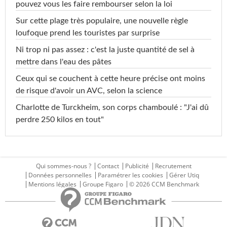
pouvez vous les faire rembourser selon la loi
Sur cette plage très populaire, une nouvelle règle
loufoque prend les touristes par surprise
Ni trop ni pas assez : c'est la juste quantité de sel à
mettre dans l'eau des pâtes
Ceux qui se couchent à cette heure précise ont moins
de risque d'avoir un AVC, selon la science
Charlotte de Turckheim, son corps chamboulé : "J'ai dû
perdre 250 kilos en tout"
Qui sommes-nous ?
Contact
Publicité
Recrutement
Données personnelles
Paramétrer les cookies
Gérer Utiq
Mentions légales
Groupe Figaro
© 2026 CCM Benchmark