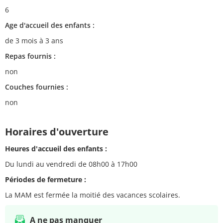
6
Age d'accueil des enfants :
de 3 mois à 3 ans
Repas fournis :
non
Couches fournies :
non
Horaires d'ouverture
Heures d'accueil des enfants :
Du lundi au vendredi de 08h00 à 17h00
Périodes de fermeture :
La MAM est fermée la moitié des vacances scolaires.
A ne pas manquer