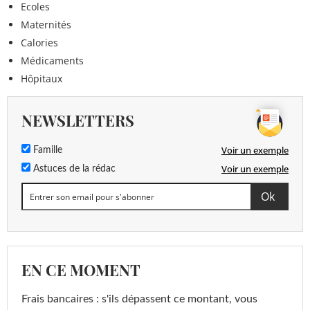
Ecoles
Maternités
Calories
Médicaments
Hôpitaux
NEWSLETTERS
Voir un exemple
Famille
Voir un exemple
Astuces de la rédac
EN CE MOMENT
Frais bancaires : s'ils dépassent ce montant, vous