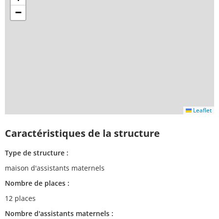
−
Leaflet
Caractéristiques de la structure
Type de structure :
maison d'assistants maternels
Nombre de places :
12 places
Nombre d'assistants maternels :