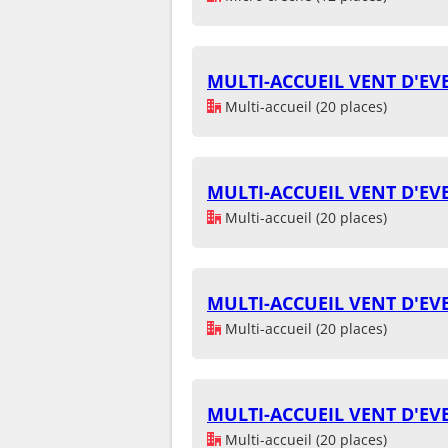
MULTI-ACCUEIL VENT D'EVE
Multi-accueil (20 places)
MULTI-ACCUEIL VENT D'EVE
Multi-accueil (20 places)
MULTI-ACCUEIL VENT D'EVE
Multi-accueil (20 places)
MULTI-ACCUEIL VENT D'EVE
Multi-accueil (20 places)