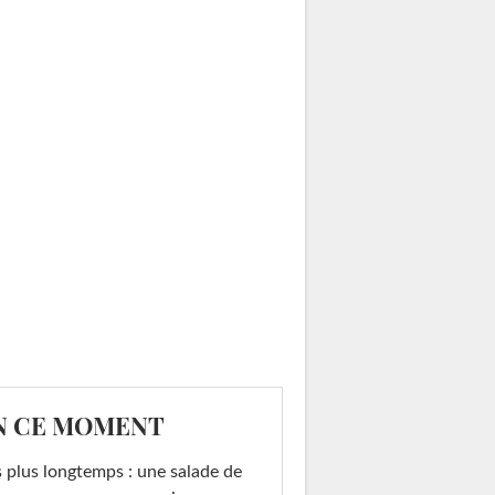
N CE MOMENT
 plus longtemps : une salade de