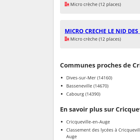
Micro crèche (12 places)
MICRO CRECHE LE NID DES
Micro crèche (12 places)
Communes proches de Cri
Dives-sur-Mer (14160)
Basseneville (14670)
Cabourg (14390)
En savoir plus sur Cricque
Cricqueville-en-Auge
Classement des lycées à Cricquevil
Auge