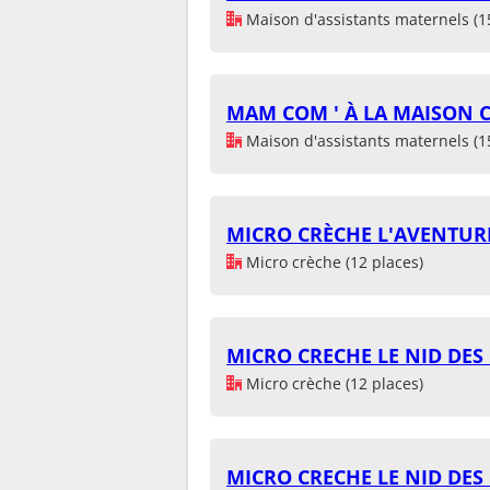
Maison d'assistants maternels (1
MAM COM ' À LA MAISON 
Maison d'assistants maternels (1
MICRO CRÈCHE L'AVENTUR
Micro crèche (12 places)
MICRO CRECHE LE NID DES
Micro crèche (12 places)
MICRO CRECHE LE NID DES