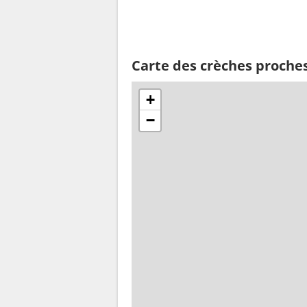
Carte des crèches proches
+
−