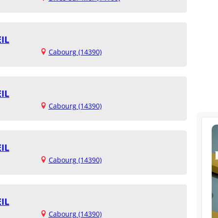
IL
Cabourg (14390)
IL
Cabourg (14390)
IL
Cabourg (14390)
IL
Cabourg (14390)