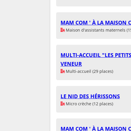
MAM COM ' À LA MAISON 
Maison d'assistants maternels (1
MULTI-ACCUEIL "LES PETI
VENEUR
Multi-accueil (29 places)
LE NID DES HÉRISSONS
Micro crèche (12 places)
MAM COM ' À LA MAISON 