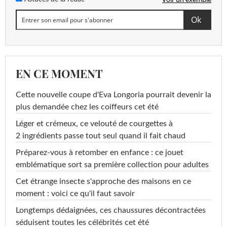
EN CE MOMENT
Cette nouvelle coupe d'Eva Longoria pourrait devenir la
plus demandée chez les coiffeurs cet été
Léger et crémeux, ce velouté de courgettes à
2 ingrédients passe tout seul quand il fait chaud
Préparez-vous à retomber en enfance : ce jouet
emblématique sort sa première collection pour adultes
Cet étrange insecte s'approche des maisons en ce
moment : voici ce qu'il faut savoir
Longtemps dédaignées, ces chaussures décontractées
séduisent toutes les célébrités cet été