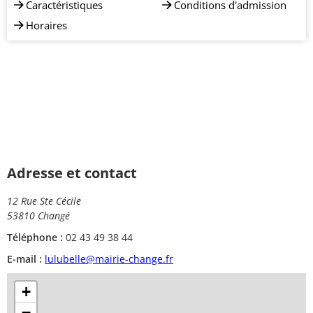
Caractéristiques
Conditions d'admission
Horaires
Adresse et contact
12 Rue Ste Cécile
53810 Changé
Téléphone :
02 43 49 38 44
E-mail :
lulubelle@mairie-change.fr
+
−