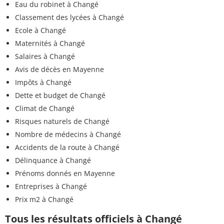
Eau du robinet à Changé
Classement des lycées à Changé
Ecole à Changé
Maternités à Changé
Salaires à Changé
Avis de décès en Mayenne
Impôts à Changé
Dette et budget de Changé
Climat de Changé
Risques naturels de Changé
Nombre de médecins à Changé
Accidents de la route à Changé
Délinquance à Changé
Prénoms donnés en Mayenne
Entreprises à Changé
Prix m2 à Changé
Tous les résultats officiels à Changé