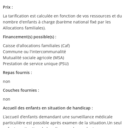
Prix :
La tarification est calculée en fonction de vos ressources et du
nombre d'enfants à charge (barème national fixé par les
Allocations familiales).
Financement(s) possible(s) :
Caisse d'allocations familiales (Caf)
Commune ou l'intercommunalité
Mutualité sociale agricole (MSA)
Prestation de service unique (PSU)
Repas fournis :
non
Couches fournies :
non
Accueil des enfants en situation de handicap :
L’accueil d’enfants demandant une surveillance médicale
particulière est possible après examen de la situation.Un seul