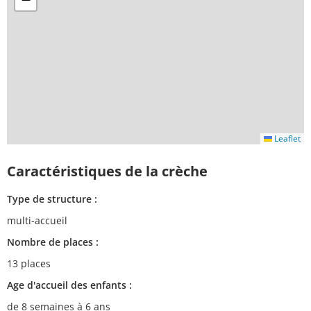
Leaflet
Caractéristiques de la crèche
Type de structure :
multi-accueil
Nombre de places :
13 places
Age d'accueil des enfants :
de 8 semaines à 6 ans