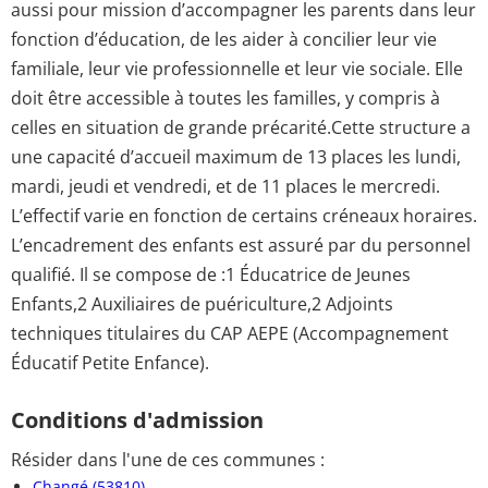
aussi pour mission d’accompagner les parents dans leur
fonction d’éducation, de les aider à concilier leur vie
familiale, leur vie professionnelle et leur vie sociale. Elle
doit être accessible à toutes les familles, y compris à
celles en situation de grande précarité.Cette structure a
une capacité d’accueil maximum de 13 places les lundi,
mardi, jeudi et vendredi, et de 11 places le mercredi.
L’effectif varie en fonction de certains créneaux horaires.
L’encadrement des enfants est assuré par du personnel
qualifié. Il se compose de :1 Éducatrice de Jeunes
Enfants,2 Auxiliaires de puériculture,2 Adjoints
techniques titulaires du CAP AEPE (Accompagnement
Éducatif Petite Enfance).
Conditions d'admission
Résider dans l'une de ces communes :
Changé (53810)