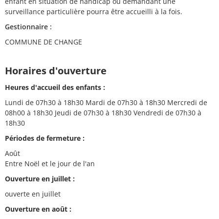
enfant en situation de handicap ou demandant une
surveillance particulière pourra être accueilli à la fois.
Gestionnaire :
COMMUNE DE CHANGE
Horaires d'ouverture
Heures d'accueil des enfants :
Lundi de 07h30 à 18h30 Mardi de 07h30 à 18h30 Mercredi de
08h00 à 18h30 Jeudi de 07h30 à 18h30 Vendredi de 07h30 à
18h30
Périodes de fermeture :
Août
Entre Noël et le jour de l'an
Ouverture en juillet :
ouverte en juillet
Ouverture en août :