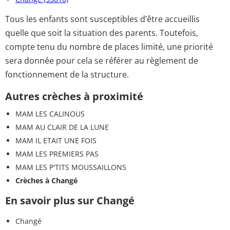
Tous les enfants sont susceptibles d’être accueillis
quelle que soit la situation des parents. Toutefois,
compte tenu du nombre de places limité, une priorité
sera donnée pour cela se référer au règlement de
fonctionnement de la structure.
Autres crèches à proximité
MAM LES CALINOUS
MAM AU CLAIR DE LA LUNE
MAM IL ETAIT UNE FOIS
MAM LES PREMIERS PAS
MAM LES P'TITS MOUSSAILLONS
Crèches à Changé
En savoir plus sur Changé
Changé