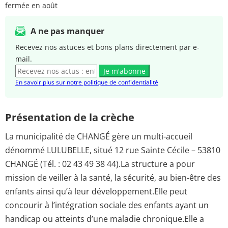
fermée en août
A ne pas manquer
Recevez nos astuces et bons plans directement par e-
mail.
Je m'abonne
En savoir plus sur notre politique de confidentialité
Présentation de la crèche
La municipalité de CHANGÉ gère un multi-accueil
dénommé LULUBELLE, situé 12 rue Sainte Cécile – 53810
CHANGÉ (Tél. : 02 43 49 38 44).La structure a pour
mission de veiller à la santé, la sécurité, au bien-être des
enfants ainsi qu’à leur développement.Elle peut
concourir à l’intégration sociale des enfants ayant un
handicap ou atteints d’une maladie chronique.Elle a