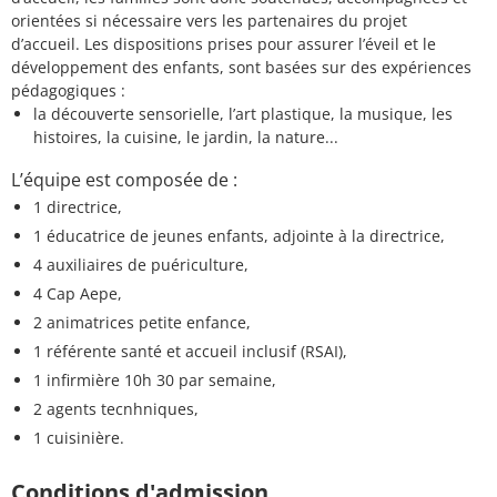
orientées si nécessaire vers les partenaires du projet
d’accueil. Les dispositions prises pour assurer l’éveil et le
développement des enfants, sont basées sur des expériences
pédagogiques :
la découverte sensorielle, l’art plastique, la musique, les
histoires, la cuisine, le jardin, la nature...
L’équipe est composée de :
1 directrice,
1 éducatrice de jeunes enfants, adjointe à la directrice,
4 auxiliaires de puériculture,
4 Cap Aepe,
2 animatrices petite enfance,
1 référente santé et accueil inclusif (RSAI),
1 infirmière 10h 30 par semaine,
2 agents tecnhniques,
1 cuisinière.
Conditions d'admission