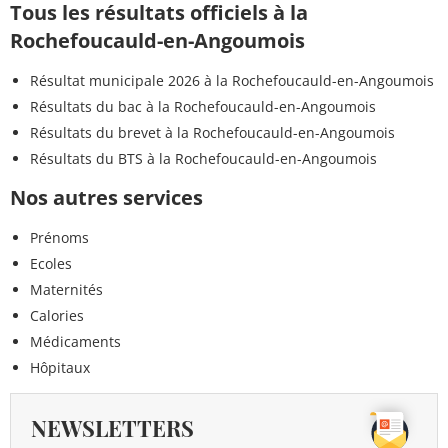
Tous les résultats officiels à la
Rochefoucauld-en-Angoumois
Résultat municipale 2026 à la Rochefoucauld-en-Angoumois
Résultats du bac à la Rochefoucauld-en-Angoumois
Résultats du brevet à la Rochefoucauld-en-Angoumois
Résultats du BTS à la Rochefoucauld-en-Angoumois
Nos autres services
Prénoms
Ecoles
Maternités
Calories
Médicaments
Hôpitaux
NEWSLETTERS