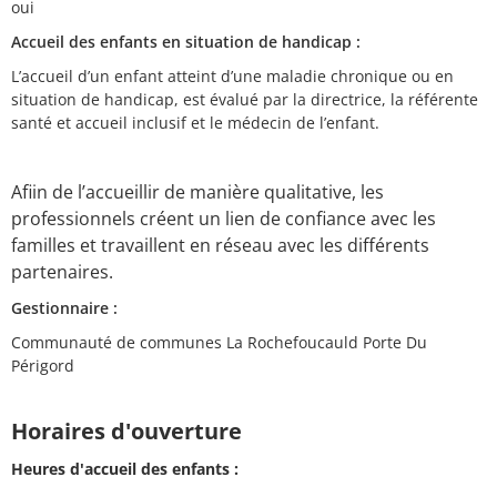
oui
Accueil des enfants en situation de handicap :
L’accueil d’un enfant atteint d’une maladie chronique ou en
situation de handicap, est évalué par la directrice, la référente
santé et accueil inclusif et le médecin de l’enfant.
Afiin de l’accueillir de manière qualitative, les
professionnels créent un lien de confiance avec les
familles et travaillent en réseau avec les différents
partenaires.
Gestionnaire :
Communauté de communes La Rochefoucauld Porte Du
Périgord
Horaires d'ouverture
Heures d'accueil des enfants :