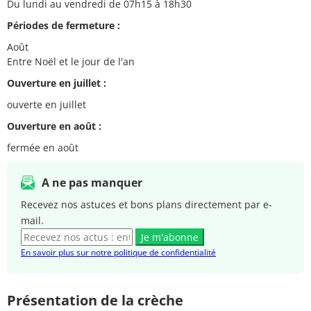
Du lundi au vendredi de 07h15 à 18h30
Périodes de fermeture :
Août
Entre Noël et le jour de l'an
Ouverture en juillet :
ouverte en juillet
Ouverture en août :
fermée en août
A ne pas manquer
Recevez nos astuces et bons plans directement par e-
mail.
Je m'abonne
En savoir plus sur notre politique de confidentialité
Présentation de la crèche