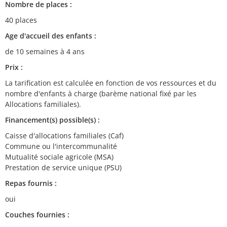
Nombre de places :
40 places
Age d'accueil des enfants :
de 10 semaines à 4 ans
Prix :
La tarification est calculée en fonction de vos ressources et du
nombre d'enfants à charge (barème national fixé par les
Allocations familiales).
Financement(s) possible(s) :
Caisse d'allocations familiales (Caf)
Commune ou l'intercommunalité
Mutualité sociale agricole (MSA)
Prestation de service unique (PSU)
Repas fournis :
oui
Couches fournies :