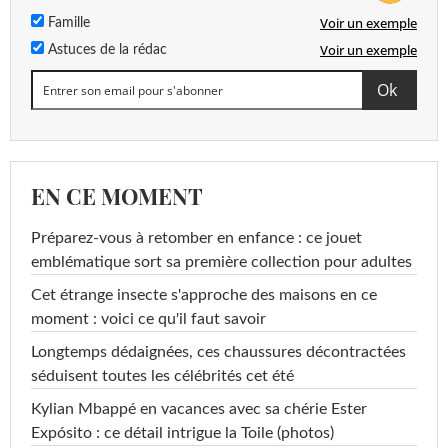
Voir un exemple
Famille
Voir un exemple
Astuces de la rédac
EN CE MOMENT
Préparez-vous à retomber en enfance : ce jouet
emblématique sort sa première collection pour adultes
Cet étrange insecte s'approche des maisons en ce
moment : voici ce qu'il faut savoir
Longtemps dédaignées, ces chaussures décontractées
séduisent toutes les célébrités cet été
Kylian Mbappé en vacances avec sa chérie Ester
Expósito : ce détail intrigue la Toile (photos)