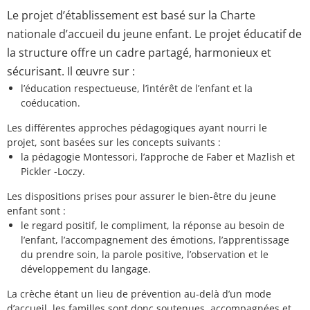
Le projet d’établissement est basé sur la Charte
nationale d’accueil du jeune enfant. Le projet éducatif de
la structure offre un cadre partagé, harmonieux et
sécurisant. Il œuvre sur :
l’éducation respectueuse, l’intérêt de l’enfant et la
coéducation.
Les différentes approches pédagogiques ayant nourri le
projet, sont basées sur les concepts suivants :
la pédagogie Montessori, l’approche de Faber et Mazlish et
Pickler -Loczy.
Les dispositions prises pour assurer le bien-être du jeune
enfant sont :
le regard positif, le compliment, la réponse au besoin de
l’enfant, l’accompagnement des émotions, l’apprentissage
du prendre soin, la parole positive, l’observation et le
développement du langage.
La crèche étant un lieu de prévention au-delà d’un mode
d’accueil, les familles sont donc soutenues, accompagnées et