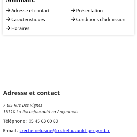
Adresse et contact
Présentation
Caractéristiques
Conditions d'admission
Horaires
Adresse et contact
7 BIS Rue Des Vignes
16110 La Rochefoucauld-en-Angoumois
Téléphone :
05 45 63 00 83
E-mail :
crechemelusine@rochefoucauld-perigord.fr