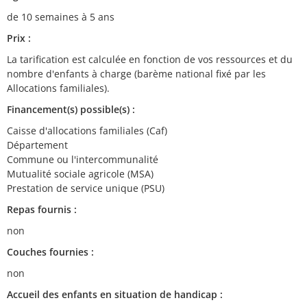
de 10 semaines à 5 ans
Prix :
La tarification est calculée en fonction de vos ressources et du
nombre d'enfants à charge (barème national fixé par les
Allocations familiales).
Financement(s) possible(s) :
Caisse d'allocations familiales (Caf)
Département
Commune ou l'intercommunalité
Mutualité sociale agricole (MSA)
Prestation de service unique (PSU)
Repas fournis :
non
Couches fournies :
non
Accueil des enfants en situation de handicap :