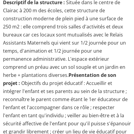
Descriptif de la structure :
Située dans le centre de
Clairac à 200 m des écoles, cette structure de
construction moderne de plein pied à une surface de
250 m2 : elle comprend trois salles d'activités et deux
bureaux car ces locaux sont mutualisés avec le Relais
Assistants Maternels qui vient sur 1/2 journée pour un
temps, d'animation et 1/2 journée pour une
permanence administrative. L'espace extérieur
comprend un préau avec un sol souple et un jardin en
herbe + plantations diverses.
Présentation de son
projet :
Objectifs du projet éducatif : Accueillir et
intégrer l'enfant et ses parents au sein de la structure ;
reconnaître le parent comme étant le 1er éducateur de
l'enfant et l'accompagner dans ce rôle ; respecter
l'enfant en tant qu'individu ; veiller au bien-être et à la
sécurité affective de l'enfant pour qu'il puisse s'épanouir
et grandir librement ; créer un lieu de vie éducatif pour