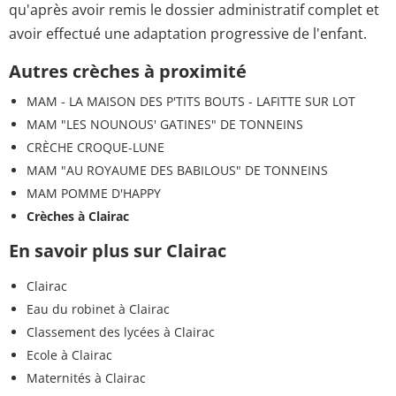
qu'après avoir remis le dossier administratif complet et
avoir effectué une adaptation progressive de l'enfant.
Autres crèches à proximité
MAM - LA MAISON DES P'TITS BOUTS - LAFITTE SUR LOT
MAM "LES NOUNOUS' GATINES" DE TONNEINS
CRÈCHE CROQUE-LUNE
MAM "AU ROYAUME DES BABILOUS" DE TONNEINS
MAM POMME D'HAPPY
Crèches à Clairac
En savoir plus sur Clairac
Clairac
Eau du robinet à Clairac
Classement des lycées à Clairac
Ecole à Clairac
Maternités à Clairac