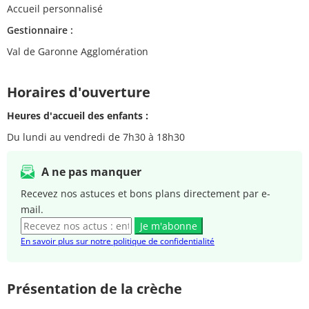
Accueil personnalisé
Gestionnaire :
Val de Garonne Agglomération
Horaires d'ouverture
Heures d'accueil des enfants :
Du lundi au vendredi de 7h30 à 18h30
A ne pas manquer
Recevez nos astuces et bons plans directement par e-
mail.
Je m'abonne
En savoir plus sur notre politique de confidentialité
Présentation de la crèche