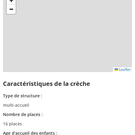
+
−
Leaflet
Caractéristiques de la crèche
Type de structure :
multi-accueil
Nombre de places :
16 places
Age d'accueil des enfants :