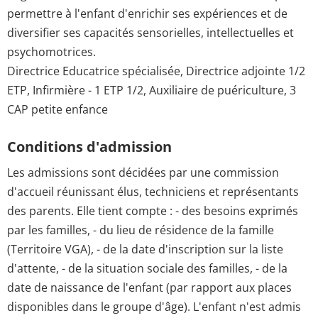
permettre à l'enfant d'enrichir ses expériences et de
diversifier ses capacités sensorielles, intellectuelles et
psychomotrices.
Directrice Educatrice spécialisée, Directrice adjointe 1/2
ETP, Infirmière - 1 ETP 1/2, Auxiliaire de puériculture, 3
CAP petite enfance
Conditions d'admission
Les admissions sont décidées par une commission
d'accueil réunissant élus, techniciens et représentants
des parents. Elle tient compte : - des besoins exprimés
par les familles, - du lieu de résidence de la famille
(Territoire VGA), - de la date d'inscription sur la liste
d'attente, - de la situation sociale des familles, - de la
date de naissance de l'enfant (par rapport aux places
disponibles dans le groupe d'âge). L'enfant n'est admis