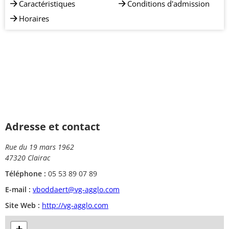
Caractéristiques
Conditions d'admission
Horaires
Adresse et contact
Rue du 19 mars 1962
47320 Clairac
Téléphone :
05 53 89 07 89
E-mail :
vboddaert@vg-agglo.com
Site Web :
http://vg-agglo.com