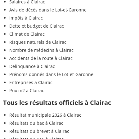
Salaires à Clairac
Avis de décès dans le Lot-et-Garonne
Impôts à Clairac
Dette et budget de Clairac
Climat de Clairac
Risques naturels de Clairac
Nombre de médecins à Clairac
Accidents de la route à Clairac
Délinquance à Clairac
Prénoms donnés dans le Lot-et-Garonne
Entreprises à Clairac
Prix m2 à Clairac
Tous les résultats officiels à Clairac
Résultat municipale 2026 à Clairac
Résultats du bac à Clairac
Résultats du brevet à Clairac