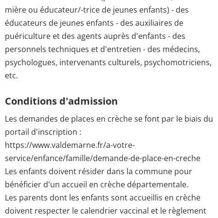
mière ou éducateur/-trice de jeunes enfants) - des
éducateurs de jeunes enfants - des auxiliaires de
puériculture et des agents auprès d'enfants - des
personnels techniques et d'entretien - des médecins,
psychologues, intervenants culturels, psychomotriciens,
etc.
Conditions d'admission
Les demandes de places en crèche se font par le biais du
portail d'inscription :
https://www.valdemarne.fr/a-votre-
service/enfance/famille/demande-de-place-en-creche
Les enfants doivent résider dans la commune pour
bénéficier d'un accueil en crèche départementale.
Les parents dont les enfants sont accueillis en crèche
doivent respecter le calendrier vaccinal et le règlement