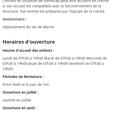
L'enfant en situation de handicap peut être accueilli en crèche
si son accueil est compatible avec le fonctionnement de la
structure. Son entrée est préparée par l'équipe de la crèche.
Gestionnaire :
Département du Val de Marne
Horaires d'ouverture
Heures d'accueil des enfants :
Lundi de 07h30 à 19h00 Mardi de 07h30 à 19h00 Mercredi de
07h30 à 19h00 Jeudi de 07h30 à 19h00 Vendredi de 07h30 à
19h00
Périodes de fermeture :
Entre Noël et le jour de l'an
Ouverture en juillet :
ouverte en juillet
Ouverture en août :