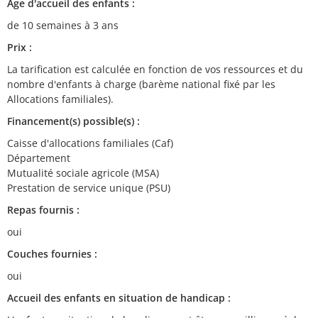
Age d'accueil des enfants :
de 10 semaines à 3 ans
Prix :
La tarification est calculée en fonction de vos ressources et du
nombre d'enfants à charge (barème national fixé par les
Allocations familiales).
Financement(s) possible(s) :
Caisse d'allocations familiales (Caf)
Département
Mutualité sociale agricole (MSA)
Prestation de service unique (PSU)
Repas fournis :
oui
Couches fournies :
oui
Accueil des enfants en situation de handicap :