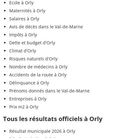
Ecole à Orly
Maternités à Orly
Salaires à Orly
Avis de décès dans le Val-de-Marne
Impôts à Orly
Dette et budget d'Orly
Climat d'Orly
Risques naturels d'Orly
Nombre de médecins à Orly
Accidents de la route à Orly
Délinquance à Orly
Prénoms donnés dans le Val-de-Marne
Entreprises à Orly
Prix m2 à Orly
Tous les résultats officiels à Orly
Résultat municipale 2026 à Orly