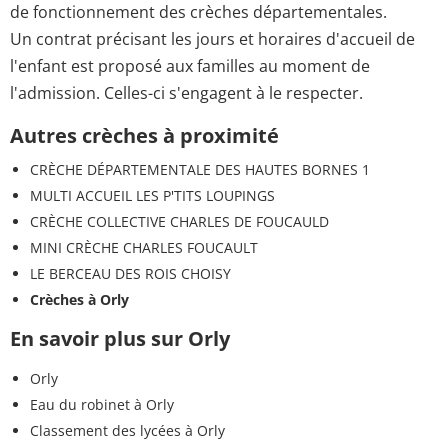
de fonctionnement des crèches départementales.
Un contrat précisant les jours et horaires d'accueil de
l'enfant est proposé aux familles au moment de
l'admission. Celles-ci s'engagent à le respecter.
Autres crèches à proximité
CRÈCHE DÉPARTEMENTALE DES HAUTES BORNES 1
MULTI ACCUEIL LES P'TITS LOUPINGS
CRÈCHE COLLECTIVE CHARLES DE FOUCAULD
MINI CRÈCHE CHARLES FOUCAULT
LE BERCEAU DES ROIS CHOISY
Crèches à Orly
En savoir plus sur Orly
Orly
Eau du robinet à Orly
Classement des lycées à Orly