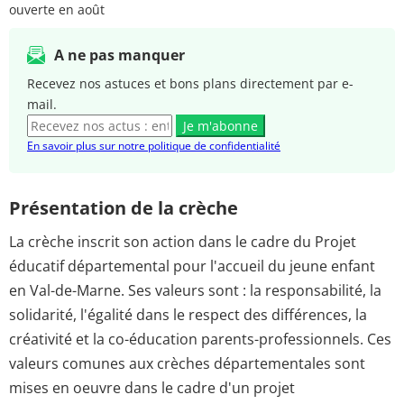
ouverte en août
A ne pas manquer
Recevez nos astuces et bons plans directement par e-
mail.
Je m'abonne
En savoir plus sur notre politique de confidentialité
Présentation de la crèche
La crèche inscrit son action dans le cadre du Projet
éducatif départemental pour l'accueil du jeune enfant
en Val-de-Marne. Ses valeurs sont : la responsabilité, la
solidarité, l'égalité dans le respect des différences, la
créativité et la co-éducation parents-professionnels. Ces
valeurs comunes aux crèches départementales sont
mises en oeuvre dans le cadre d'un projet