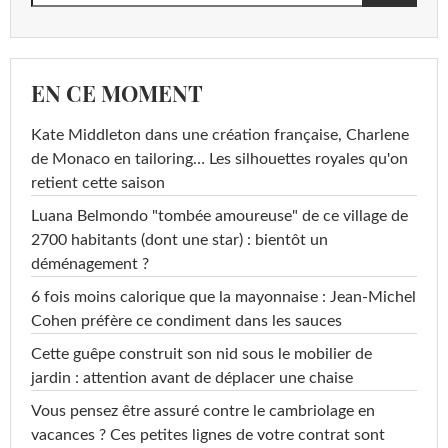
EN CE MOMENT
Kate Middleton dans une création française, Charlene
de Monaco en tailoring… Les silhouettes royales qu'on
retient cette saison
Luana Belmondo "tombée amoureuse" de ce village de
2700 habitants (dont une star) : bientôt un
déménagement ?
6 fois moins calorique que la mayonnaise : Jean-Michel
Cohen préfère ce condiment dans les sauces
Cette guêpe construit son nid sous le mobilier de
jardin : attention avant de déplacer une chaise
Vous pensez être assuré contre le cambriolage en
vacances ? Ces petites lignes de votre contrat sont