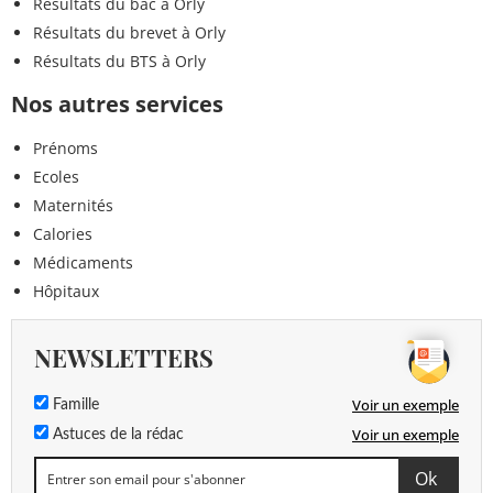
Résultats du bac à Orly
Résultats du brevet à Orly
Résultats du BTS à Orly
Nos autres services
Prénoms
Ecoles
Maternités
Calories
Médicaments
Hôpitaux
NEWSLETTERS
Voir un exemple
Famille
Voir un exemple
Astuces de la rédac