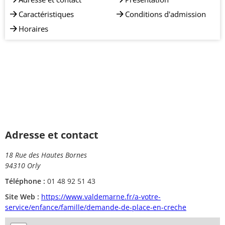
Caractéristiques
Conditions d'admission
Horaires
Adresse et contact
18 Rue des Hautes Bornes
94310 Orly
Téléphone :
01 48 92 51 43
Site Web :
https://www.valdemarne.fr/a-votre-
service/enfance/famille/demande-de-place-en-creche