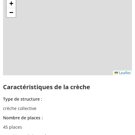
+
−
Leaflet
Caractéristiques de la crèche
Type de structure :
crèche collective
Nombre de places :
45 places