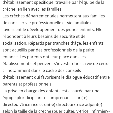
d'établissement spécifique, travaillé par l'équipe de la
crèche, en lien avec les familles.
Les crèches départementales permettent aux familles
de concilier vie professionnelle et vie familiale et
favorisent le développement des jeunes enfants. Elle
répondent à leurs besoins de sécurité et de
socialisation. Répartis par tranches d'âge, les enfants
sont acueillis par des professionnels de la petite
enfance. Les parents ont leur place dans les
établissements et peuvent s'investir dans la vie de ceux-
ci, notamment dans le cadre des conseils
d'établissement qui favorisent le dialogue éducatif entre
parents et professionnels.
La prise en charge des enfants est assurée par une
équipe pluridiciplianire comprenant : - un(-e)
directeur/trice rice et un(-e) directeur/trice adjoint(-)
selon la taille de la crèche (puériculteur/-trice, infirmier/-