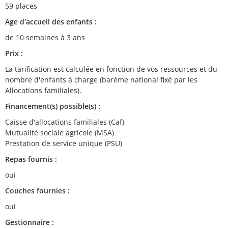
59 places
Age d'accueil des enfants :
de 10 semaines à 3 ans
Prix :
La tarification est calculée en fonction de vos ressources et du
nombre d'enfants à charge (barème national fixé par les
Allocations familiales).
Financement(s) possible(s) :
Caisse d'allocations familiales (Caf)
Mutualité sociale agricole (MSA)
Prestation de service unique (PSU)
Repas fournis :
oui
Couches fournies :
oui
Gestionnaire :