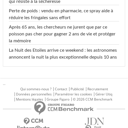
qui résiste à la sécheresse
Perte de poids : vendu en pharmacie, ce spray aide à
réduire les fringales sans effort
Après 65 ans, les chercheurs ne jurent que par ce
poisson pas cher pour gagner 2 ans de vie et protéger
la mémoire
La Nuit des Etoiles arrive ce weekend : les astronomes
annoncent la nuit la plus exceptionnelle depuis 10 ans
...
Qui sommes-nous ?
Contact
Publicité
Recrutement
Données personnelles
Paramétrer les cookies
Gérer Utiq
Mentions légales
Groupe Figaro
© 2026 CCM Benchmark