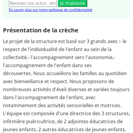
Je m'abonne
En savoir plus sur notre politique de confidentialité
Présentation de la crèche
Le projet de la structure est basé sur 3 grands axes :- le
respect de l'individualité de l'enfant au sein de la
collectivité,- l'accompagnement vers l'autonomie,-
l'accompagnement de l'enfant dans ses
découvertes. Nous accueillons les familles au quotidien
avec bienveillance et respect. Nous proposons de
nombreuses activités d'éveil diverses et variées toujours
dans l'accompagnement de l'enfant, avec
notammement des activités sensorielles et motrices.
L'équipe est composée d'une directrice des 3 structures,
infirmière puéricultrice, de 2 adjointes éducatrices de
jeunes enfants, 2 autres éducatrices de jeunes enfants,