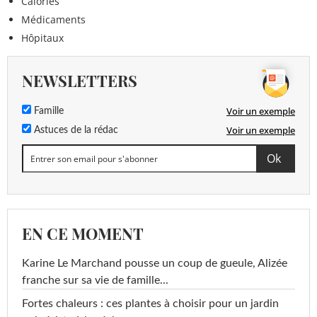
Calories
Médicaments
Hôpitaux
NEWSLETTERS
Voir un exemple
Famille
Voir un exemple
Astuces de la rédac
EN CE MOMENT
Karine Le Marchand pousse un coup de gueule, Alizée
franche sur sa vie de famille...
Fortes chaleurs : ces plantes à choisir pour un jardin