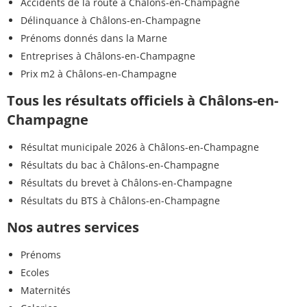
Accidents de la route à Châlons-en-Champagne
Délinquance à Châlons-en-Champagne
Prénoms donnés dans la Marne
Entreprises à Châlons-en-Champagne
Prix m2 à Châlons-en-Champagne
Tous les résultats officiels à Châlons-en-
Champagne
Résultat municipale 2026 à Châlons-en-Champagne
Résultats du bac à Châlons-en-Champagne
Résultats du brevet à Châlons-en-Champagne
Résultats du BTS à Châlons-en-Champagne
Nos autres services
Prénoms
Ecoles
Maternités