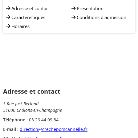
Adresse et contact
Présentation
Caractéristiques
Conditions d'admission
Horaires
Adresse et contact
3 Rue Just Berland
51000 Châlons-en-Champagne
Téléphone :
03 26 44 09 84
E-mail :
direction@crechepomcannelle.fr