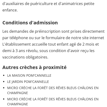
d'auxiliaires de puériculture et d'animatrices petite
enfance.
Conditions d'admission
Les demandes de préinscription sont prises directement
par téléphone ou sur le formulaire de notre site internet
L'établissement accueille tout enfant agé de 2 mois et
demi à 3 ans révolu, sous condition d'avoir reçu les
vaccinations obligatoires.
Autres crèches à proximité
LA MAISON POM'CANNELLE
LE JARDIN POM'CANNELLE
MICRO CRÈCHE LA FORÊT DES RÊVES BLEUS CHÂLONS EN
CHAMPAGNE
MICRO CRÈCHE LA FORÊT DES RÊVES BLEUS CHÂLONS EN
CHAMPAGNE