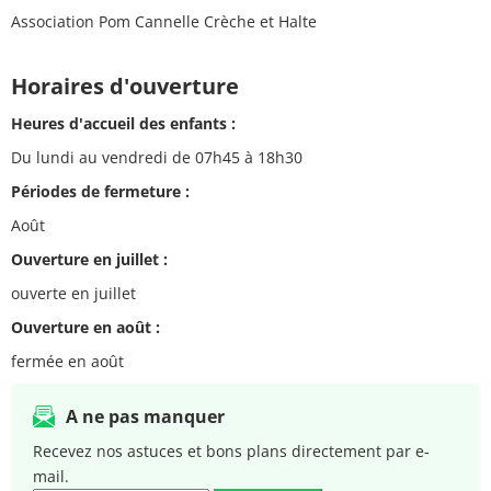
Association Pom Cannelle Crèche et Halte
Horaires d'ouverture
Heures d'accueil des enfants :
Du lundi au vendredi de 07h45 à 18h30
Périodes de fermeture :
Août
Ouverture en juillet :
ouverte en juillet
Ouverture en août :
fermée en août
A ne pas manquer
Recevez nos astuces et bons plans directement par e-
mail.