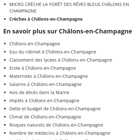
MICRO CRÈCHE LA FORÊT DES RÊVES BLEUS CHÂLONS EN
CHAMPAGNE
Crèches à Châlons-en-Champagne
En savoir plus sur Châlons-en-Champagne
Châlons-en-Champagne
Eau du robinet à Châlons-en-Champagne
Classement des lycées à Châlons-en-Champagne
Ecole à Châlons-en-Champagne
Maternités à Châlons-en-Champagne
Salaires à Châlons-en-Champagne
Avis de décès dans la Marne
Impôts à Châlons-en-Champagne
Dette et budget de Châlons-en-Champagne
Climat de Châlons-en-Champagne
Risques naturels de Châlons-en-Champagne
Nombre de médecins à Châlons-en-Champagne