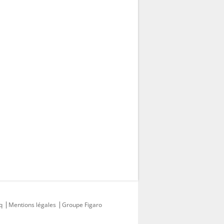
q
Mentions légales
Groupe Figaro