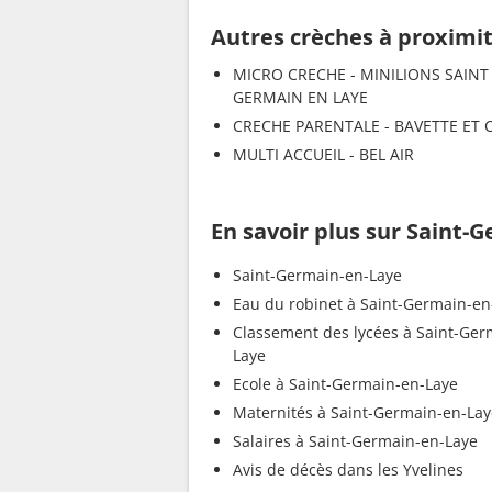
Autres crèches à proximi
MICRO CRECHE - MINILIONS SAINT
GERMAIN EN LAYE
CRECHE PARENTALE - BAVETTE ET C
MULTI ACCUEIL - BEL AIR
En savoir plus sur Saint-
Saint-Germain-en-Laye
Eau du robinet à Saint-Germain-en
Classement des lycées à Saint-Ger
Laye
Ecole à Saint-Germain-en-Laye
Maternités à Saint-Germain-en-Lay
Salaires à Saint-Germain-en-Laye
Avis de décès dans les Yvelines