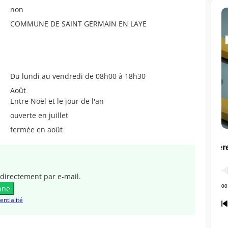
non
COMMUNE DE SAINT GERMAIN EN LAYE
Du lundi au vendredi de 08h00 à 18h30
Août
Entre Noël et le jour de l'an
ouverte en juillet
fermée en août
directement par e-mail.
nne
entialité