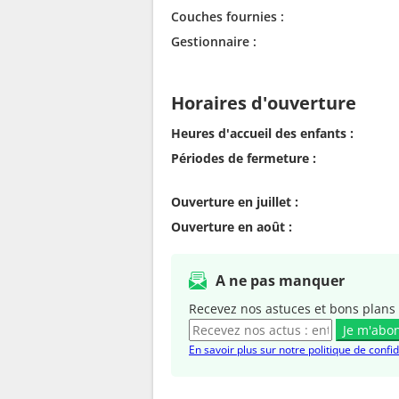
Couches fournies :
Gestionnaire :
Horaires d'ouverture
Heures d'accueil des enfants :
Périodes de fermeture :
Ouverture en juillet :
Ouverture en août :
A ne pas manquer
Recevez nos astuces et bons plans 
Je m'abo
En savoir plus sur notre politique de confid