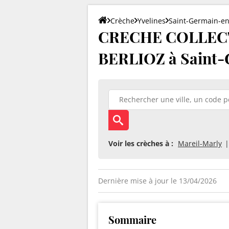
Crèche
Yvelines
Saint-Germain-en
CRECHE COLLECT
BERLIOZ à Saint-
Voir les crèches à :
Mareil-Marly
Dernière mise à jour le 13/04/2026
Sommaire