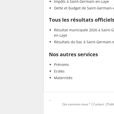
Impôts à Saint-Germain-en-Laye
Dette et budget de Saint-Germain-
Tous les résultats officie
Résultat municipale 2026 à Saint-
en-Laye
Résultats du bac à Saint-Germain-
Nos autres services
Prénoms
Ecoles
Maternités
...
Qui sommes-nous ?
Contact
Publi