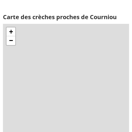
Carte des crèches proches de Courniou
+
−