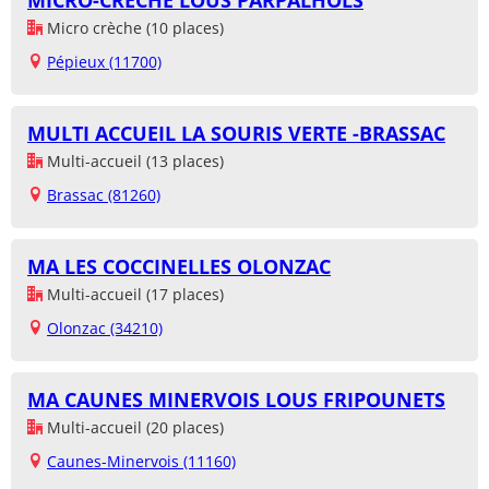
MICRO-CRÈCHE LOUS PARPALHOLS
Micro crèche (10 places)
Pépieux (11700)
MULTI ACCUEIL LA SOURIS VERTE -BRASSAC
Multi-accueil (13 places)
Brassac (81260)
MA LES COCCINELLES OLONZAC
Multi-accueil (17 places)
Olonzac (34210)
MA CAUNES MINERVOIS LOUS FRIPOUNETS
Multi-accueil (20 places)
Caunes-Minervois (11160)