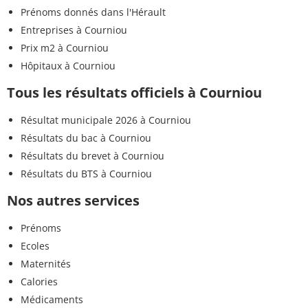
Prénoms donnés dans l'Hérault
Entreprises à Courniou
Prix m2 à Courniou
Hôpitaux à Courniou
Tous les résultats officiels à Courniou
Résultat municipale 2026 à Courniou
Résultats du bac à Courniou
Résultats du brevet à Courniou
Résultats du BTS à Courniou
Nos autres services
Prénoms
Ecoles
Maternités
Calories
Médicaments