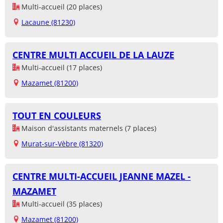
Multi-accueil (20 places)
Lacaune (81230)
CENTRE MULTI ACCUEIL DE LA LAUZE
Multi-accueil (17 places)
Mazamet (81200)
TOUT EN COULEURS
Maison d'assistants maternels (7 places)
Murat-sur-Vèbre (81320)
CENTRE MULTI-ACCUEIL JEANNE MAZEL -
MAZAMET
Multi-accueil (35 places)
Mazamet (81200)