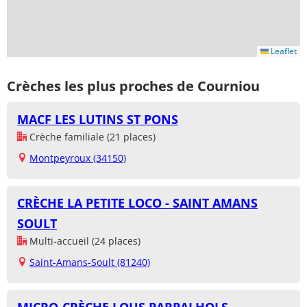
Leaflet
Crèches les plus proches de Courniou
MACF LES LUTINS ST PONS
Crèche familiale (21 places)
Montpeyroux (34150)
CRÈCHE LA PETITE LOCO - SAINT AMANS
SOULT
Multi-accueil (24 places)
Saint-Amans-Soult (81240)