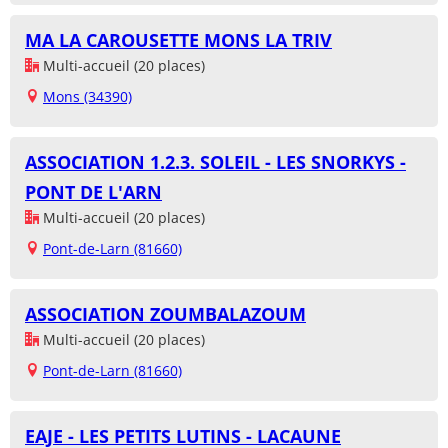
MA LA CAROUSETTE MONS LA TRIV
Multi-accueil (20 places)
Mons (34390)
ASSOCIATION 1.2.3. SOLEIL - LES SNORKYS -
PONT DE L'ARN
Multi-accueil (20 places)
Pont-de-Larn (81660)
ASSOCIATION ZOUMBALAZOUM
Multi-accueil (20 places)
Pont-de-Larn (81660)
EAJE - LES PETITS LUTINS - LACAUNE