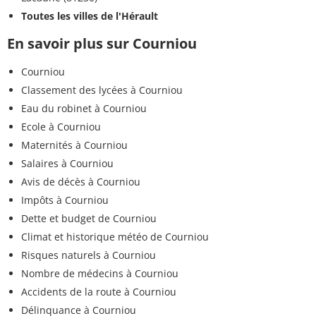
Toutes les villes de l'Hérault
En savoir plus sur Courniou
Courniou
Classement des lycées à Courniou
Eau du robinet à Courniou
Ecole à Courniou
Maternités à Courniou
Salaires à Courniou
Avis de décès à Courniou
Impôts à Courniou
Dette et budget de Courniou
Climat et historique météo de Courniou
Risques naturels à Courniou
Nombre de médecins à Courniou
Accidents de la route à Courniou
Délinquance à Courniou