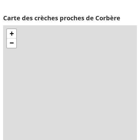
Carte des crèches proches de Corbère
+
−