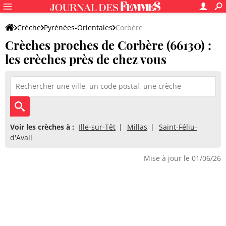
Crèche
Pyrénées-Orientales
Corbère
Crèches proches de Corbère (66130) :
les crèches près de chez vous
Voir les crèches à :
Ille-sur-Têt
Millas
Saint-Féliu-
d'Avall
Mise à jour le 01/06/26