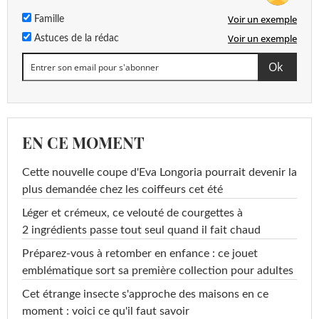
Voir un exemple
Famille
Voir un exemple
Astuces de la rédac
EN CE MOMENT
Cette nouvelle coupe d'Eva Longoria pourrait devenir la
plus demandée chez les coiffeurs cet été
Léger et crémeux, ce velouté de courgettes à
2 ingrédients passe tout seul quand il fait chaud
Préparez-vous à retomber en enfance : ce jouet
emblématique sort sa première collection pour adultes
Cet étrange insecte s'approche des maisons en ce
moment : voici ce qu'il faut savoir