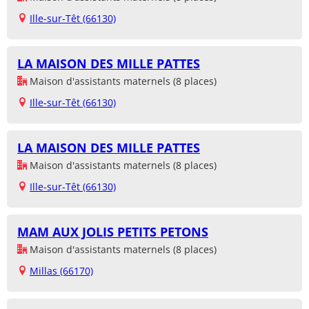
Ille-sur-Têt (66130)
LA MAISON DES MILLE PATTES
Maison d'assistants maternels (8 places)
Ille-sur-Têt (66130)
LA MAISON DES MILLE PATTES
Maison d'assistants maternels (8 places)
Ille-sur-Têt (66130)
MAM AUX JOLIS PETITS PETONS
Maison d'assistants maternels (8 places)
Millas (66170)