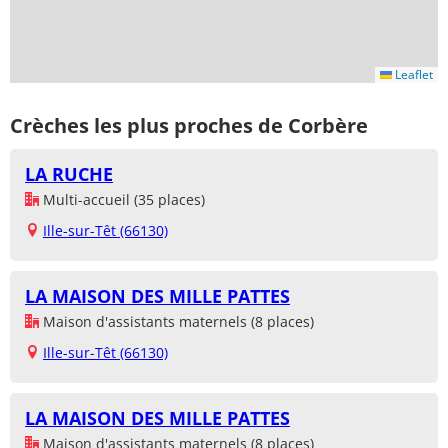
Leaflet
Crèches les plus proches de Corbère
LA RUCHE
Multi-accueil (35 places)
Ille-sur-Têt (66130)
LA MAISON DES MILLE PATTES
Maison d'assistants maternels (8 places)
Ille-sur-Têt (66130)
LA MAISON DES MILLE PATTES
Maison d'assistants maternels (8 places)