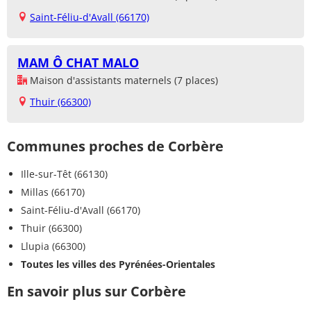
Saint-Féliu-d'Avall (66170)
MAM Ô CHAT MALO
Maison d'assistants maternels (7 places)
Thuir (66300)
Communes proches de Corbère
Ille-sur-Têt (66130)
Millas (66170)
Saint-Féliu-d'Avall (66170)
Thuir (66300)
Llupia (66300)
Toutes les villes des Pyrénées-Orientales
En savoir plus sur Corbère