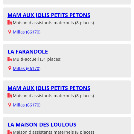
MAM AUX JOLIS PETITS PETONS
Maison d'assistants maternels (8 places)
Millas (66170)
LA FARANDOLE
Multi-accueil (31 places)
Millas (66170)
MAM AUX JOLIS PETITS PETONS
Maison d'assistants maternels (8 places)
Millas (66170)
LA MAISON DES LOULOUS
Maison d'assistants maternels (8 places)