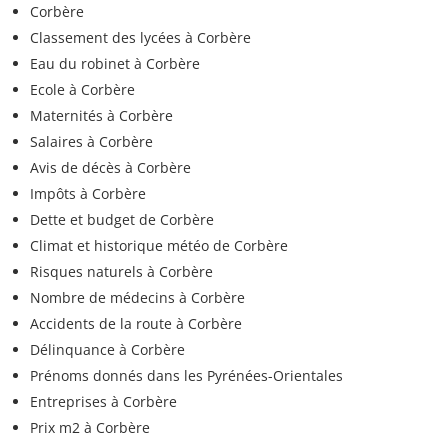
Corbère
Classement des lycées à Corbère
Eau du robinet à Corbère
Ecole à Corbère
Maternités à Corbère
Salaires à Corbère
Avis de décès à Corbère
Impôts à Corbère
Dette et budget de Corbère
Climat et historique météo de Corbère
Risques naturels à Corbère
Nombre de médecins à Corbère
Accidents de la route à Corbère
Délinquance à Corbère
Prénoms donnés dans les Pyrénées-Orientales
Entreprises à Corbère
Prix m2 à Corbère