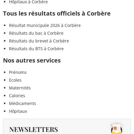
Hôpitaux à Corbère
Tous les résultats officiels à Corbère
Résultat municipale 2026 à Corbère
Résultats du bac à Corbère
Résultats du brevet à Corbère
Résultats du BTS à Corbère
Nos autres services
Prénoms
Ecoles
Maternités
Calories
Médicaments
Hôpitaux
NEWSLETTERS