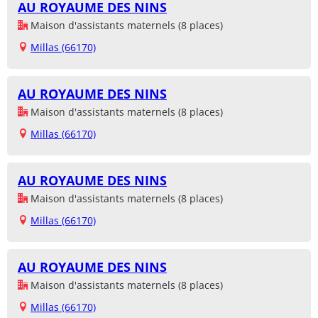
AU ROYAUME DES NINS
Maison d'assistants maternels (8 places)
Millas (66170)
AU ROYAUME DES NINS
Maison d'assistants maternels (8 places)
Millas (66170)
AU ROYAUME DES NINS
Maison d'assistants maternels (8 places)
Millas (66170)
AU ROYAUME DES NINS
Maison d'assistants maternels (8 places)
Millas (66170)