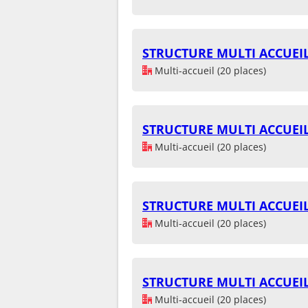
STRUCTURE MULTI ACCUEI
Multi-accueil (20 places)
STRUCTURE MULTI ACCUEI
Multi-accueil (20 places)
STRUCTURE MULTI ACCUEI
Multi-accueil (20 places)
STRUCTURE MULTI ACCUEI
Multi-accueil (20 places)