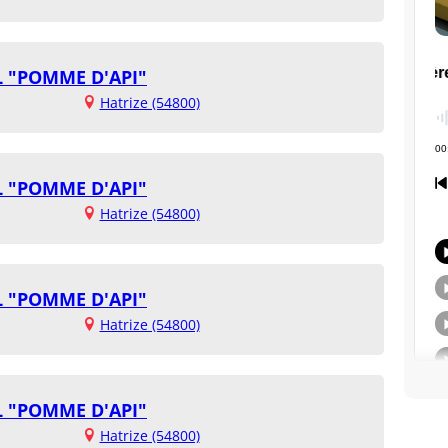
L "POMME D'API"
Hatrize (54800)
L "POMME D'API"
Hatrize (54800)
L "POMME D'API"
Hatrize (54800)
L "POMME D'API"
Hatrize (54800)