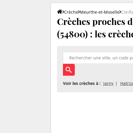
Crèche
Meurthe-et-Moselle
Confl
Crèches proches d
(54800) : les crèch
Voir les crèches à :
Jarny
Hatriz