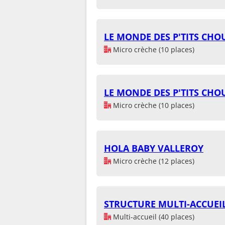
LE MONDE DES P'TITS CHO
Micro crèche (10 places)
LE MONDE DES P'TITS CHO
Micro crèche (10 places)
HOLA BABY VALLEROY
Micro crèche (12 places)
STRUCTURE MULTI-ACCUEI
Multi-accueil (40 places)