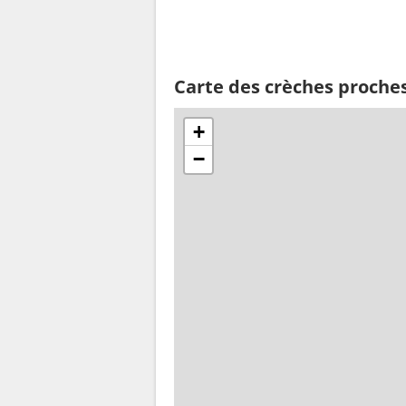
Carte des crèches proches
+
−