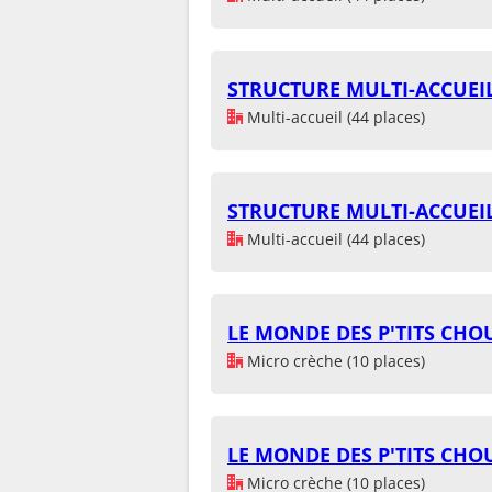
STRUCTURE MULTI-ACCUEIL
Multi-accueil (44 places)
STRUCTURE MULTI-ACCUEIL
Multi-accueil (44 places)
LE MONDE DES P'TITS CHO
Micro crèche (10 places)
LE MONDE DES P'TITS CHO
Micro crèche (10 places)