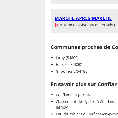
MARCHE APRÈS MARCHE
Maison d'assistants maternels (1
Communes proches de Con
Jarny (54800)
Hatrize (54800)
Giraumont (54780)
En savoir plus sur Conflan
Conflans-en-Jarnisy
Classement des lycées à Conflans-
Jarnisy
Eau du robinet à Conflans-en-Jarni