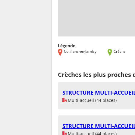
Légende
Conflans-en-Jarnisy
Crèche
Crèches les plus proches 
STRUCTURE MULTI-ACCUEIL
Multi-accueil (44 places)
STRUCTURE MULTI-ACCUEIL
Multi-accueil (44 places)