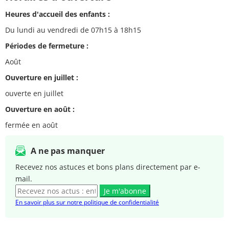
Heures d'accueil des enfants :
Du lundi au vendredi de 07h15 à 18h15
Périodes de fermeture :
Août
Ouverture en juillet :
ouverte en juillet
Ouverture en août :
fermée en août
A ne pas manquer
Recevez nos astuces et bons plans directement par e-
mail.
Je m'abonne
En savoir plus sur notre politique de confidentialité