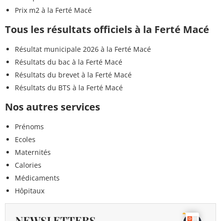
Prix m2 à la Ferté Macé
Tous les résultats officiels à la Ferté Macé
Résultat municipale 2026 à la Ferté Macé
Résultats du bac à la Ferté Macé
Résultats du brevet à la Ferté Macé
Résultats du BTS à la Ferté Macé
Nos autres services
Prénoms
Ecoles
Maternités
Calories
Médicaments
Hôpitaux
NEWSLETTERS