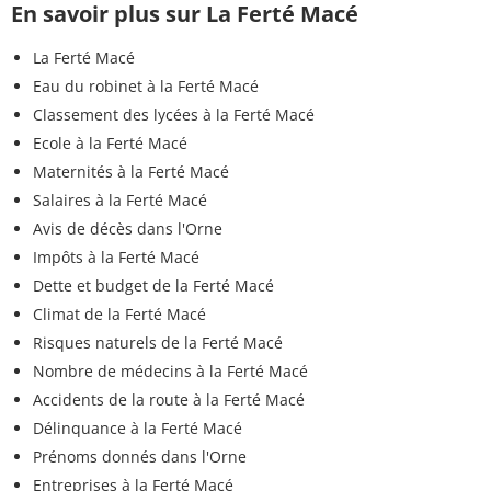
En savoir plus sur La Ferté Macé
La Ferté Macé
Eau du robinet à la Ferté Macé
Classement des lycées à la Ferté Macé
Ecole à la Ferté Macé
Maternités à la Ferté Macé
Salaires à la Ferté Macé
Avis de décès dans l'Orne
Impôts à la Ferté Macé
Dette et budget de la Ferté Macé
Climat de la Ferté Macé
Risques naturels de la Ferté Macé
Nombre de médecins à la Ferté Macé
Accidents de la route à la Ferté Macé
Délinquance à la Ferté Macé
Prénoms donnés dans l'Orne
Entreprises à la Ferté Macé