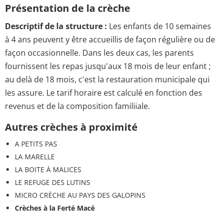
Présentation de la crèche
Descriptif de la structure :
Les enfants de 10 semaines
à 4 ans peuvent y être accueillis de façon régulière ou de
façon occasionnelle. Dans les deux cas, les parents
fournissent les repas jusqu'aux 18 mois de leur enfant ;
au delà de 18 mois, c'est la restauration municipale qui
les assure. Le tarif horaire est calculé en fonction des
revenus et de la composition familiiale.
Autres crèches à proximité
A PETITS PAS
LA MARELLE
LA BOITE À MALICES
LE REFUGE DES LUTINS
MICRO CRÈCHE AU PAYS DES GALOPINS
Crèches à la Ferté Macé