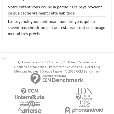
Votre enfant vous coupe la parole ? Les psys révèlent
ce que cache vraiment cette habitude
Les psychologues sont unanimes : les gens qui ne
savent pas choisir un plat au restaurant ont ce blocage
mental très précis
...
Qui sommes-nous ?
Contact
Publicité
Recrutement
Données personnelles
Paramétrer les cookies
Gérer Utiq
Mentions légales
Groupe Figaro
© 2026 CCM Benchmark