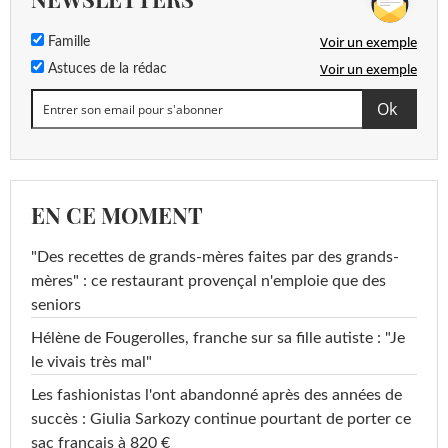
Voir un exemple
Famille
Voir un exemple
Astuces de la rédac
EN CE MOMENT
"Des recettes de grands-mères faites par des grands-
mères" : ce restaurant provençal n'emploie que des
seniors
Hélène de Fougerolles, franche sur sa fille autiste : "Je
le vivais très mal"
Les fashionistas l'ont abandonné après des années de
succès : Giulia Sarkozy continue pourtant de porter ce
sac français à 820 €