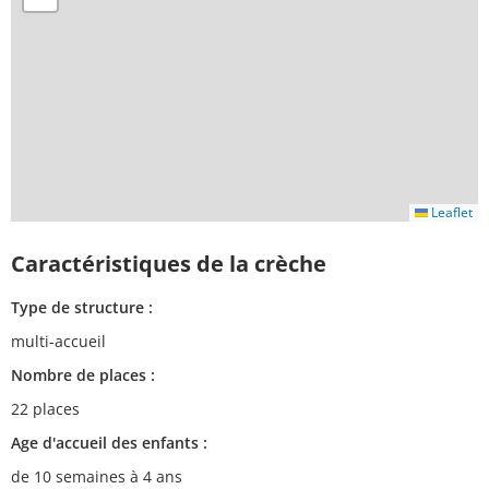
Leaflet
Caractéristiques de la crèche
Type de structure :
multi-accueil
Nombre de places :
22 places
Age d'accueil des enfants :
de 10 semaines à 4 ans