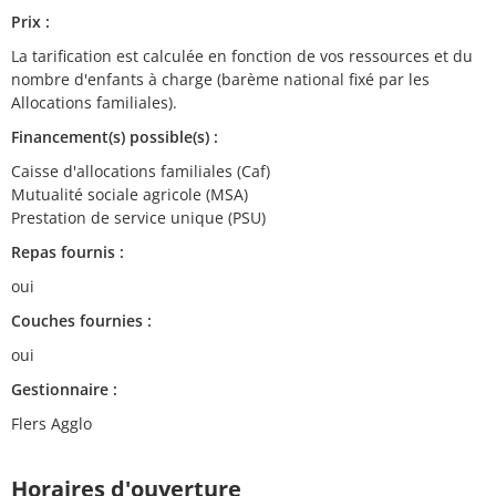
Prix :
La tarification est calculée en fonction de vos ressources et du
nombre d'enfants à charge (barème national fixé par les
Allocations familiales).
Financement(s) possible(s) :
Caisse d'allocations familiales (Caf)
Mutualité sociale agricole (MSA)
Prestation de service unique (PSU)
Repas fournis :
oui
Couches fournies :
oui
Gestionnaire :
Flers Agglo
Horaires d'ouverture