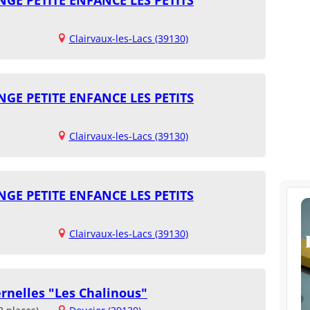
Clairvaux-les-Lacs (39130)
GE PETITE ENFANCE LES PETITS
Clairvaux-les-Lacs (39130)
GE PETITE ENFANCE LES PETITS
Clairvaux-les-Lacs (39130)
rnelles "Les Chalinous"