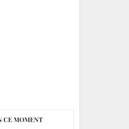
N CE MOMENT