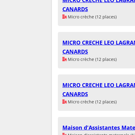
CANARDS
Micro crèche (12 places)
MICRO CRECHE LEO LAGRAN
CANARDS
Micro crèche (12 places)
MICRO CRECHE LEO LAGRAN
CANARDS
Micro crèche (12 places)
Maison d'Assistantes Mate