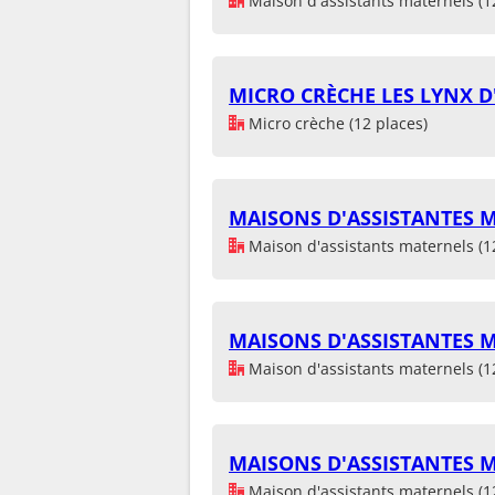
Maison d'assistants maternels (1
MICRO CRÈCHE LES LYNX 
Micro crèche (12 places)
MAISONS D'ASSISTANTES
Maison d'assistants maternels (1
MAISONS D'ASSISTANTES
Maison d'assistants maternels (1
MAISONS D'ASSISTANTES
Maison d'assistants maternels (1