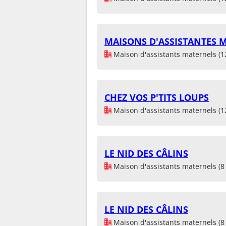
MAISONS D'ASSISTANTES
Maison d'assistants maternels (1
CHEZ VOS P'TITS LOUPS
Maison d'assistants maternels (1
LE NID DES CÂLINS
Maison d'assistants maternels (8 
LE NID DES CÂLINS
Maison d'assistants maternels (8 