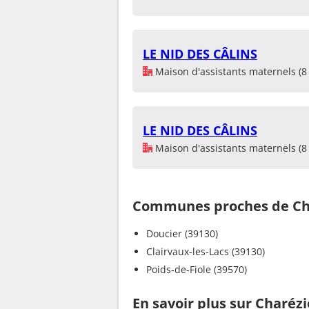
LE NID DES CÂLINS
Maison d'assistants maternels (8 
LE NID DES CÂLINS
Maison d'assistants maternels (8 
Communes proches de Ch
Doucier (39130)
Clairvaux-les-Lacs (39130)
Poids-de-Fiole (39570)
En savoir plus sur Charézi