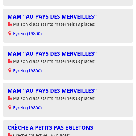
MAM "AU PAYS DES MERVEILLES"
Maison d'assistants maternels (8 places)
Eyrein (19800)
MAM "AU PAYS DES MERVEILLES"
Maison d'assistants maternels (8 places)
Eyrein (19800)
MAM "AU PAYS DES MERVEILLES"
Maison d'assistants maternels (8 places)
Eyrein (19800)
CRÈCHE A PETITS PAS EGLETONS
Crèche collective (30 places)