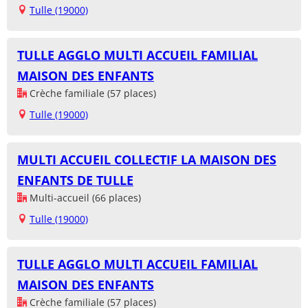
Tulle (19000)
TULLE AGGLO MULTI ACCUEIL FAMILIAL
MAISON DES ENFANTS
Crèche familiale (57 places)
Tulle (19000)
MULTI ACCUEIL COLLECTIF LA MAISON DES
ENFANTS DE TULLE
Multi-accueil (66 places)
Tulle (19000)
TULLE AGGLO MULTI ACCUEIL FAMILIAL
MAISON DES ENFANTS
Crèche familiale (57 places)