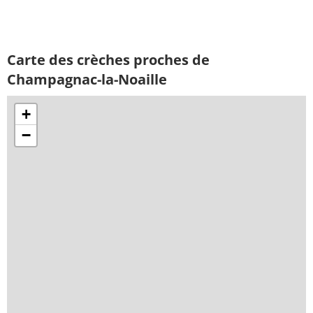
Carte des crèches proches de
Champagnac-la-Noaille
+
−