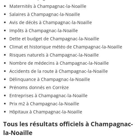
Maternités à Champagnac-la-Noaille
Salaires à Champagnac-la-Noaille
Avis de décès à Champagnac-la-Noaille
Impôts à Champagnac-la-Noaille
Dette et budget de Champagnac-la-Noaille
Climat et historique météo de Champagnac-la-Noaille
Risques naturels à Champagnac-la-Noaille
Nombre de médecins à Champagnac-la-Noaille
Accidents de la route à Champagnac-la-Noaille
Délinquance à Champagnac-la-Noaille
Prénoms donnés en Corrèze
Entreprises à Champagnac-la-Noaille
Prix m2 à Champagnac-la-Noaille
Hôpitaux à Champagnac-la-Noaille
Tous les résultats officiels à Champagnac-
la-Noaille