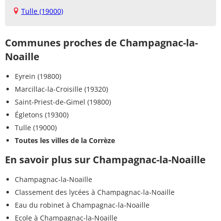
Tulle (19000)
Communes proches de Champagnac-la-
Noaille
Eyrein (19800)
Marcillac-la-Croisille (19320)
Saint-Priest-de-Gimel (19800)
Égletons (19300)
Tulle (19000)
Toutes les villes de la Corrèze
En savoir plus sur Champagnac-la-Noaille
Champagnac-la-Noaille
Classement des lycées à Champagnac-la-Noaille
Eau du robinet à Champagnac-la-Noaille
Ecole à Champagnac-la-Noaille