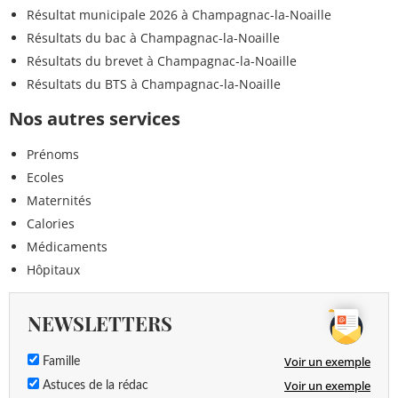
Résultat municipale 2026 à Champagnac-la-Noaille
Résultats du bac à Champagnac-la-Noaille
Résultats du brevet à Champagnac-la-Noaille
Résultats du BTS à Champagnac-la-Noaille
Nos autres services
Prénoms
Ecoles
Maternités
Calories
Médicaments
Hôpitaux
NEWSLETTERS
Voir un exemple
Famille
Voir un exemple
Astuces de la rédac