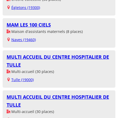
Égletons (19300)
MAM LES 100 CIELS
Maison d'assistants maternels (8 places)
Naves (19460)
MULTI ACCUEIL DU CENTRE HOSPITALIER DE
TULLE
Multi-accueil (30 places)
Tulle (19000)
MULTI ACCUEIL DU CENTRE HOSPITALIER DE
TULLE
Multi-accueil (30 places)