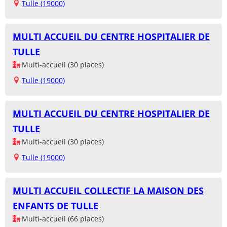
Tulle (19000)
MULTI ACCUEIL DU CENTRE HOSPITALIER DE
TULLE
Multi-accueil (30 places)
Tulle (19000)
MULTI ACCUEIL DU CENTRE HOSPITALIER DE
TULLE
Multi-accueil (30 places)
Tulle (19000)
MULTI ACCUEIL COLLECTIF LA MAISON DES
ENFANTS DE TULLE
Multi-accueil (66 places)