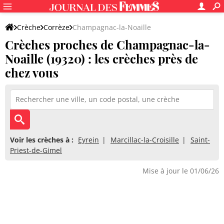
Crèche
Corrèze
Champagnac-la-Noaille
Crèches proches de Champagnac-la-
Noaille (19320) : les crèches près de
chez vous
Voir les crèches à :
Eyrein
Marcillac-la-Croisille
Saint-
Priest-de-Gimel
Mise à jour le 01/06/26