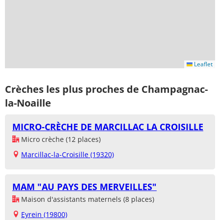
Leaflet
Crèches les plus proches de Champagnac-
la-Noaille
MICRO-CRÈCHE DE MARCILLAC LA CROISILLE
Micro crèche (12 places)
Marcillac-la-Croisille (19320)
MAM "AU PAYS DES MERVEILLES"
Maison d'assistants maternels (8 places)
Eyrein (19800)