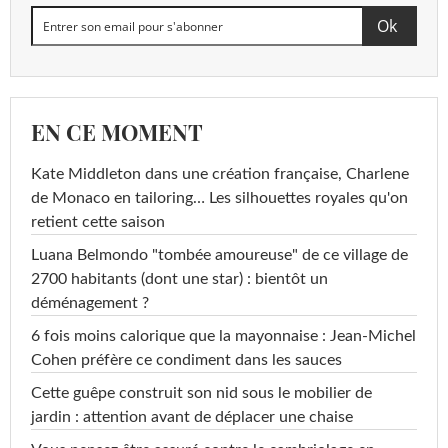
EN CE MOMENT
Kate Middleton dans une création française, Charlene
de Monaco en tailoring… Les silhouettes royales qu'on
retient cette saison
Luana Belmondo "tombée amoureuse" de ce village de
2700 habitants (dont une star) : bientôt un
déménagement ?
6 fois moins calorique que la mayonnaise : Jean-Michel
Cohen préfère ce condiment dans les sauces
Cette guêpe construit son nid sous le mobilier de
jardin : attention avant de déplacer une chaise