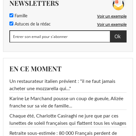
NEWSLETTERS
Voir un exemple
Famille
Voir un exemple
Astuces de la rédac
EN CE MOMENT
Un restaurateur italien prévient : "il ne faut jamais
acheter une mozzarella qui..."
Karine Le Marchand pousse un coup de gueule, Alizée
franche sur sa vie de famille...
Chaque été, Charlotte Casiraghi ne jure que par ces
lunettes de soleil françaises qui flattent tous les visages
Retraite sous-estimée : 80 000 Français perdent de