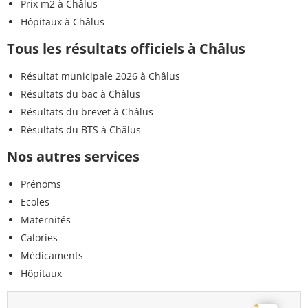
Prix m2 à Châlus
Hôpitaux à Châlus
Tous les résultats officiels à Châlus
Résultat municipale 2026 à Châlus
Résultats du bac à Châlus
Résultats du brevet à Châlus
Résultats du BTS à Châlus
Nos autres services
Prénoms
Ecoles
Maternités
Calories
Médicaments
Hôpitaux