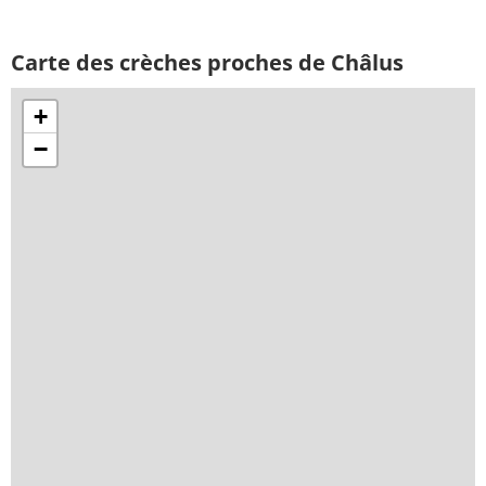
Carte des crèches proches de Châlus
+
−