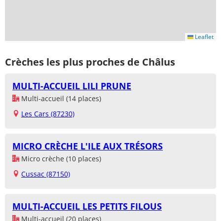
Leaflet
Crèches les plus proches de Châlus
MULTI-ACCUEIL LILI PRUNE
Multi-accueil (14 places)
Les Cars (87230)
MICRO CRÈCHE L'ILE AUX TRÉSORS
Micro crèche (10 places)
Cussac (87150)
MULTI-ACCUEIL LES PETITS FILOUS
Multi-accueil (20 places)