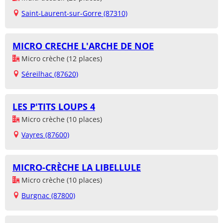
Saint-Laurent-sur-Gorre (87310)
MICRO CRECHE L'ARCHE DE NOE
Micro crèche (12 places)
Séreilhac (87620)
LES P'TITS LOUPS 4
Micro crèche (10 places)
Vayres (87600)
MICRO-CRÈCHE LA LIBELLULE
Micro crèche (10 places)
Burgnac (87800)