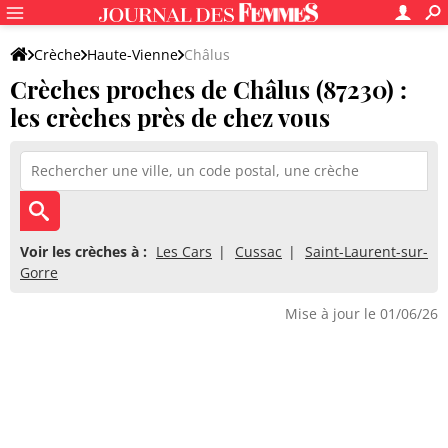
Crèche
Haute-Vienne
Châlus
Crèches proches de Châlus (87230) :
les crèches près de chez vous
Voir les crèches à :
Les Cars
Cussac
Saint-Laurent-sur-
Gorre
Mise à jour le 01/06/26