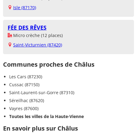
Isle (87170)
FÉE DES RÊVES
Micro crèche (12 places)
Saint-Victurnien (87420)
Communes proches de Châlus
Les Cars (87230)
Cussac (87150)
Saint-Laurent-sur-Gorre (87310)
Séreilhac (87620)
Vayres (87600)
Toutes les villes de la Haute-Vienne
En savoir plus sur Châlus