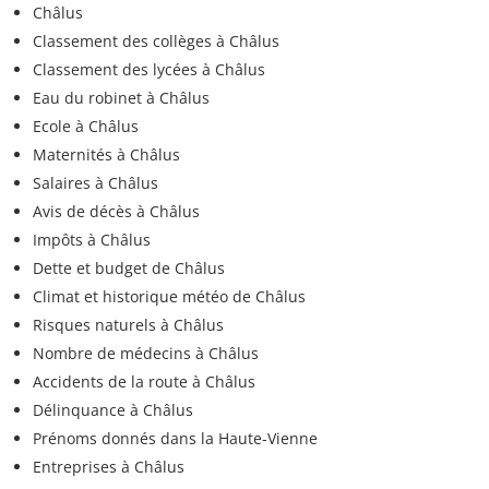
Châlus
Classement des collèges à Châlus
Classement des lycées à Châlus
Eau du robinet à Châlus
Ecole à Châlus
Maternités à Châlus
Salaires à Châlus
Avis de décès à Châlus
Impôts à Châlus
Dette et budget de Châlus
Climat et historique météo de Châlus
Risques naturels à Châlus
Nombre de médecins à Châlus
Accidents de la route à Châlus
Délinquance à Châlus
Prénoms donnés dans la Haute-Vienne
Entreprises à Châlus