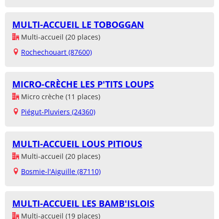
MULTI-ACCUEIL LE TOBOGGAN
Multi-accueil (20 places)
Rochechouart (87600)
MICRO-CRÈCHE LES P'TITS LOUPS
Micro crèche (11 places)
Piégut-Pluviers (24360)
MULTI-ACCUEIL LOUS PITIOUS
Multi-accueil (20 places)
Bosmie-l'Aiguille (87110)
MULTI-ACCUEIL LES BAMB'ISLOIS
Multi-accueil (19 places)