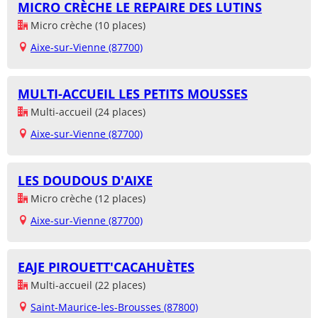
MICRO CRÈCHE LE REPAIRE DES LUTINS
Micro crèche (10 places)
Aixe-sur-Vienne (87700)
MULTI-ACCUEIL LES PETITS MOUSSES
Multi-accueil (24 places)
Aixe-sur-Vienne (87700)
LES DOUDOUS D'AIXE
Micro crèche (12 places)
Aixe-sur-Vienne (87700)
EAJE PIROUETT'CACAHUÈTES
Multi-accueil (22 places)
Saint-Maurice-les-Brousses (87800)