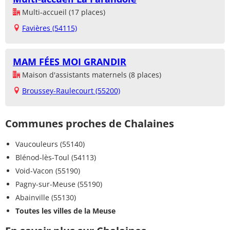
Multi-accueil (17 places)
Favières (54115)
MAM FÉES MOI GRANDIR
Maison d'assistants maternels (8 places)
Broussey-Raulecourt (55200)
Communes proches de Chalaines
Vaucouleurs (55140)
Blénod-lès-Toul (54113)
Void-Vacon (55190)
Pagny-sur-Meuse (55190)
Abainville (55130)
Toutes les villes de la Meuse