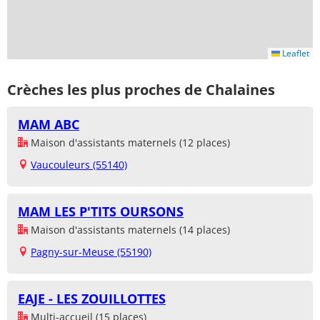
Leaflet
Crèches les plus proches de Chalaines
MAM ABC
Maison d'assistants maternels (12 places)
Vaucouleurs (55140)
MAM LES P'TITS OURSONS
Maison d'assistants maternels (14 places)
Pagny-sur-Meuse (55190)
EAJE - LES ZOUILLOTTES
Multi-accueil (15 places)