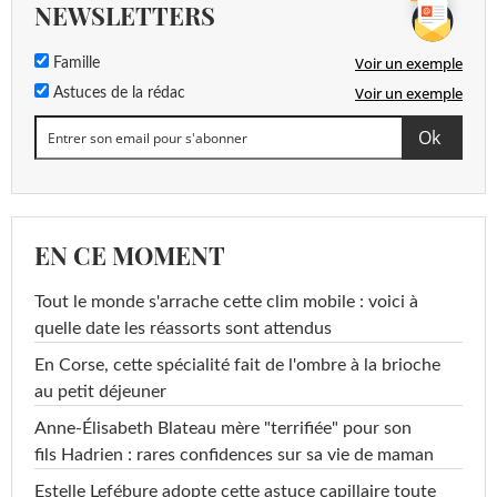
NEWSLETTERS
Voir un exemple
Famille
Voir un exemple
Astuces de la rédac
EN CE MOMENT
Tout le monde s'arrache cette clim mobile : voici à
quelle date les réassorts sont attendus
En Corse, cette spécialité fait de l'ombre à la brioche
au petit déjeuner
Anne-Élisabeth Blateau mère "terrifiée" pour son
fils Hadrien : rares confidences sur sa vie de maman
Estelle Lefébure adopte cette astuce capillaire toute