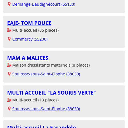
Demange-Baudignécourt (55130)
EAJE- TOM POUCE
Multi-accueil (35 places)
Commercy (55200)
MAM A MALICES
Maison d'assistants maternels (8 places)
Soulosse-sous-Saint-Élophe (88630)
MULTI ACCUEIL "LA SOURIS VERTE"
Multi-accueil (13 places)
Soulosse-sous-Saint-Élophe (88630)
Multi-accueil La Farandole