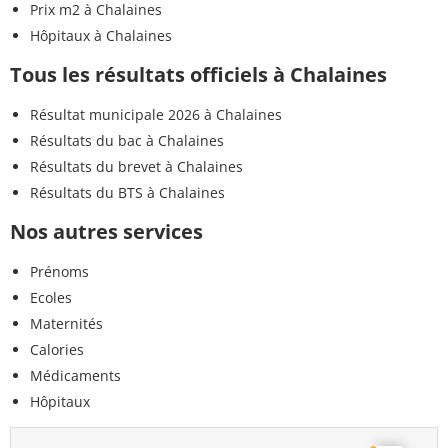
Prix m2 à Chalaines
Hôpitaux à Chalaines
Tous les résultats officiels à Chalaines
Résultat municipale 2026 à Chalaines
Résultats du bac à Chalaines
Résultats du brevet à Chalaines
Résultats du BTS à Chalaines
Nos autres services
Prénoms
Ecoles
Maternités
Calories
Médicaments
Hôpitaux