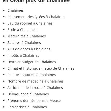
En savoir plus sur Chalaines
Chalaines
Classement des lycées à Chalaines
Eau du robinet à Chalaines
Ecole à Chalaines
Maternités à Chalaines
Salaires à Chalaines
Avis de décès à Chalaines
Impôts à Chalaines
Dette et budget de Chalaines
Climat et historique météo de Chalaines
Risques naturels à Chalaines
Nombre de médecins à Chalaines
Accidents de la route à Chalaines
Délinquance à Chalaines
Prénoms donnés dans la Meuse
Entreprises à Chalaines