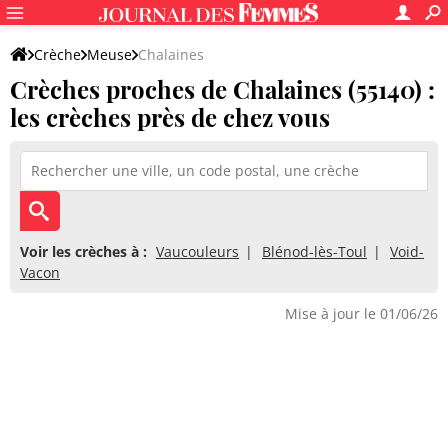
Crèche
Meuse
Chalaines
Crèches proches de Chalaines (55140) :
les crèches près de chez vous
Voir les crèches à :
Vaucouleurs
Blénod-lès-Toul
Void-
Vacon
Mise à jour le 01/06/26