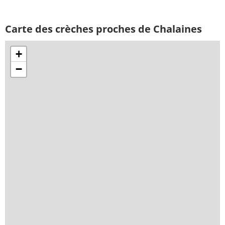
Carte des crèches proches de Chalaines
+
−