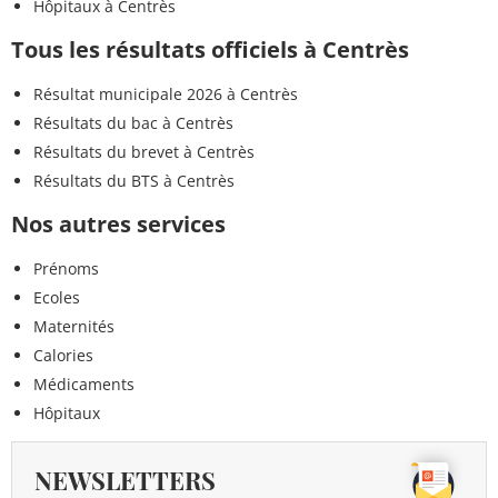
Hôpitaux à Centrès
Tous les résultats officiels à Centrès
Résultat municipale 2026 à Centrès
Résultats du bac à Centrès
Résultats du brevet à Centrès
Résultats du BTS à Centrès
Nos autres services
Prénoms
Ecoles
Maternités
Calories
Médicaments
Hôpitaux
NEWSLETTERS