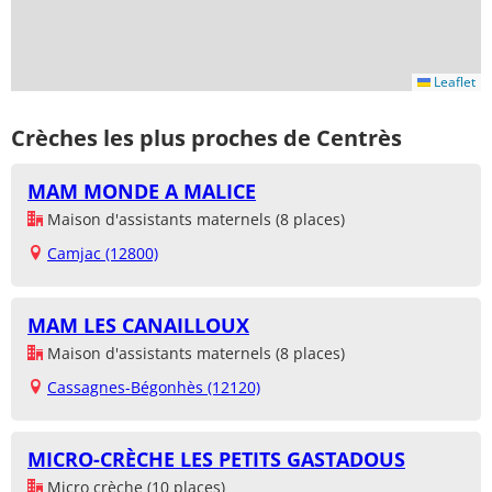
Leaflet
Crèches les plus proches de Centrès
MAM MONDE A MALICE
Maison d'assistants maternels (8 places)
Camjac (12800)
MAM LES CANAILLOUX
Maison d'assistants maternels (8 places)
Cassagnes-Bégonhès (12120)
MICRO-CRÈCHE LES PETITS GASTADOUS
Micro crèche (10 places)