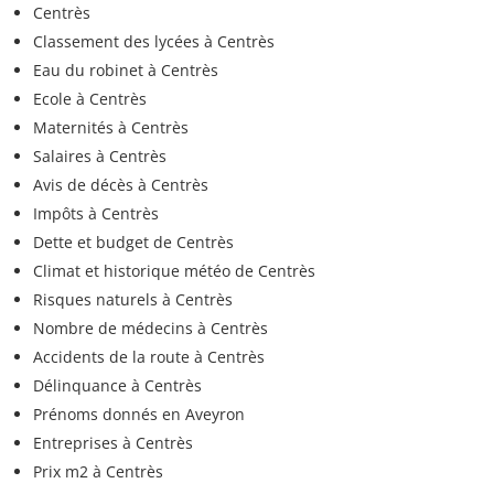
Centrès
Classement des lycées à Centrès
Eau du robinet à Centrès
Ecole à Centrès
Maternités à Centrès
Salaires à Centrès
Avis de décès à Centrès
Impôts à Centrès
Dette et budget de Centrès
Climat et historique météo de Centrès
Risques naturels à Centrès
Nombre de médecins à Centrès
Accidents de la route à Centrès
Délinquance à Centrès
Prénoms donnés en Aveyron
Entreprises à Centrès
Prix m2 à Centrès