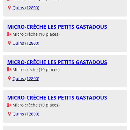
Quins (12800)
MICRO-CRÈCHE LES PETITS GASTADOUS
Micro crèche (10 places)
Quins (12800)
MICRO-CRÈCHE LES PETITS GASTADOUS
Micro crèche (10 places)
Quins (12800)
MICRO-CRÈCHE LES PETITS GASTADOUS
Micro crèche (10 places)
Quins (12800)