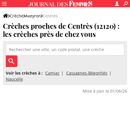
Crèche
Aveyron
Centrès
Crèches proches de Centrès (12120) :
les crèches près de chez vous
Voir les crèches à :
Camjac
Cassagnes-Bégonhès
Naucelle
Mise à jour le 01/06/26