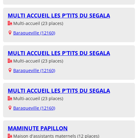
MULTI ACCUEIL LES P'TITS DU SEGALA
Multi-accueil (23 places)
Baraqueville (12160)
MULTI ACCUEIL LES P'TITS DU SEGALA
Multi-accueil (23 places)
Baraqueville (12160)
MULTI ACCUEIL LES P'TITS DU SEGALA
Multi-accueil (23 places)
Baraqueville (12160)
MAMINUTE PAPILLON
Maison d'assistants maternels (12 places)