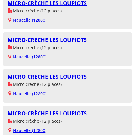
MICRO-CRÈCHE LES LOUPIOTS
Micro crèche (12 places)
Naucelle (12800)
MICRO-CRÈCHE LES LOUPIOTS
Micro crèche (12 places)
Naucelle (12800)
MICRO-CRÈCHE LES LOUPIOTS
Micro crèche (12 places)
Naucelle (12800)
MICRO-CRÈCHE LES LOUPIOTS
Micro crèche (12 places)
Naucelle (12800)