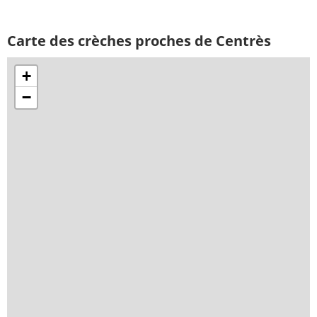
Carte des crèches proches de Centrès
+
−