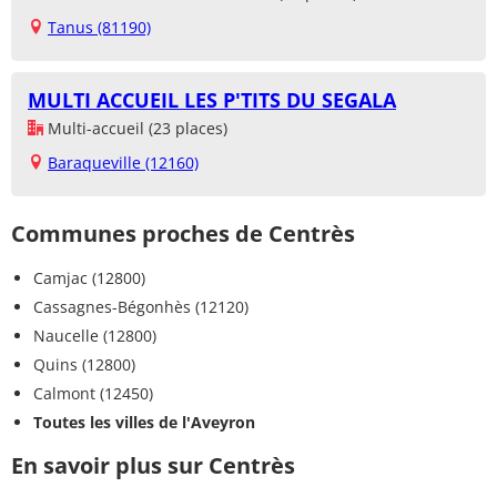
Tanus (81190)
MULTI ACCUEIL LES P'TITS DU SEGALA
Multi-accueil (23 places)
Baraqueville (12160)
Communes proches de Centrès
Camjac (12800)
Cassagnes-Bégonhès (12120)
Naucelle (12800)
Quins (12800)
Calmont (12450)
Toutes les villes de l'Aveyron
En savoir plus sur Centrès