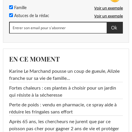
Voir un exemple
Famille
Voir un exemple
Astuces de la rédac
EN CE MOMENT
Karine Le Marchand pousse un coup de gueule, Alizée
franche sur sa vie de famille...
Fortes chaleurs : ces plantes à choisir pour un jardin
qui résiste à la sécheresse
Perte de poids : vendu en pharmacie, ce spray aide à
réduire les fringales sans effort
Après 65 ans, les chercheurs ne jurent que par ce
poisson pas cher pour gagner 2 ans de vie et protéger