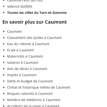
Castelsarrasin (82100)
Valence (82400)
Toutes les villes du Tarn-et-Garonne
En savoir plus sur Caumont
Caumont
Classement des lycées à Caumont
Eau du robinet à Caumont
Ecole à Caumont
Maternités à Caumont
Salaires à Caumont
Avis de décès à Caumont
Impôts à Caumont
Dette et budget de Caumont
Climat et historique météo de Caumont
Risques naturels à Caumont
Nombre de médecins à Caumont
Accidents de la route à Caumont