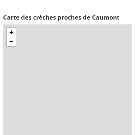
Carte des crèches proches de Caumont
+
−