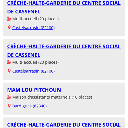
CRÈCHE-HALTE-GARDERIE DU CENTRE SOCIAL
DE CASSENEL
Multi-accueil (20 places)
Castelsarrasin (82100)
CRÈCHE-HALTE-GARDERIE DU CENTRE SOCIAL
DE CASSENEL
Multi-accueil (20 places)
Castelsarrasin (82100)
MAM LOU PITCHOUN
Maison d'assistants maternels (16 places)
Bardigues (82340)
CRÈCHE-HALTE-GARDERIE DU CENTRE SOCIAL