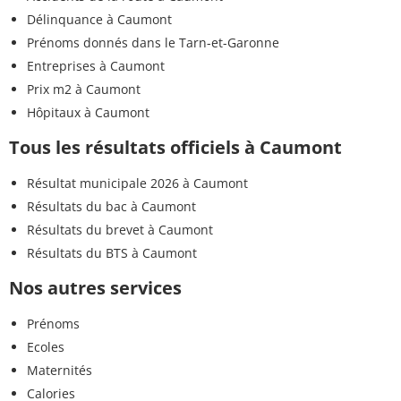
Délinquance à Caumont
Prénoms donnés dans le Tarn-et-Garonne
Entreprises à Caumont
Prix m2 à Caumont
Hôpitaux à Caumont
Tous les résultats officiels à Caumont
Résultat municipale 2026 à Caumont
Résultats du bac à Caumont
Résultats du brevet à Caumont
Résultats du BTS à Caumont
Nos autres services
Prénoms
Ecoles
Maternités
Calories