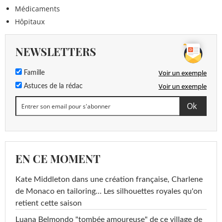
Médicaments
Hôpitaux
NEWSLETTERS
Voir un exemple
Famille
Voir un exemple
Astuces de la rédac
EN CE MOMENT
Kate Middleton dans une création française, Charlene
de Monaco en tailoring… Les silhouettes royales qu'on
retient cette saison
Luana Belmondo "tombée amoureuse" de ce village de