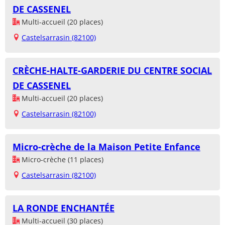
DE CASSENEL
Multi-accueil (20 places)
Castelsarrasin (82100)
CRÈCHE-HALTE-GARDERIE DU CENTRE SOCIAL
DE CASSENEL
Multi-accueil (20 places)
Castelsarrasin (82100)
Micro-crèche de la Maison Petite Enfance
Micro-crèche (11 places)
Castelsarrasin (82100)
LA RONDE ENCHANTÉE
Multi-accueil (30 places)