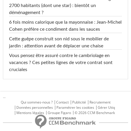
2700 habitants (dont une star) : bientôt un
déménagement ?
6 fois moins calorique que la mayonnaise : Jean-Michel
Cohen préfère ce condiment dans les sauces
Cette guêpe construit son nid sous le mobilier de
jardin : attention avant de déplacer une chaise
Vous pensez être assuré contre le cambriolage en
vacances ? Ces petites lignes de votre contrat sont
cruciales
...
Qui sommes-nous ?
Contact
Publicité
Recrutement
Données personnelles
Paramétrer les cookies
Gérer Utiq
Mentions légales
Groupe Figaro
© 2026 CCM Benchmark