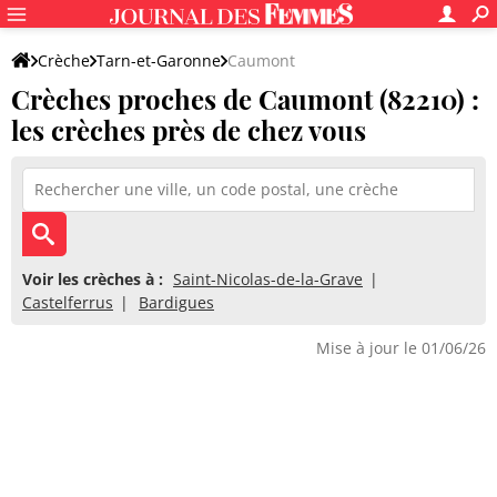
Crèche
Tarn-et-Garonne
Caumont
Crèches proches de Caumont (82210) :
les crèches près de chez vous
Voir les crèches à :
Saint-Nicolas-de-la-Grave
Castelferrus
Bardigues
Mise à jour le 01/06/26