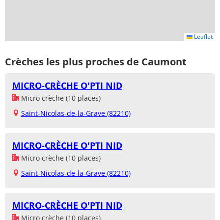
Leaflet
Crèches les plus proches de Caumont
MICRO-CRÈCHE O'PTI NID
Micro crèche (10 places)
Saint-Nicolas-de-la-Grave (82210)
MICRO-CRÈCHE O'PTI NID
Micro crèche (10 places)
Saint-Nicolas-de-la-Grave (82210)
MICRO-CRÈCHE O'PTI NID
Micro crèche (10 places)