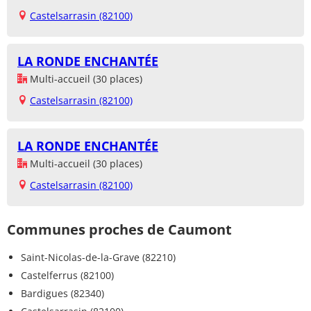
Castelsarrasin (82100)
LA RONDE ENCHANTÉE
Multi-accueil (30 places)
Castelsarrasin (82100)
LA RONDE ENCHANTÉE
Multi-accueil (30 places)
Castelsarrasin (82100)
Communes proches de Caumont
Saint-Nicolas-de-la-Grave (82210)
Castelferrus (82100)
Bardigues (82340)