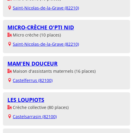
Saint-Nicolas-de-la-Grave (82210)
MICRO-CRÈCHE O'PTI NID
Micro crèche (10 places)
Saint-Nicolas-de-la-Grave (82210)
MAM'EN DOUCEUR
Maison d'assistants maternels (16 places)
Castelferrus (82100)
LES LOUPIOTS
Crèche collective (80 places)
Castelsarrasin (82100)