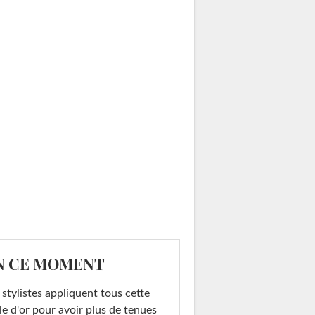
N CE MOMENT
 stylistes appliquent tous cette
le d'or pour avoir plus de tenues