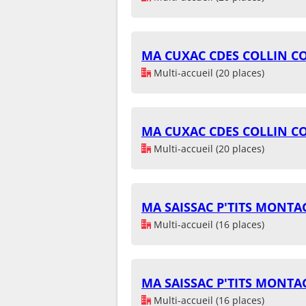
MA CUXAC CDES COLLIN C
Multi-accueil (20 places)
MA CUXAC CDES COLLIN C
Multi-accueil (20 places)
MA SAISSAC P'TITS MONT
Multi-accueil (16 places)
MA SAISSAC P'TITS MONT
Multi-accueil (16 places)