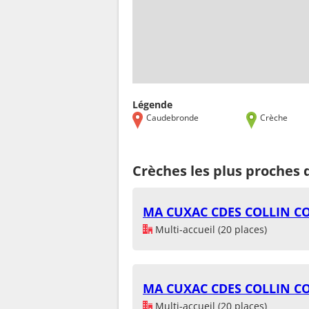
Légende
Caudebronde
Crèche
Crèches les plus proches
MA CUXAC CDES COLLIN C
Multi-accueil (20 places)
MA CUXAC CDES COLLIN C
Multi-accueil (20 places)