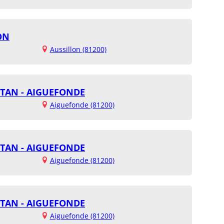
ON
Aussillon (81200)
UTAN - AIGUEFONDE
Aiguefonde (81200)
UTAN - AIGUEFONDE
Aiguefonde (81200)
UTAN - AIGUEFONDE
Aiguefonde (81200)