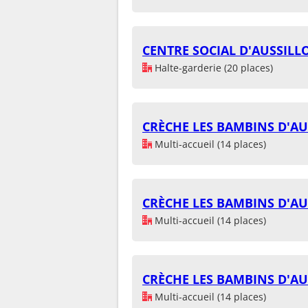
CENTRE SOCIAL D'AUSSILL
Halte-garderie (20 places)
CRÈCHE LES BAMBINS D'A
Multi-accueil (14 places)
CRÈCHE LES BAMBINS D'A
Multi-accueil (14 places)
CRÈCHE LES BAMBINS D'A
Multi-accueil (14 places)