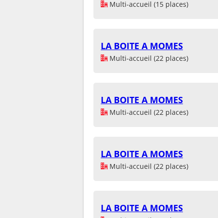
Multi-accueil (15 places)
LA BOITE A MOMES
Multi-accueil (22 places)
LA BOITE A MOMES
Multi-accueil (22 places)
LA BOITE A MOMES
Multi-accueil (22 places)
LA BOITE A MOMES