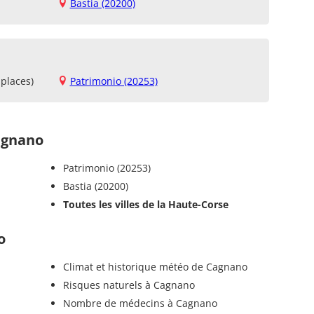
Bastia (20200)
places)
Patrimonio (20253)
agnano
Patrimonio (20253)
Bastia (20200)
Toutes les villes de la Haute-Corse
o
Climat et historique météo de Cagnano
Risques naturels à Cagnano
Nombre de médecins à Cagnano