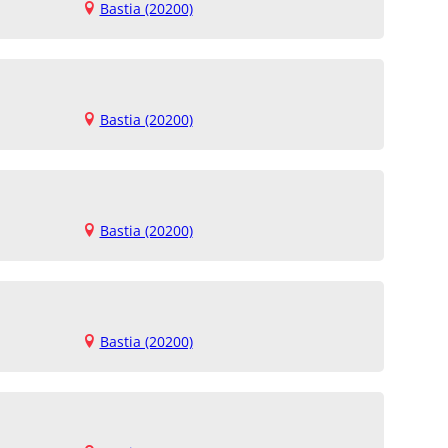
Bastia (20200)
Bastia (20200)
Bastia (20200)
Bastia (20200)