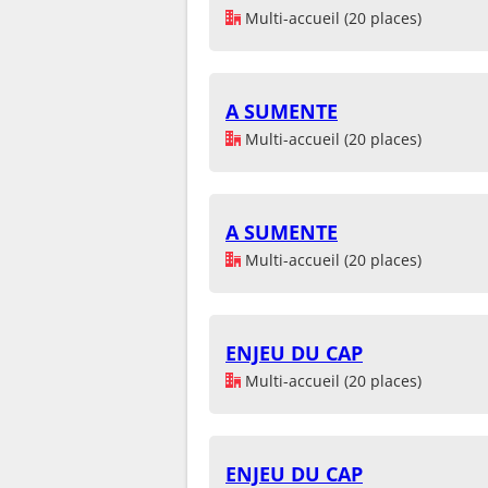
Multi-accueil (20 places)
A SUMENTE
Multi-accueil (20 places)
A SUMENTE
Multi-accueil (20 places)
ENJEU DU CAP
Multi-accueil (20 places)
ENJEU DU CAP