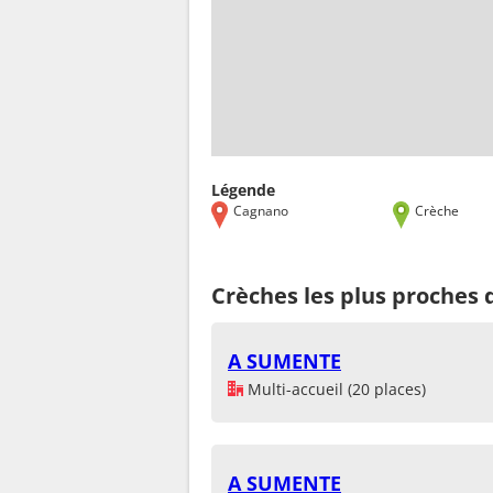
Légende
Cagnano
Crèche
Crèches les plus proches
A SUMENTE
Multi-accueil (20 places)
A SUMENTE