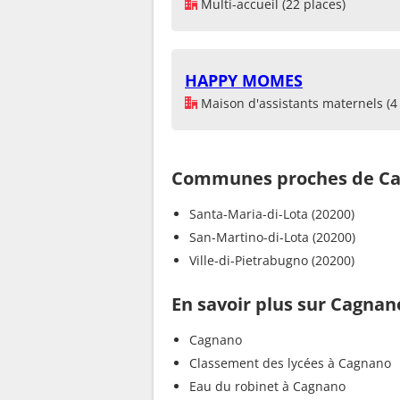
Multi-accueil (22 places)
HAPPY MOMES
Maison d'assistants maternels (4 
Communes proches de C
Santa-Maria-di-Lota (20200)
San-Martino-di-Lota (20200)
Ville-di-Pietrabugno (20200)
En savoir plus sur Cagnan
Cagnano
Classement des lycées à Cagnano
Eau du robinet à Cagnano