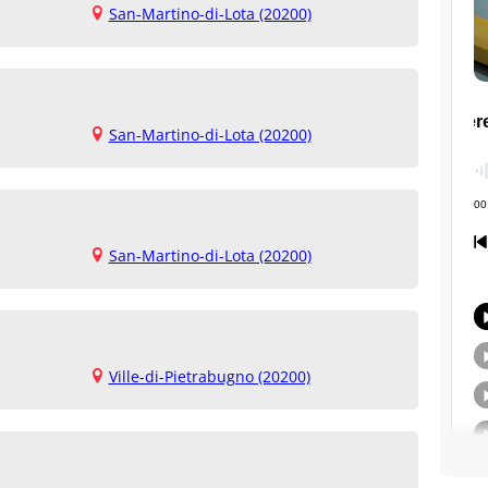
San-Martino-di-Lota (20200)
San-Martino-di-Lota (20200)
San-Martino-di-Lota (20200)
Ville-di-Pietrabugno (20200)