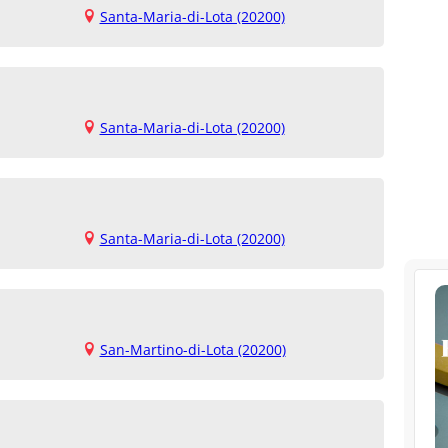
Santa-Maria-di-Lota (20200)
Santa-Maria-di-Lota (20200)
Santa-Maria-di-Lota (20200)
San-Martino-di-Lota (20200)