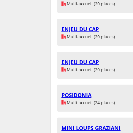
Multi-accueil (20 places)
ENJEU DU CAP
Multi-accueil (20 places)
ENJEU DU CAP
Multi-accueil (20 places)
POSIDONIA
Multi-accueil (24 places)
MINI LOUPS GRAZIANI