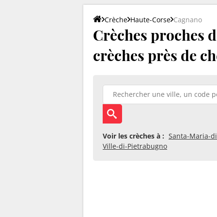
Crèche
Haute-Corse
Cagnano
Crèches proches d
crèches près de ch
Voir les crèches à :
Santa-Maria-di
Ville-di-Pietrabugno