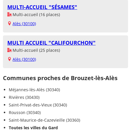
MULTI-ACCUEIL "SÉSAMES"
Multi-accueil (16 places)
Alès (30100)
MULTI ACCUEIL "CALIFOURCHON"
Multi-accueil (25 places)
Alès (30100)
Communes proches de Brouzet-lès-Alès
Méjannes-lès-Alès (30340)
Rivières (30430)
Saint-Privat-des-Vieux (30340)
Rousson (30340)
Saint-Maurice-de-Cazevieille (30360)
Toutes les villes du Gard