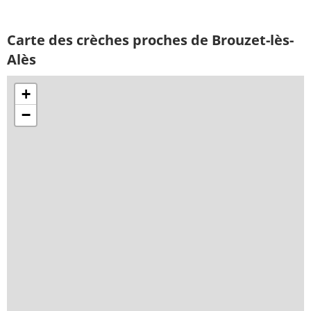
Carte des crèches proches de Brouzet-lès-
Alès
+
−