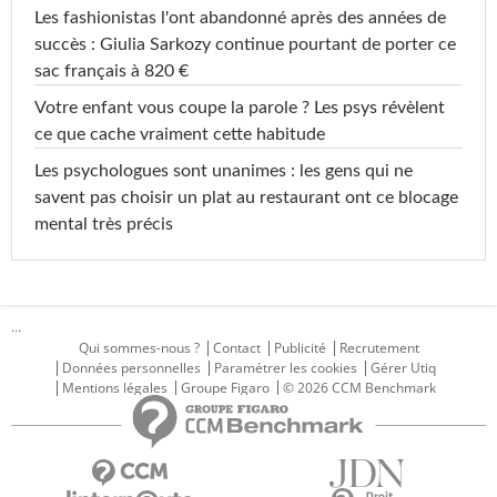
Les fashionistas l'ont abandonné après des années de
succès : Giulia Sarkozy continue pourtant de porter ce
sac français à 820 €
Votre enfant vous coupe la parole ? Les psys révèlent
ce que cache vraiment cette habitude
Les psychologues sont unanimes : les gens qui ne
savent pas choisir un plat au restaurant ont ce blocage
mental très précis
...
Qui sommes-nous ?
Contact
Publicité
Recrutement
Données personnelles
Paramétrer les cookies
Gérer Utiq
Mentions légales
Groupe Figaro
© 2026 CCM Benchmark