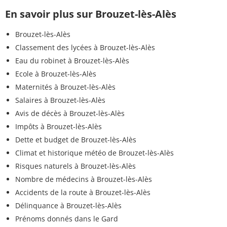
En savoir plus sur Brouzet-lès-Alès
Brouzet-lès-Alès
Classement des lycées à Brouzet-lès-Alès
Eau du robinet à Brouzet-lès-Alès
Ecole à Brouzet-lès-Alès
Maternités à Brouzet-lès-Alès
Salaires à Brouzet-lès-Alès
Avis de décès à Brouzet-lès-Alès
Impôts à Brouzet-lès-Alès
Dette et budget de Brouzet-lès-Alès
Climat et historique météo de Brouzet-lès-Alès
Risques naturels à Brouzet-lès-Alès
Nombre de médecins à Brouzet-lès-Alès
Accidents de la route à Brouzet-lès-Alès
Délinquance à Brouzet-lès-Alès
Prénoms donnés dans le Gard