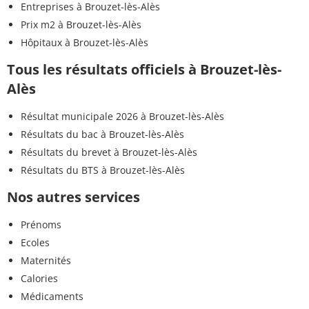
Entreprises à Brouzet-lès-Alès
Prix m2 à Brouzet-lès-Alès
Hôpitaux à Brouzet-lès-Alès
Tous les résultats officiels à Brouzet-lès-
Alès
Résultat municipale 2026 à Brouzet-lès-Alès
Résultats du bac à Brouzet-lès-Alès
Résultats du brevet à Brouzet-lès-Alès
Résultats du BTS à Brouzet-lès-Alès
Nos autres services
Prénoms
Ecoles
Maternités
Calories
Médicaments