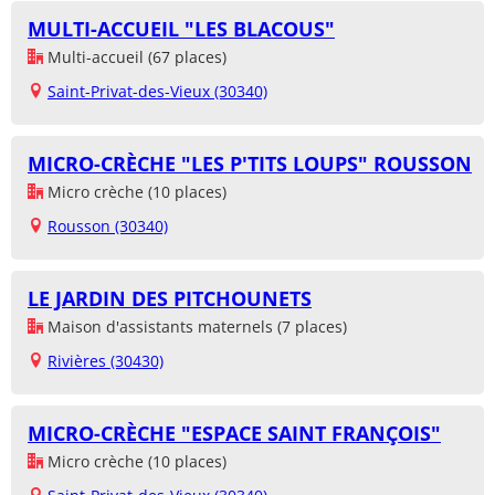
MULTI-ACCUEIL "LES BLACOUS"
Multi-accueil (67 places)
Saint-Privat-des-Vieux (30340)
MICRO-CRÈCHE "LES P'TITS LOUPS" ROUSSON
Micro crèche (10 places)
Rousson (30340)
LE JARDIN DES PITCHOUNETS
Maison d'assistants maternels (7 places)
Rivières (30430)
MICRO-CRÈCHE "ESPACE SAINT FRANÇOIS"
Micro crèche (10 places)