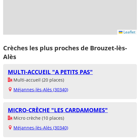
Leaflet
Crèches les plus proches de Brouzet-lès-
Alès
MULTI-ACCUEIL "A PETITS PAS"
Multi-accueil (20 places)
Méjannes-lès-Alès (30340)
MICRO-CRÈCHE "LES CARDAMOMES"
Micro crèche (10 places)
Méjannes-lès-Alès (30340)