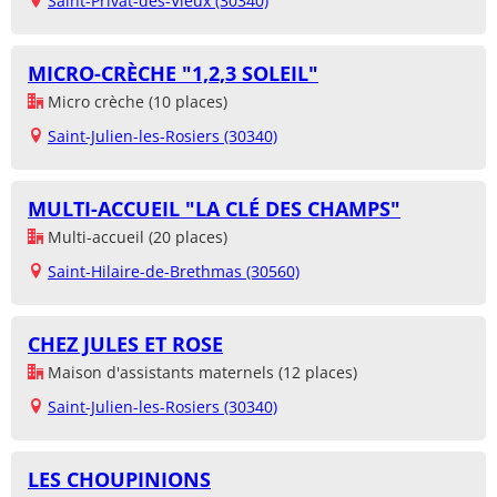
Saint-Privat-des-Vieux (30340)
MICRO-CRÈCHE "1,2,3 SOLEIL"
Micro crèche (10 places)
Saint-Julien-les-Rosiers (30340)
MULTI-ACCUEIL "LA CLÉ DES CHAMPS"
Multi-accueil (20 places)
Saint-Hilaire-de-Brethmas (30560)
CHEZ JULES ET ROSE
Maison d'assistants maternels (12 places)
Saint-Julien-les-Rosiers (30340)
LES CHOUPINIONS