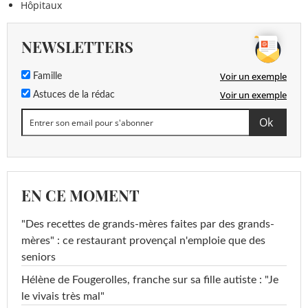
Hôpitaux
NEWSLETTERS
Voir un exemple
Famille
Voir un exemple
Astuces de la rédac
EN CE MOMENT
"Des recettes de grands-mères faites par des grands-
mères" : ce restaurant provençal n'emploie que des
seniors
Hélène de Fougerolles, franche sur sa fille autiste : "Je
le vivais très mal"