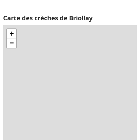
Carte des crèches de Briollay
+
−