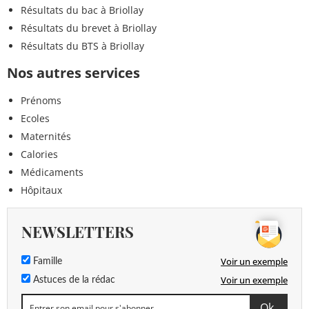
Résultats du bac à Briollay
Résultats du brevet à Briollay
Résultats du BTS à Briollay
Nos autres services
Prénoms
Ecoles
Maternités
Calories
Médicaments
Hôpitaux
NEWSLETTERS
Voir un exemple
Famille
Voir un exemple
Astuces de la rédac