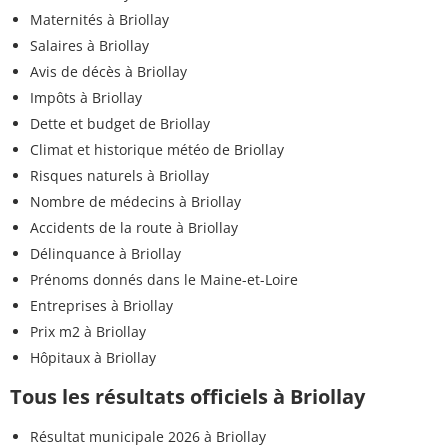
Maternités à Briollay
Salaires à Briollay
Avis de décès à Briollay
Impôts à Briollay
Dette et budget de Briollay
Climat et historique météo de Briollay
Risques naturels à Briollay
Nombre de médecins à Briollay
Accidents de la route à Briollay
Délinquance à Briollay
Prénoms donnés dans le Maine-et-Loire
Entreprises à Briollay
Prix m2 à Briollay
Hôpitaux à Briollay
Tous les résultats officiels à Briollay
Résultat municipale 2026 à Briollay