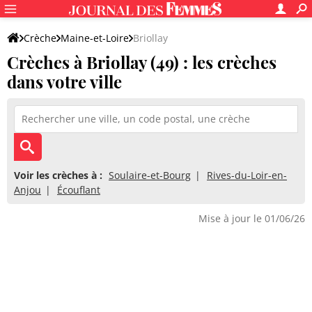
Crèche
Maine-et-Loire
Briollay
Crèches à Briollay (49) : les crèches
dans votre ville
Voir les crèches à :
Soulaire-et-Bourg
Rives-du-Loir-en-
Anjou
Écouflant
Mise à jour le 01/06/26