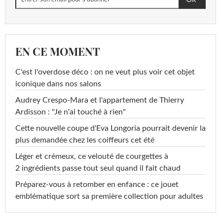
EN CE MOMENT
C'est l'overdose déco : on ne veut plus voir cet objet
iconique dans nos salons
Audrey Crespo-Mara et l'appartement de Thierry
Ardisson : "Je n'ai touché à rien"
Cette nouvelle coupe d'Eva Longoria pourrait devenir la
plus demandée chez les coiffeurs cet été
Léger et crémeux, ce velouté de courgettes à
2 ingrédients passe tout seul quand il fait chaud
Préparez-vous à retomber en enfance : ce jouet
emblématique sort sa première collection pour adultes