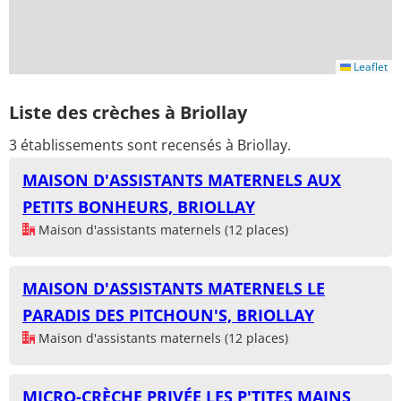
Leaflet
Liste des crèches à Briollay
3 établissements sont recensés à Briollay.
MAISON D'ASSISTANTS MATERNELS AUX
PETITS BONHEURS, BRIOLLAY
Maison d'assistants maternels (12 places)
MAISON D'ASSISTANTS MATERNELS LE
PARADIS DES PITCHOUN'S, BRIOLLAY
Maison d'assistants maternels (12 places)
MICRO-CRÈCHE PRIVÉE LES P'TITES MAINS,