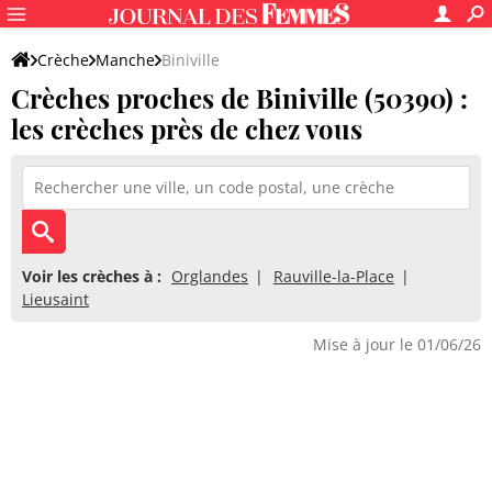
Crèche
Manche
Biniville
Crèches proches de Biniville (50390) :
les crèches près de chez vous
Voir les crèches à :
Orglandes
Rauville-la-Place
Lieusaint
Mise à jour le 01/06/26