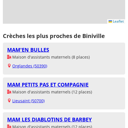
Leaflet
Crèches les plus proches de Biniville
MAM'EN BULLES
Maison d'assistants maternels (8 places)
Orglandes (50390)
MAM PETITS PAS ET COMPAGNIE
Maison d'assistants maternels (12 places)
Lieusaint (50700)
MAM LES DIABLOTINS DE BARBEY
Maison d'assistants maternels (12 places)