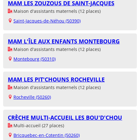
MAM LES ZOUZOUS DE SAINT-JACQUES
Maison d'assistants maternels (12 places)
Saint-Jacques-de-Néhou (50390)
MAM L'ÎLE AUX ENFANTS MONTEBOURG
Maison d'assistants maternels (12 places)
Montebourg (50310)
MAM LES PIT'CHOUNS ROCHEVILLE
Maison d'assistants maternels (12 places)
Rocheville (50260)
CRÈCHE MULTI-ACCUEIL LES BOU'D'CHOU
Multi-accueil (27 places)
Bricquebec-en-Cotentin (50260)