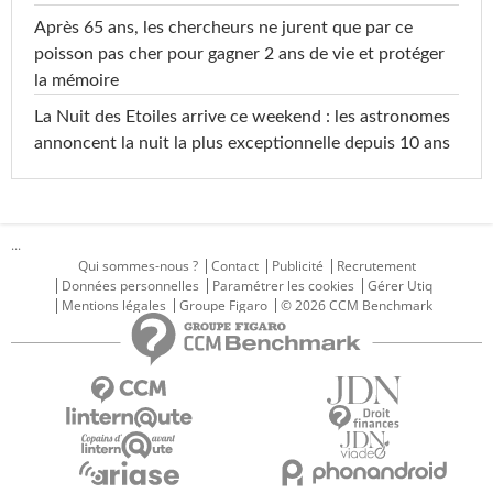
Après 65 ans, les chercheurs ne jurent que par ce
poisson pas cher pour gagner 2 ans de vie et protéger
la mémoire
La Nuit des Etoiles arrive ce weekend : les astronomes
annoncent la nuit la plus exceptionnelle depuis 10 ans
...
Qui sommes-nous ?
Contact
Publicité
Recrutement
Données personnelles
Paramétrer les cookies
Gérer Utiq
Mentions légales
Groupe Figaro
© 2026 CCM Benchmark