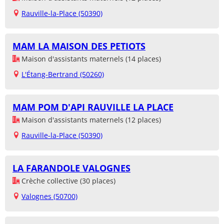
Rauville-la-Place (50390)
MAM LA MAISON DES PETIOTS
Maison d'assistants maternels (14 places)
L'Étang-Bertrand (50260)
MAM POM D'API RAUVILLE LA PLACE
Maison d'assistants maternels (12 places)
Rauville-la-Place (50390)
LA FARANDOLE VALOGNES
Crèche collective (30 places)
Valognes (50700)