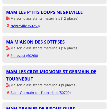
MAM LES P'TITS LOUPS NEGREVILLE
Maison d'assistants maternels (12 places)
Négreville (50260)
MA M'AISON DES SOTTI'SES
Maison d'assistants maternels (16 places)
Sottevast (50260)
MAM LES CROS'MIGNONS ST GERMAIN DE
TOURNEBUT
Maison d'assistants maternels (9 places)
Saint-Germain-de-Tournebut (50700)
MAM GRAINES DE BISOUNOURS