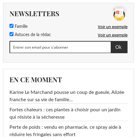
NEWSLETTERS
Voir un exemple
Famille
Voir un exemple
Astuces de la rédac
EN CE MOMENT
Karine Le Marchand pousse un coup de gueule, Alizée
franche sur sa vie de famille...
Fortes chaleurs : ces plantes à choisir pour un jardin
qui résiste à la sécheresse
Perte de poids : vendu en pharmacie, ce spray aide à
réduire les fringales sans effort