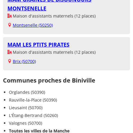
MONTSENELLE
Maison d'assistants maternels (12 places)
Montsenelle (50250)
MAM LES PTITS PIRATES
Maison d'assistants maternels (12 places)
Brix (50700)
Communes proches de Biniville
Orglandes (50390)
Rauville-la-Place (50390)
Lieusaint (50700)
L'Étang-Bertrand (50260)
Valognes (50700)
Toutes les villes de la Manche