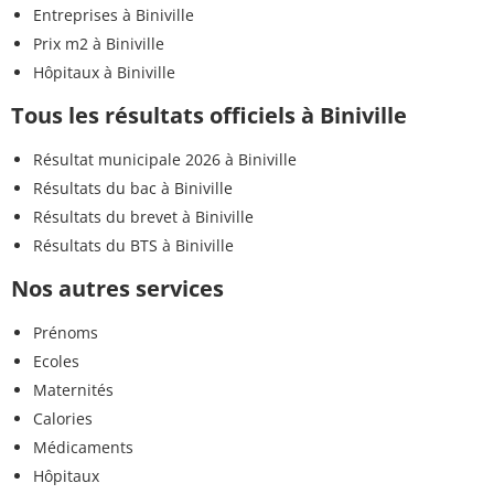
Entreprises à Biniville
Prix m2 à Biniville
Hôpitaux à Biniville
Tous les résultats officiels à Biniville
Résultat municipale 2026 à Biniville
Résultats du bac à Biniville
Résultats du brevet à Biniville
Résultats du BTS à Biniville
Nos autres services
Prénoms
Ecoles
Maternités
Calories
Médicaments
Hôpitaux