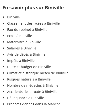
En savoir plus sur Biniville
Biniville
Classement des lycées à Biniville
Eau du robinet à Biniville
Ecole à Biniville
Maternités à Biniville
Salaires à Biniville
Avis de décès à Biniville
Impôts à Biniville
Dette et budget de Biniville
Climat et historique météo de Biniville
Risques naturels à Biniville
Nombre de médecins à Biniville
Accidents de la route à Biniville
Délinquance à Biniville
Prénoms donnés dans la Manche