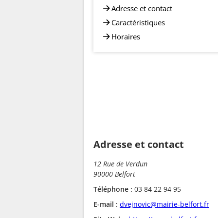
Adresse et contact
Caractéristiques
Horaires
Adresse et contact
12 Rue de Verdun
90000 Belfort
Téléphone :
03 84 22 94 95
E-mail :
dvejnovic@mairie-belfort.fr