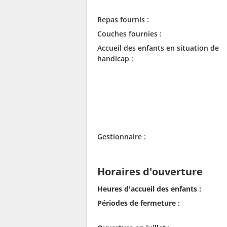
Repas fournis :
Couches fournies :
Accueil des enfants en situation de
handicap :
Gestionnaire :
Horaires d'ouverture
Heures d'accueil des enfants :
Périodes de fermeture :