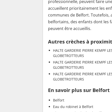
professionnelle, peuvent faire u
accueillent prioritairement les en
communes de Belfort. Toutefois, a
belfortains, des enfants dont les
peuvent être accueillis.
Autres crèches à proximi
HALTE GARDERIE PIERRE KEMPF LES
GLOBETROTTEURS
HALTE GARDERIE PIERRE KEMPF LES
GLOBETROTTEURS
HALTE GARDERIE PIERRE KEMPF LES
GLOBETROTTEURS
En savoir plus sur Belfort
Belfort
Eau du robinet à Belfort