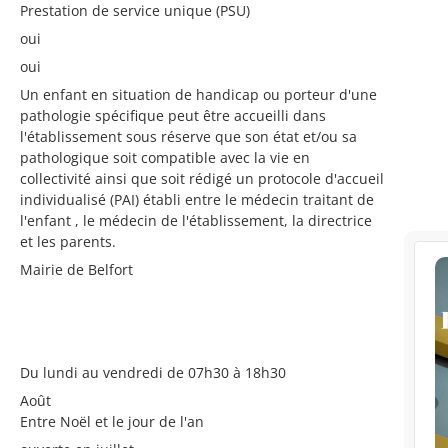
Prestation de service unique (PSU)
oui
oui
Un enfant en situation de handicap ou porteur d'une
pathologie spécifique peut être accueilli dans
l'établissement sous réserve que son état et/ou sa
pathologique soit compatible avec la vie en
collectivité ainsi que soit rédigé un protocole d'accueil
individualisé (PAI) établi entre le médecin traitant de
l'enfant , le médecin de l'établissement, la directrice
et les parents.
Mairie de Belfort
Du lundi au vendredi de 07h30 à 18h30
Août
Entre Noël et le jour de l'an