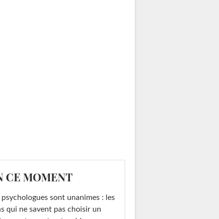
N CE MOMENT
 psychologues sont unanimes : les
s qui ne savent pas choisir un