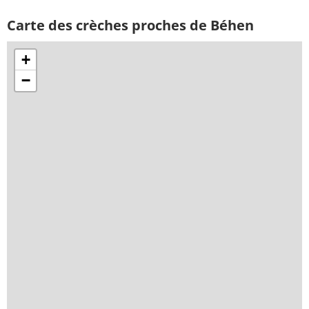
Carte des crèches proches de Béhen
+
−