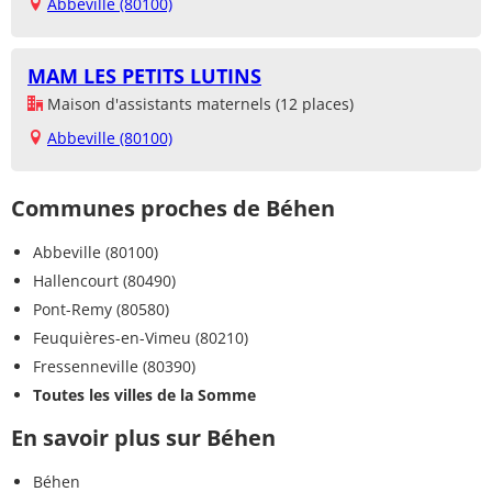
Abbeville (80100)
MAM LES PETITS LUTINS
Maison d'assistants maternels (12 places)
Abbeville (80100)
Communes proches de Béhen
Abbeville (80100)
Hallencourt (80490)
Pont-Remy (80580)
Feuquières-en-Vimeu (80210)
Fressenneville (80390)
Toutes les villes de la Somme
En savoir plus sur Béhen
Béhen