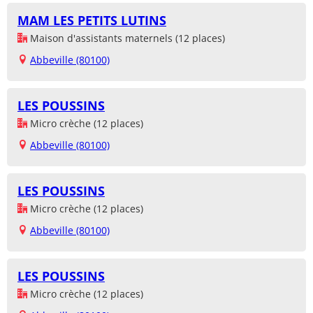
MAM LES PETITS LUTINS
Maison d'assistants maternels (12 places)
Abbeville (80100)
LES POUSSINS
Micro crèche (12 places)
Abbeville (80100)
LES POUSSINS
Micro crèche (12 places)
Abbeville (80100)
LES POUSSINS
Micro crèche (12 places)