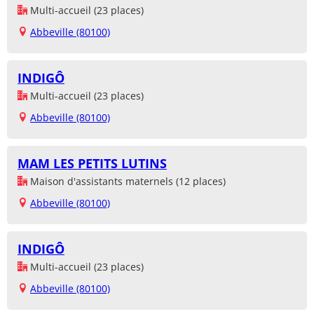
Multi-accueil (23 places)
Abbeville (80100)
INDIGÔ
Multi-accueil (23 places)
Abbeville (80100)
MAM LES PETITS LUTINS
Maison d'assistants maternels (12 places)
Abbeville (80100)
INDIGÔ
Multi-accueil (23 places)
Abbeville (80100)