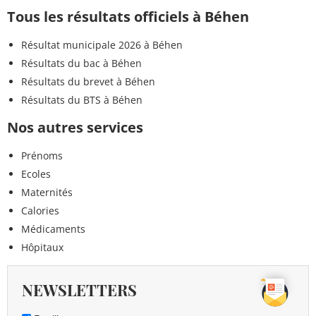
Tous les résultats officiels à Béhen
Résultat municipale 2026 à Béhen
Résultats du bac à Béhen
Résultats du brevet à Béhen
Résultats du BTS à Béhen
Nos autres services
Prénoms
Ecoles
Maternités
Calories
Médicaments
Hôpitaux
NEWSLETTERS