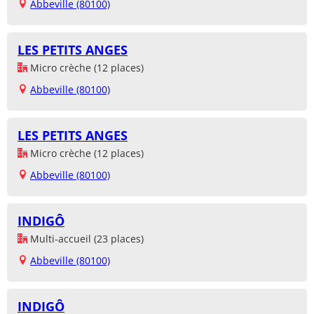
Abbeville (80100)
LES PETITS ANGES
Micro crèche (12 places)
Abbeville (80100)
LES PETITS ANGES
Micro crèche (12 places)
Abbeville (80100)
INDIGÔ
Multi-accueil (23 places)
Abbeville (80100)
INDIGÔ