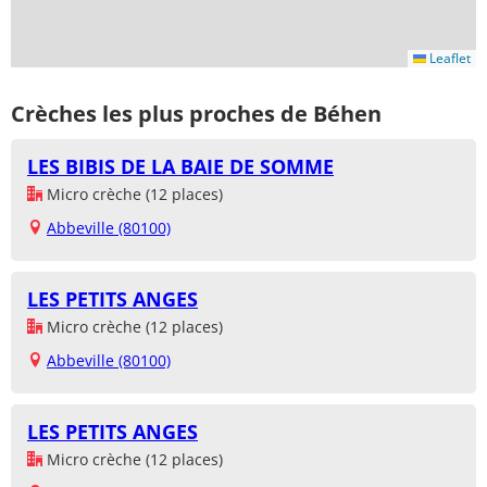
Leaflet
Crèches les plus proches de Béhen
LES BIBIS DE LA BAIE DE SOMME
Micro crèche (12 places)
Abbeville (80100)
LES PETITS ANGES
Micro crèche (12 places)
Abbeville (80100)
LES PETITS ANGES
Micro crèche (12 places)