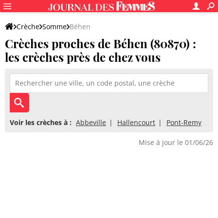
Crèche
Somme
Béhen
Crèches proches de Béhen (80870) :
les crèches près de chez vous
Voir les crèches à :
Abbeville
Hallencourt
Pont-Remy
Mise à jour le 01/06/26