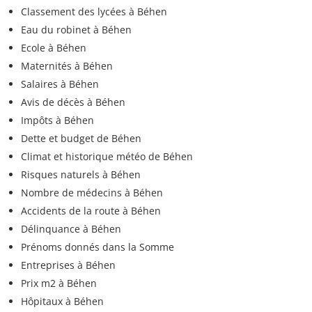
Classement des lycées à Béhen
Eau du robinet à Béhen
Ecole à Béhen
Maternités à Béhen
Salaires à Béhen
Avis de décès à Béhen
Impôts à Béhen
Dette et budget de Béhen
Climat et historique météo de Béhen
Risques naturels à Béhen
Nombre de médecins à Béhen
Accidents de la route à Béhen
Délinquance à Béhen
Prénoms donnés dans la Somme
Entreprises à Béhen
Prix m2 à Béhen
Hôpitaux à Béhen