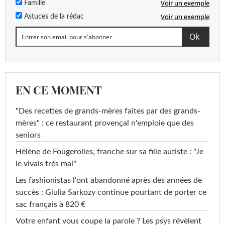
Voir un exemple
Famille
Voir un exemple
Astuces de la rédac
EN CE MOMENT
"Des recettes de grands-mères faites par des grands-
mères" : ce restaurant provençal n'emploie que des
seniors
Hélène de Fougerolles, franche sur sa fille autiste : "Je
le vivais très mal"
Les fashionistas l'ont abandonné après des années de
succès : Giulia Sarkozy continue pourtant de porter ce
sac français à 820 €
Votre enfant vous coupe la parole ? Les psys révèlent